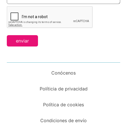
enviar
Conócenos
Políticia de privacidad
Política de cookies
Condiciones de envío