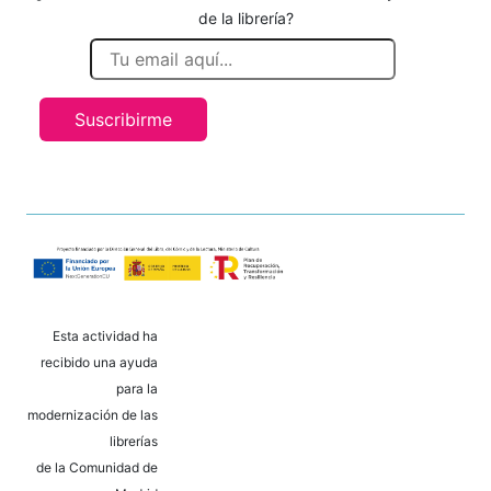
de la librería?
Suscribirme
Esta actividad ha
recibido una ayuda
para la
modernización de las
librerías
de la Comunidad de