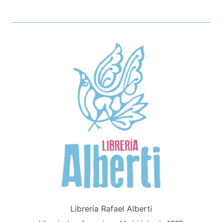
Librería Rafael Alberti