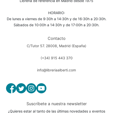
Librería de referencia en Madrid desde 1975
HORARIO:
De lunes a viernes de 9:30h a 14:30h y de 16:30h a 20:30h.
Sábados de 10:00h a 14:30h y de 17:00h a 20:30h.
Contacto
C/Tutor 57. 28008, Madrid (España)
(+34) 915 443 370
info@libreriaalberti.com
Suscríbete a nuestra newsletter
¿Quieres estar al tanto de las últimas novedades y eventos