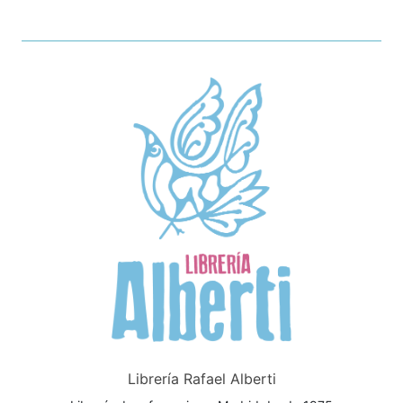
Librería Rafael Alberti