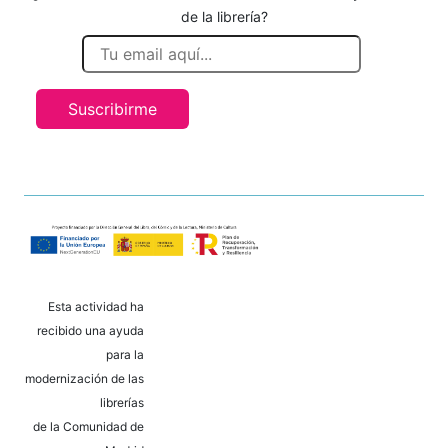
de la librería?
Suscribirme
Esta actividad ha
recibido una ayuda
para la
modernización de las
librerías
de la Comunidad de