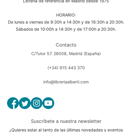
Librería de referencia en Madrid desde 1975
HORARIO:
De lunes a viernes de 9:30h a 14:30h y de 16:30h a 20:30h.
Sábados de 10:00h a 14:30h y de 17:00h a 20:30h.
Contacto
C/Tutor 57. 28008, Madrid (España)
(+34) 915 443 370
info@libreriaalberti.com
Suscríbete a nuestra newsletter
¿Quieres estar al tanto de las últimas novedades y eventos