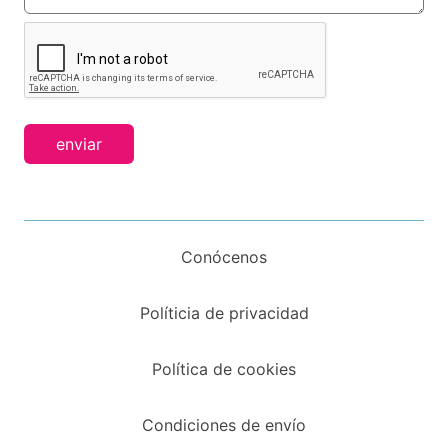
enviar
Conócenos
Políticia de privacidad
Política de cookies
Condiciones de envío