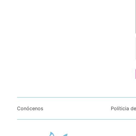
Conócenos
Políticia d