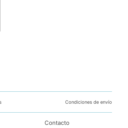
s
Condiciones de envío
Contacto