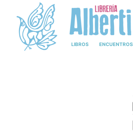
LIBROS
ENCUENTROS