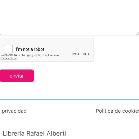
enviar
e privacidad
Política de cookie
Librería Rafael Alberti