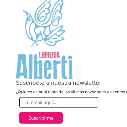
Suscríbete a nuestra newsletter
¿Quieres estar al tanto de las últimas novedades y eventos d
Suscribirme