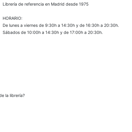
Librería de referencia en Madrid desde 1975
HORARIO:
De lunes a viernes de 9:30h a 14:30h y de 16:30h a 20:30h.
Sábados de 10:00h a 14:30h y de 17:00h a 20:30h.
e la librería?