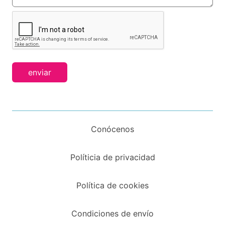
enviar
Conócenos
Políticia de privacidad
Política de cookies
Condiciones de envío