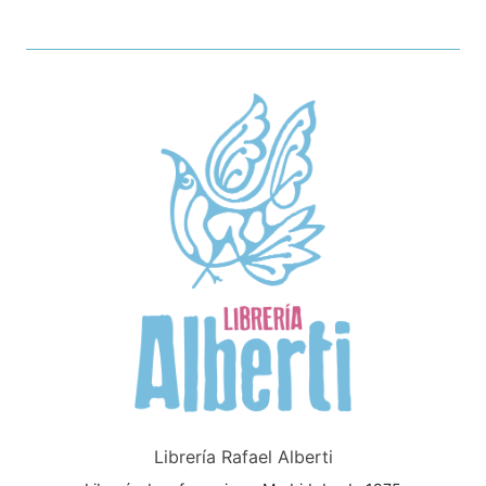
Librería Rafael Alberti