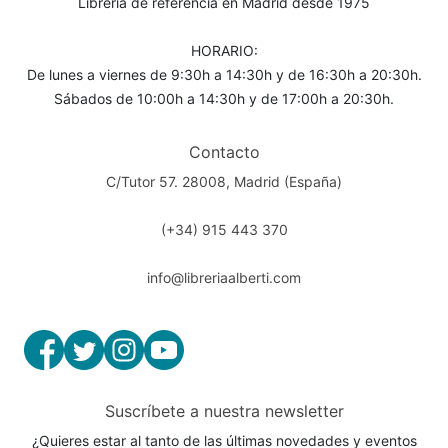
Librería de referencia en Madrid desde 1975
HORARIO:
De lunes a viernes de 9:30h a 14:30h y de 16:30h a 20:30h.
Sábados de 10:00h a 14:30h y de 17:00h a 20:30h.
Contacto
C/Tutor 57. 28008, Madrid (España)
(+34) 915 443 370
info@libreriaalberti.com
Suscríbete a nuestra newsletter
¿Quieres estar al tanto de las últimas novedades y eventos