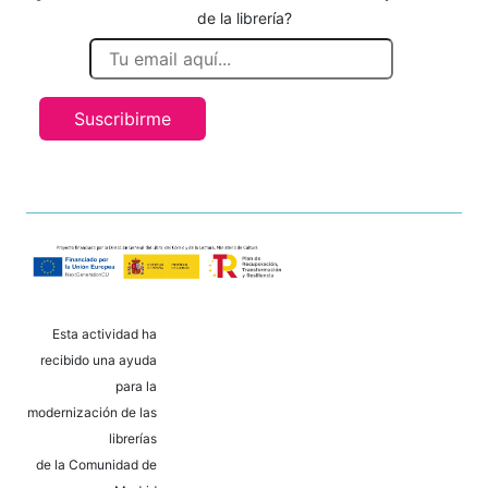
de la librería?
Suscribirme
Esta actividad ha
recibido una ayuda
para la
modernización de las
librerías
de la Comunidad de