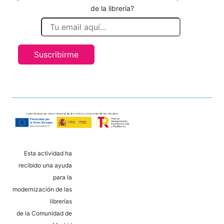
de la librería?
Suscribirme
Esta actividad ha
recibido una ayuda
para la
modernización de las
librerías
de la Comunidad de