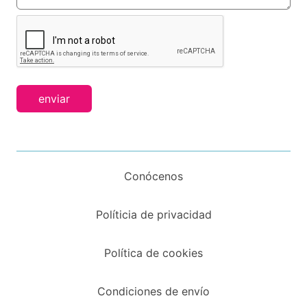
enviar
Conócenos
Políticia de privacidad
Política de cookies
Condiciones de envío