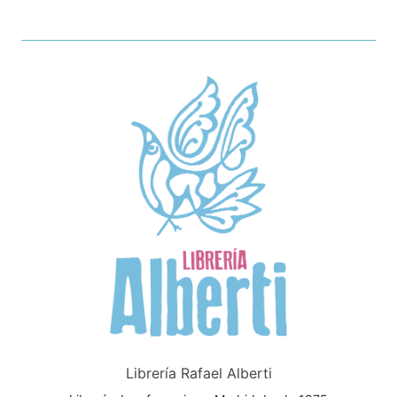
Librería Rafael Alberti