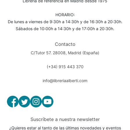
Librería de referencia en Madrid desde 1975
HORARIO:
De lunes a viernes de 9:30h a 14:30h y de 16:30h a 20:30h.
Sábados de 10:00h a 14:30h y de 17:00h a 20:30h.
Contacto
C/Tutor 57. 28008, Madrid (España)
(+34) 915 443 370
info@libreriaalberti.com
Suscríbete a nuestra newsletter
¿Quieres estar al tanto de las últimas novedades y eventos