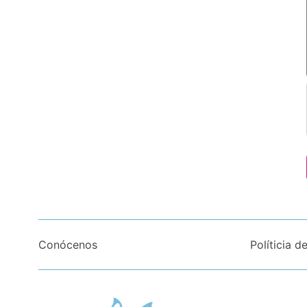
Conócenos
Políticia d