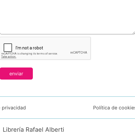
enviar
e privacidad
Política de cookie
Librería Rafael Alberti