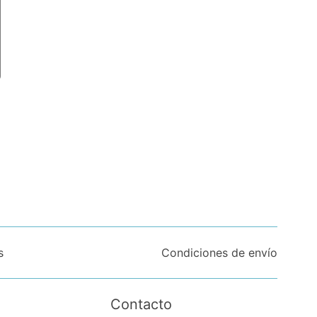
s
Condiciones de envío
Contacto