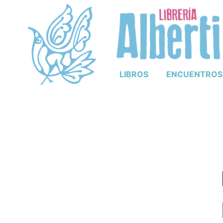
LIBROS
ENCUENTROS