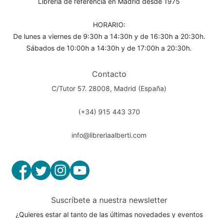
Librería de referencia en Madrid desde 1975
HORARIO:
De lunes a viernes de 9:30h a 14:30h y de 16:30h a 20:30h.
Sábados de 10:00h a 14:30h y de 17:00h a 20:30h.
Contacto
C/Tutor 57. 28008, Madrid (España)
(+34) 915 443 370
info@libreriaalberti.com
Suscríbete a nuestra newsletter
¿Quieres estar al tanto de las últimas novedades y eventos