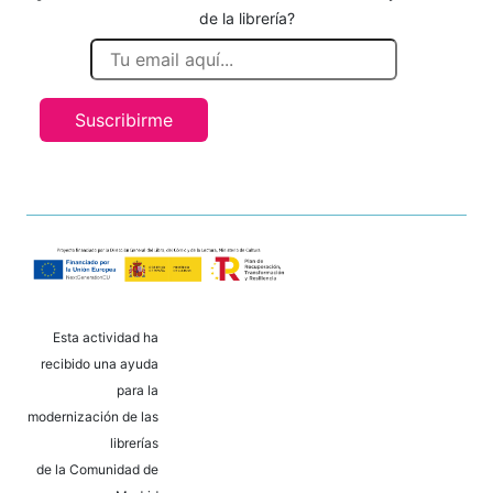
de la librería?
Suscribirme
Esta actividad ha
recibido una ayuda
para la
modernización de las
librerías
de la Comunidad de