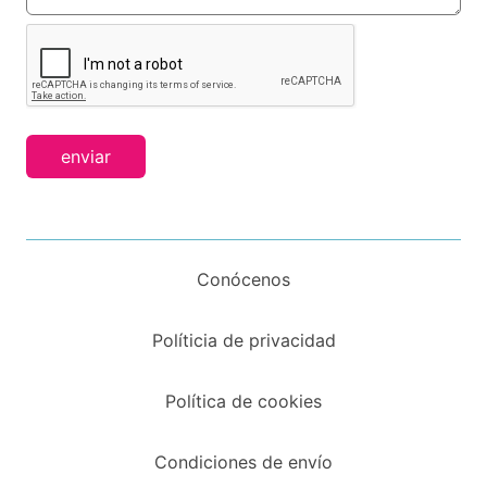
enviar
Conócenos
Políticia de privacidad
Política de cookies
Condiciones de envío