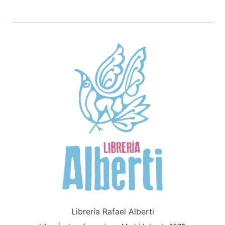
Librería Rafael Alberti