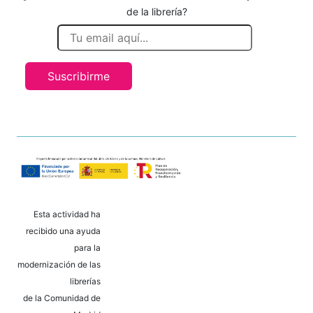
de la librería?
Suscribirme
Esta actividad ha
recibido una ayuda
para la
modernización de las
librerías
de la Comunidad de