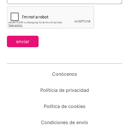
enviar
Conócenos
Políticia de privacidad
Política de cookies
Condiciones de envío