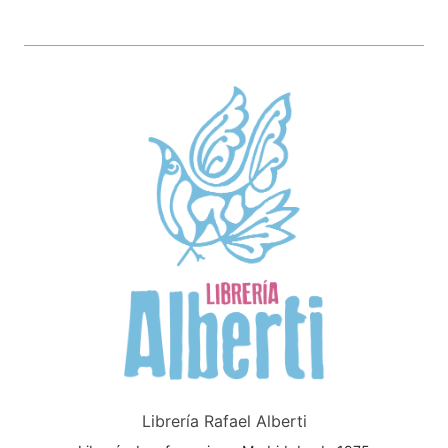
Librería Rafael Alberti