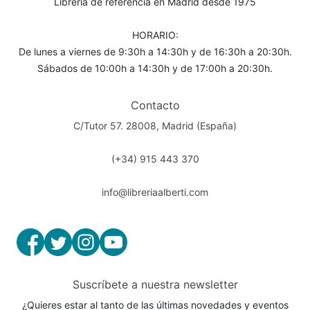
Librería de referencia en Madrid desde 1975
HORARIO:
De lunes a viernes de 9:30h a 14:30h y de 16:30h a 20:30h.
Sábados de 10:00h a 14:30h y de 17:00h a 20:30h.
Contacto
C/Tutor 57. 28008, Madrid (España)
(+34) 915 443 370
info@libreriaalberti.com
Suscríbete a nuestra newsletter
¿Quieres estar al tanto de las últimas novedades y eventos