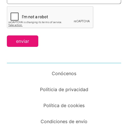
enviar
Conócenos
Políticia de privacidad
Política de cookies
Condiciones de envío