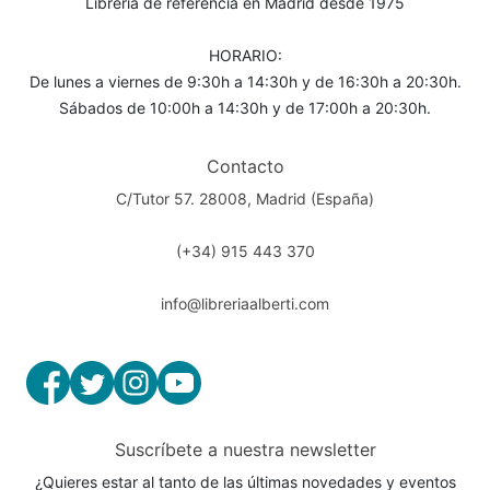
Librería de referencia en Madrid desde 1975
HORARIO:
De lunes a viernes de 9:30h a 14:30h y de 16:30h a 20:30h.
Sábados de 10:00h a 14:30h y de 17:00h a 20:30h.
Contacto
C/Tutor 57. 28008, Madrid (España)
(+34) 915 443 370
info@libreriaalberti.com
Suscríbete a nuestra newsletter
¿Quieres estar al tanto de las últimas novedades y eventos