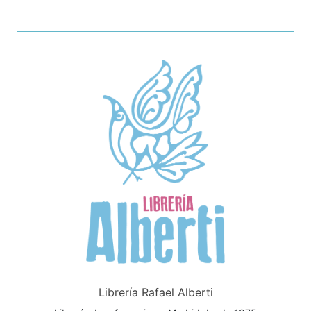
Librería Rafael Alberti