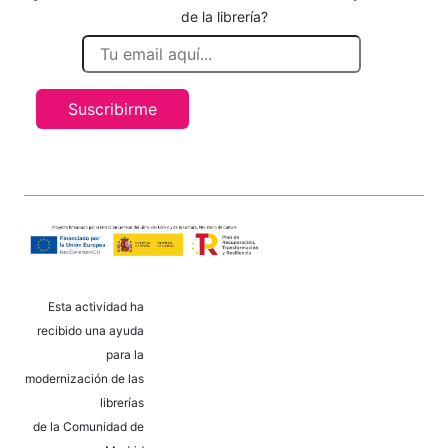
de la librería?
Suscribirme
Esta actividad ha
recibido una ayuda
para la
modernización de las
librerías
de la Comunidad de