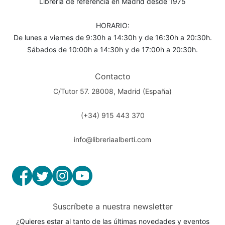
Librería de referencia en Madrid desde 1975
HORARIO:
De lunes a viernes de 9:30h a 14:30h y de 16:30h a 20:30h.
Sábados de 10:00h a 14:30h y de 17:00h a 20:30h.
Contacto
C/Tutor 57. 28008, Madrid (España)
(+34) 915 443 370
info@libreriaalberti.com
Suscríbete a nuestra newsletter
¿Quieres estar al tanto de las últimas novedades y eventos