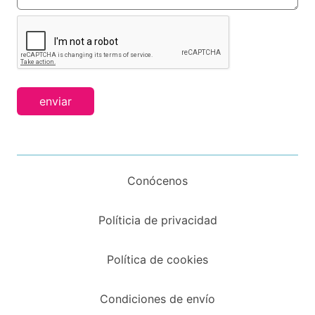
enviar
Conócenos
Políticia de privacidad
Política de cookies
Condiciones de envío