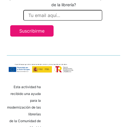
de la librería?
Suscribirme
Esta actividad ha
recibido una ayuda
para la
modernización de las
librerías
de la Comunidad de