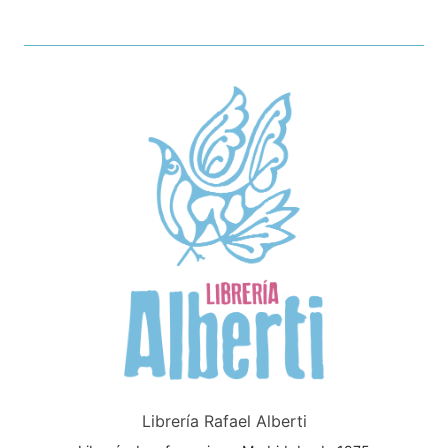
Librería Rafael Alberti