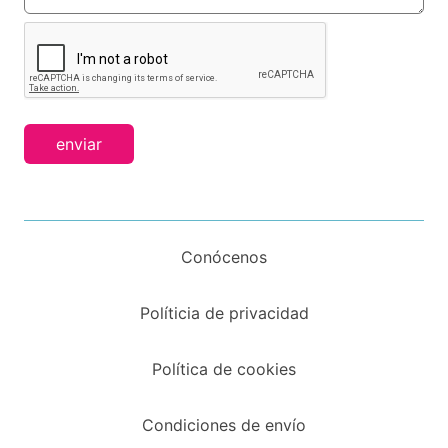
enviar
Conócenos
Políticia de privacidad
Política de cookies
Condiciones de envío