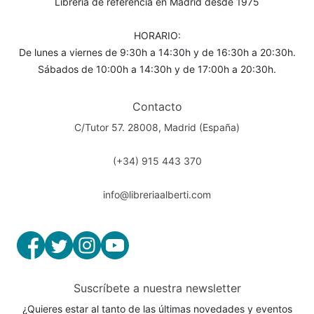
Librería de referencia en Madrid desde 1975
HORARIO:
De lunes a viernes de 9:30h a 14:30h y de 16:30h a 20:30h.
Sábados de 10:00h a 14:30h y de 17:00h a 20:30h.
Contacto
C/Tutor 57. 28008, Madrid (España)
(+34) 915 443 370
info@libreriaalberti.com
Suscríbete a nuestra newsletter
¿Quieres estar al tanto de las últimas novedades y eventos