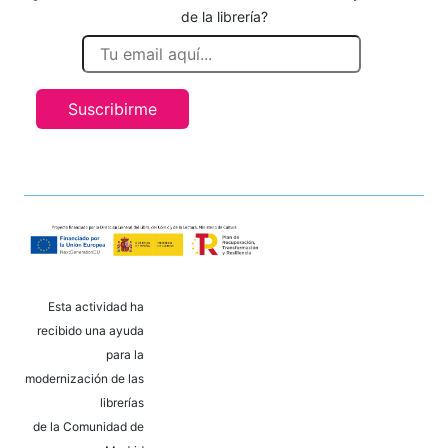
de la librería?
Suscribirme
Esta actividad ha
recibido una ayuda
para la
modernización de las
librerías
de la Comunidad de