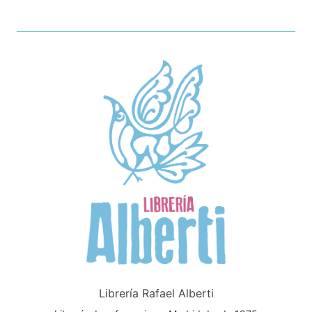
Librería Rafael Alberti