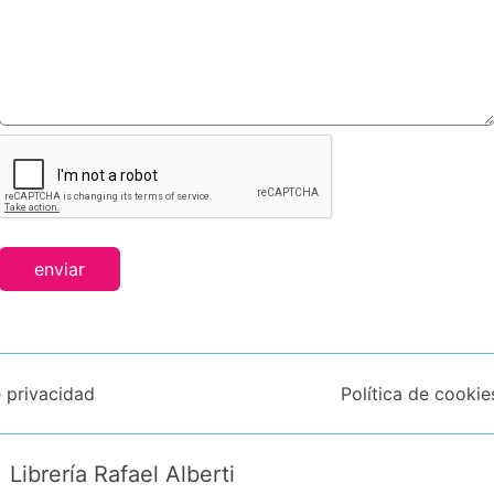
enviar
e privacidad
Política de cookie
Librería Rafael Alberti