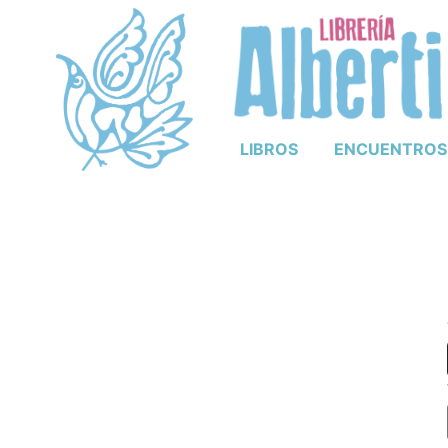
LIBROS
ENCUENTROS