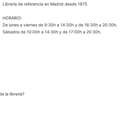
Librería de referencia en Madrid desde 1975
HORARIO:
De lunes a viernes de 9:30h a 14:30h y de 16:30h a 20:30h.
Sábados de 10:00h a 14:30h y de 17:00h a 20:30h.
e la librería?