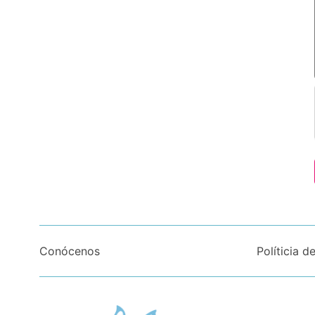
Conócenos
Políticia d