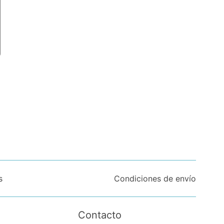
s
Condiciones de envío
Contacto