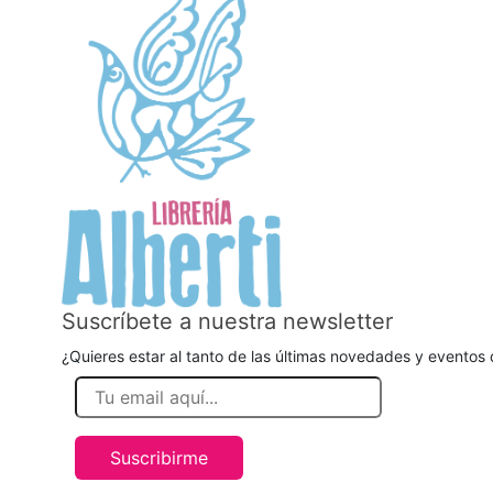
Suscríbete a nuestra newsletter
¿Quieres estar al tanto de las últimas novedades y eventos d
Suscribirme