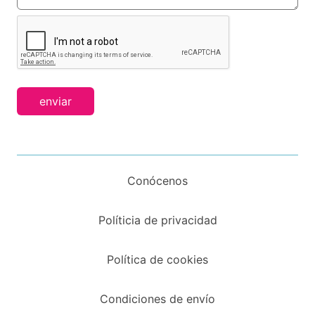
enviar
Conócenos
Políticia de privacidad
Política de cookies
Condiciones de envío