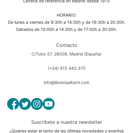
Librería de referencia en Madrid desde 1975
HORARIO:
De lunes a viernes de 9:30h a 14:30h y de 16:30h a 20:30h.
Sábados de 10:00h a 14:30h y de 17:00h a 20:30h.
Contacto
C/Tutor 57. 28008, Madrid (España)
(+34) 915 443 370
info@libreriaalberti.com
Suscríbete a nuestra newsletter
¿Quieres estar al tanto de las últimas novedades y eventos