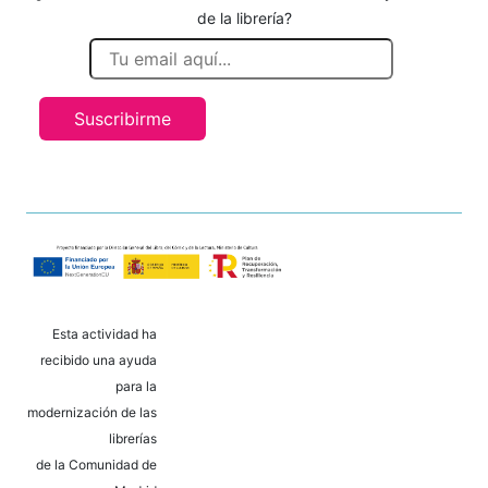
de la librería?
Suscribirme
Esta actividad ha
recibido una ayuda
para la
modernización de las
librerías
de la Comunidad de