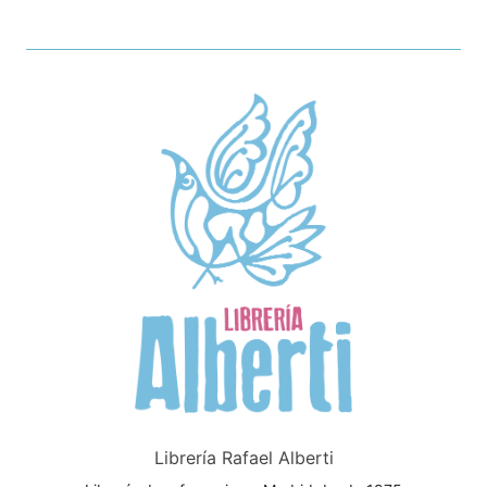
Librería Rafael Alberti