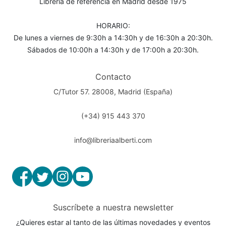
Librería de referencia en Madrid desde 1975
HORARIO:
De lunes a viernes de 9:30h a 14:30h y de 16:30h a 20:30h.
Sábados de 10:00h a 14:30h y de 17:00h a 20:30h.
Contacto
C/Tutor 57. 28008, Madrid (España)
(+34) 915 443 370
info@libreriaalberti.com
Suscríbete a nuestra newsletter
¿Quieres estar al tanto de las últimas novedades y eventos