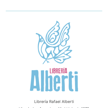
Librería Rafael Alberti