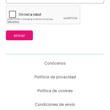
enviar
Conócenos
Políticia de privacidad
Política de cookies
Condiciones de envío