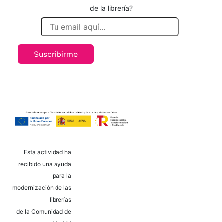
de la librería?
Suscribirme
Esta actividad ha
recibido una ayuda
para la
modernización de las
librerías
de la Comunidad de