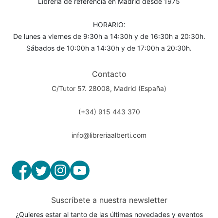
Librería de referencia en Madrid desde 1975
HORARIO:
De lunes a viernes de 9:30h a 14:30h y de 16:30h a 20:30h.
Sábados de 10:00h a 14:30h y de 17:00h a 20:30h.
Contacto
C/Tutor 57. 28008, Madrid (España)
(+34) 915 443 370
info@libreriaalberti.com
Suscríbete a nuestra newsletter
¿Quieres estar al tanto de las últimas novedades y eventos