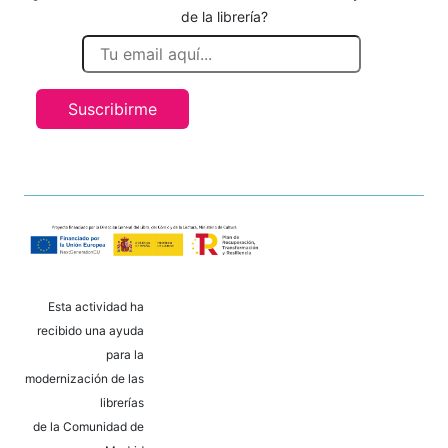
de la librería?
Suscribirme
Esta actividad ha
recibido una ayuda
para la
modernización de las
librerías
de la Comunidad de