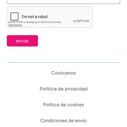
enviar
Conócenos
Políticia de privacidad
Política de cookies
Condiciones de envío