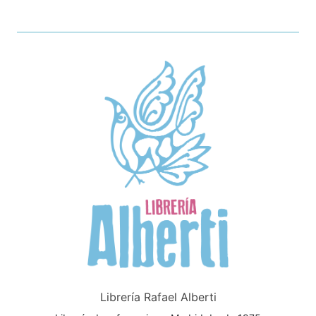
Librería Rafael Alberti