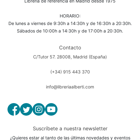
Librería de referencia en Madrid desde 1975
HORARIO:
De lunes a viernes de 9:30h a 14:30h y de 16:30h a 20:30h.
Sábados de 10:00h a 14:30h y de 17:00h a 20:30h.
Contacto
C/Tutor 57. 28008, Madrid (España)
(+34) 915 443 370
info@libreriaalberti.com
Suscríbete a nuestra newsletter
¿Quieres estar al tanto de las últimas novedades y eventos