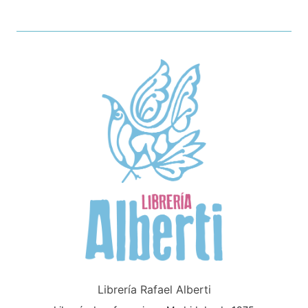
Librería Rafael Alberti