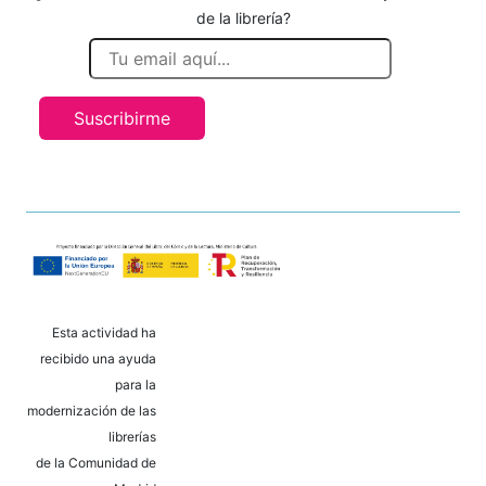
de la librería?
Suscribirme
Esta actividad ha
recibido una ayuda
para la
modernización de las
librerías
de la Comunidad de