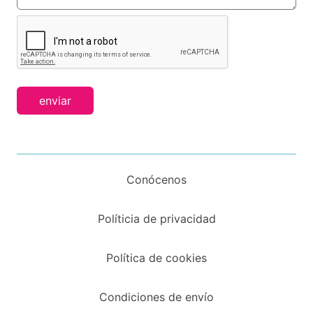
enviar
Conócenos
Políticia de privacidad
Política de cookies
Condiciones de envío