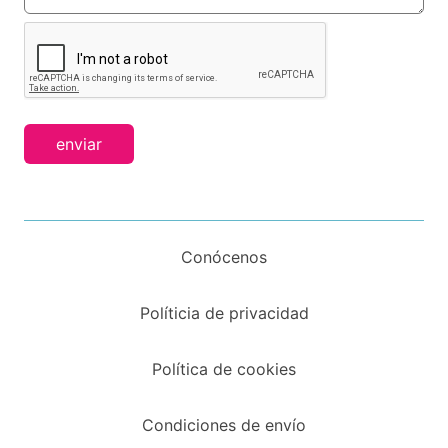
enviar
Conócenos
Políticia de privacidad
Política de cookies
Condiciones de envío