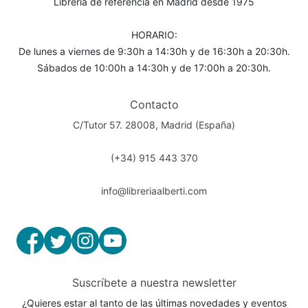
Librería de referencia en Madrid desde 1975
HORARIO:
De lunes a viernes de 9:30h a 14:30h y de 16:30h a 20:30h.
Sábados de 10:00h a 14:30h y de 17:00h a 20:30h.
Contacto
C/Tutor 57. 28008, Madrid (España)
(+34) 915 443 370
info@libreriaalberti.com
Suscríbete a nuestra newsletter
¿Quieres estar al tanto de las últimas novedades y eventos