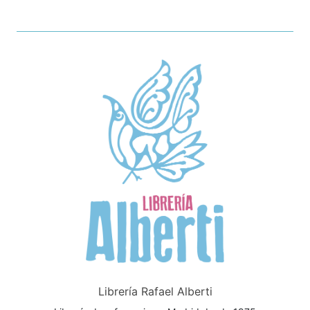
Librería Rafael Alberti