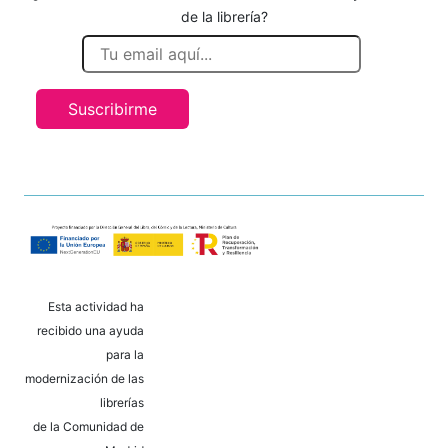
de la librería?
Suscribirme
Esta actividad ha
recibido una ayuda
para la
modernización de las
librerías
de la Comunidad de