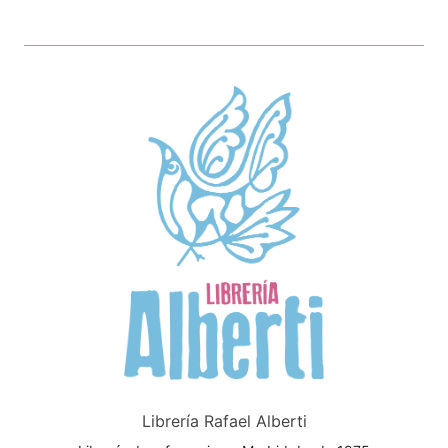
Librería Rafael Alberti