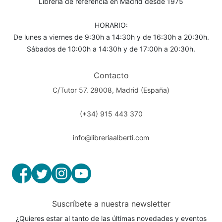
Librería de referencia en Madrid desde 1975
HORARIO:
De lunes a viernes de 9:30h a 14:30h y de 16:30h a 20:30h.
Sábados de 10:00h a 14:30h y de 17:00h a 20:30h.
Contacto
C/Tutor 57. 28008, Madrid (España)
(+34) 915 443 370
info@libreriaalberti.com
Suscríbete a nuestra newsletter
¿Quieres estar al tanto de las últimas novedades y eventos