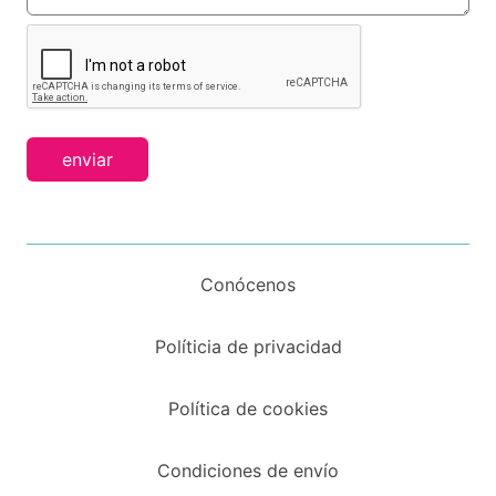
enviar
Conócenos
Políticia de privacidad
Política de cookies
Condiciones de envío