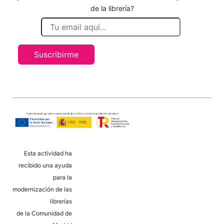
de la librería?
Suscribirme
Esta actividad ha
recibido una ayuda
para la
modernización de las
librerías
de la Comunidad de