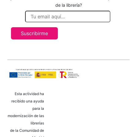
de la librería?
Suscribirme
Esta actividad ha
recibido una ayuda
para la
modernización de las
librerías
de la Comunidad de