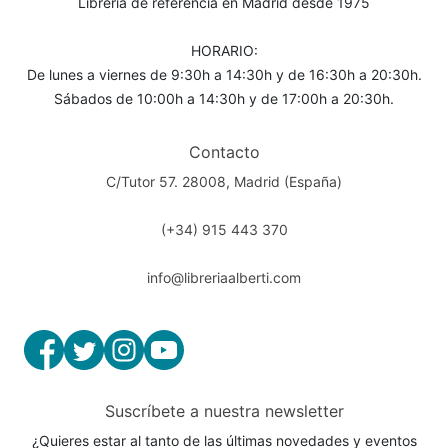
Librería de referencia en Madrid desde 1975
HORARIO:
De lunes a viernes de 9:30h a 14:30h y de 16:30h a 20:30h.
Sábados de 10:00h a 14:30h y de 17:00h a 20:30h.
Contacto
C/Tutor 57. 28008, Madrid (España)
(+34) 915 443 370
info@libreriaalberti.com
Suscríbete a nuestra newsletter
¿Quieres estar al tanto de las últimas novedades y eventos