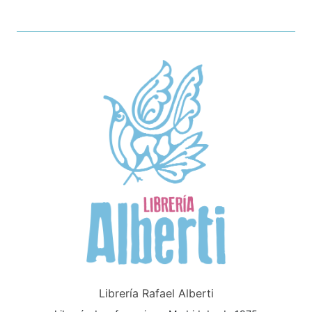
Librería Rafael Alberti