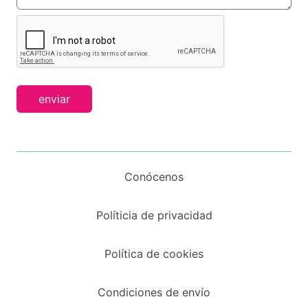
enviar
Conócenos
Políticia de privacidad
Política de cookies
Condiciones de envío