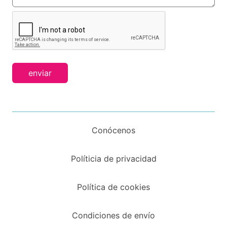
enviar
Conócenos
Políticia de privacidad
Política de cookies
Condiciones de envío