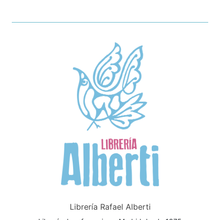
Librería Rafael Alberti