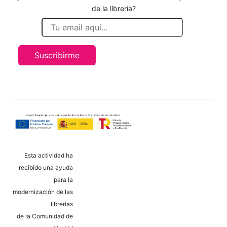
de la librería?
Suscribirme
Esta actividad ha
recibido una ayuda
para la
modernización de las
librerías
de la Comunidad de