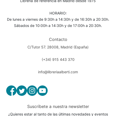
Librería de referencia en Madrid desde 1975
HORARIO:
De lunes a viernes de 9:30h a 14:30h y de 16:30h a 20:30h.
Sábados de 10:00h a 14:30h y de 17:00h a 20:30h.
Contacto
C/Tutor 57. 28008, Madrid (España)
(+34) 915 443 370
info@libreriaalberti.com
Suscríbete a nuestra newsletter
¿Quieres estar al tanto de las últimas novedades y eventos