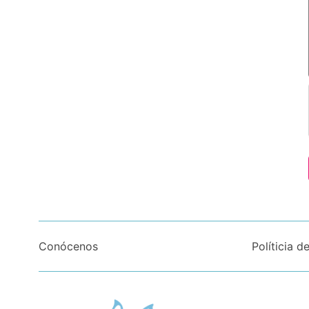
Conócenos
Políticia d