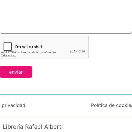
enviar
e privacidad
Política de cookie
Librería Rafael Alberti