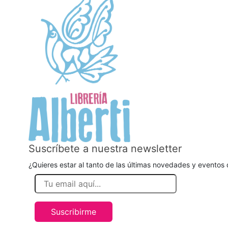
Suscríbete a nuestra newsletter
¿Quieres estar al tanto de las últimas novedades y eventos d
Suscribirme