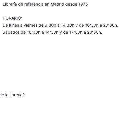
Librería de referencia en Madrid desde 1975
HORARIO:
De lunes a viernes de 9:30h a 14:30h y de 16:30h a 20:30h.
Sábados de 10:00h a 14:30h y de 17:00h a 20:30h.
e la librería?