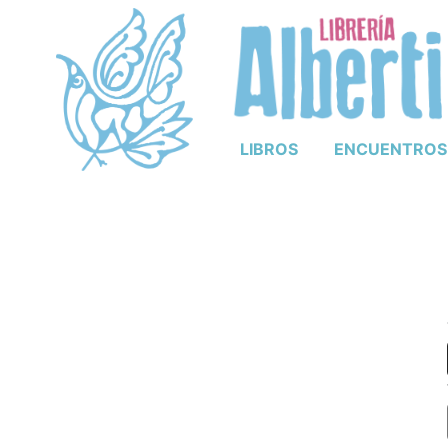
LIBROS
ENCUENTROS