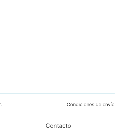
s
Condiciones de envío
Contacto