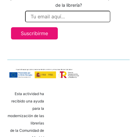
de la librería?
Suscribirme
Esta actividad ha
recibido una ayuda
para la
modernización de las
librerías
de la Comunidad de