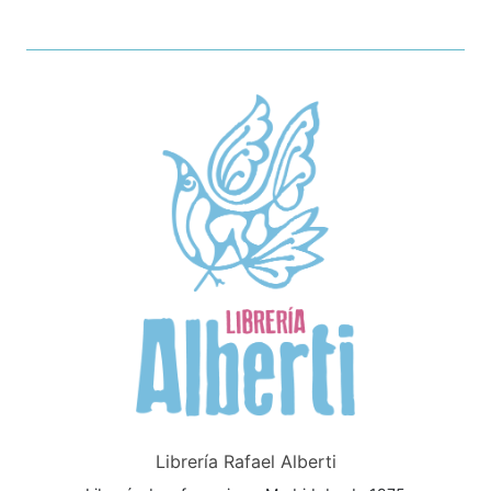
Librería Rafael Alberti