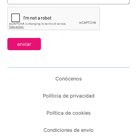
enviar
Conócenos
Políticia de privacidad
Política de cookies
Condiciones de envío