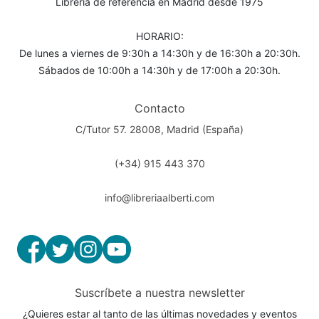
Librería de referencia en Madrid desde 1975
HORARIO:
De lunes a viernes de 9:30h a 14:30h y de 16:30h a 20:30h.
Sábados de 10:00h a 14:30h y de 17:00h a 20:30h.
Contacto
C/Tutor 57. 28008, Madrid (España)
(+34) 915 443 370
info@libreriaalberti.com
Suscríbete a nuestra newsletter
¿Quieres estar al tanto de las últimas novedades y eventos