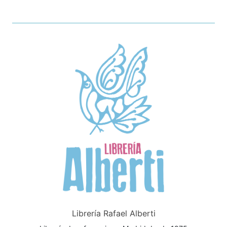
Librería Rafael Alberti