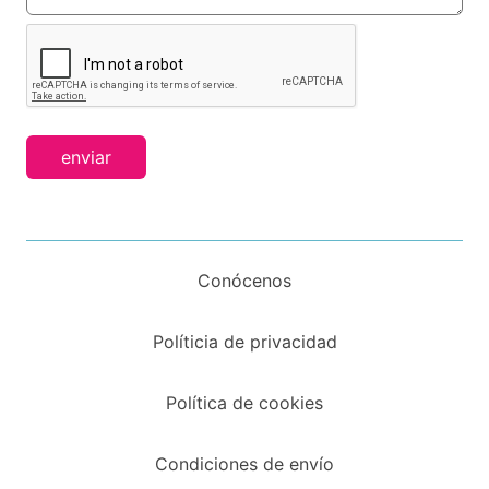
enviar
Conócenos
Políticia de privacidad
Política de cookies
Condiciones de envío