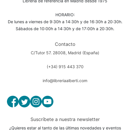
Librería de referencia en Madrid desde 1975
HORARIO:
De lunes a viernes de 9:30h a 14:30h y de 16:30h a 20:30h.
Sábados de 10:00h a 14:30h y de 17:00h a 20:30h.
Contacto
C/Tutor 57. 28008, Madrid (España)
(+34) 915 443 370
info@libreriaalberti.com
Suscríbete a nuestra newsletter
¿Quieres estar al tanto de las últimas novedades y eventos