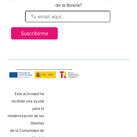
de la librería?
Suscribirme
Esta actividad ha
recibido una ayuda
para la
modernización de las
librerías
de la Comunidad de