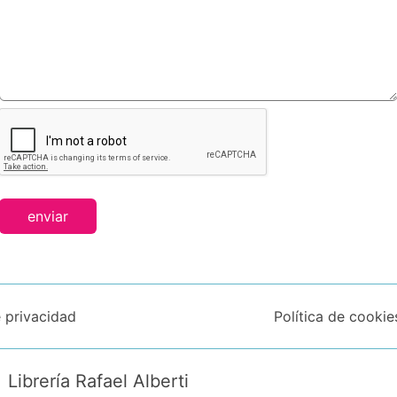
enviar
e privacidad
Política de cookie
Librería Rafael Alberti