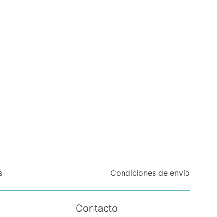
s
Condiciones de envío
Contacto