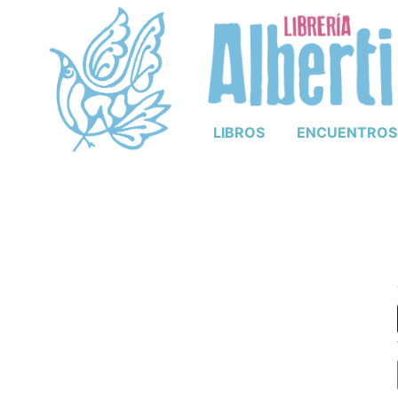
LIBROS
ENCUENTROS