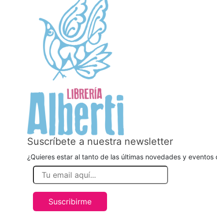
Suscríbete a nuestra newsletter
¿Quieres estar al tanto de las últimas novedades y eventos d
Suscribirme