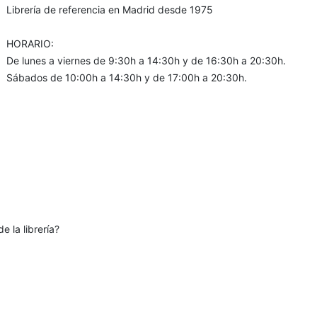
Librería de referencia en Madrid desde 1975
HORARIO:
De lunes a viernes de 9:30h a 14:30h y de 16:30h a 20:30h.
Sábados de 10:00h a 14:30h y de 17:00h a 20:30h.
e la librería?