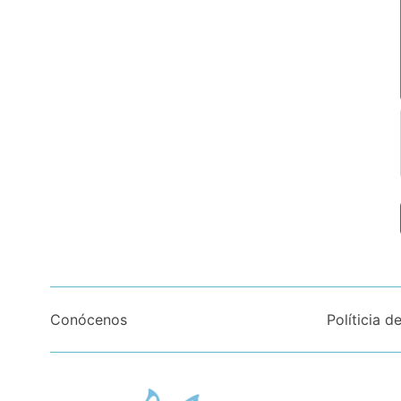
Conócenos
Políticia d