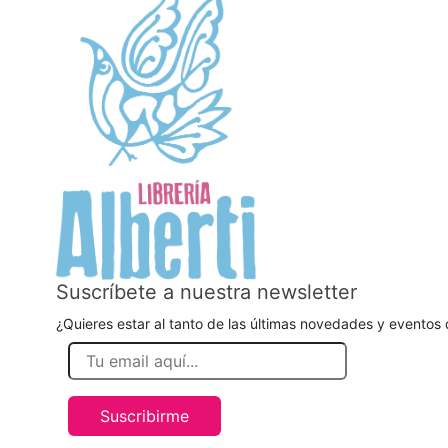
Suscríbete a nuestra newsletter
¿Quieres estar al tanto de las últimas novedades y eventos d
Suscribirme