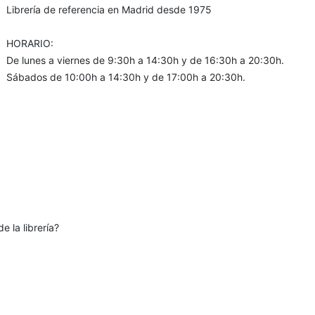
Librería de referencia en Madrid desde 1975
HORARIO:
De lunes a viernes de 9:30h a 14:30h y de 16:30h a 20:30h.
Sábados de 10:00h a 14:30h y de 17:00h a 20:30h.
e la librería?