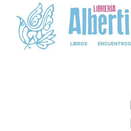
LIBROS
ENCUENTROS