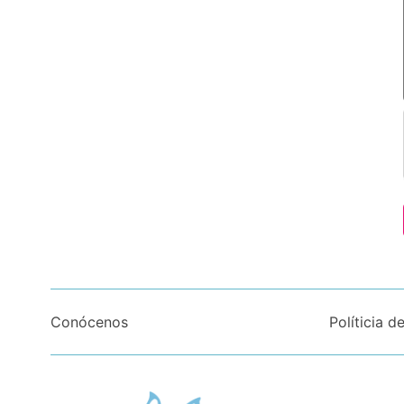
Conócenos
Políticia d