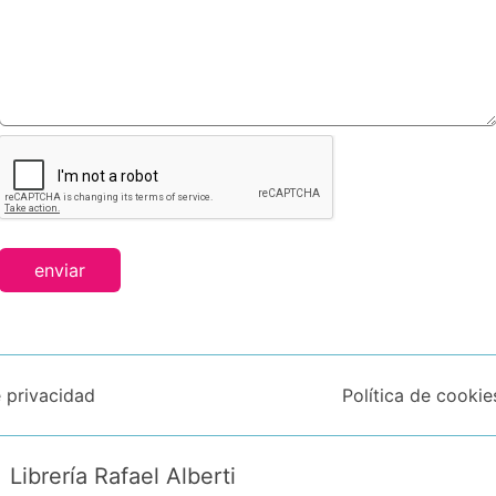
enviar
e privacidad
Política de cookie
Librería Rafael Alberti