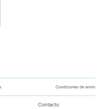
s
Condiciones de envío
Contacto