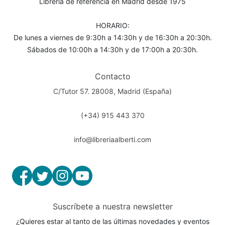
Librería de referencia en Madrid desde 1975
HORARIO:
De lunes a viernes de 9:30h a 14:30h y de 16:30h a 20:30h.
Sábados de 10:00h a 14:30h y de 17:00h a 20:30h.
Contacto
C/Tutor 57. 28008, Madrid (España)
(+34) 915 443 370
info@libreriaalberti.com
Suscríbete a nuestra newsletter
¿Quieres estar al tanto de las últimas novedades y eventos