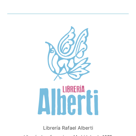
Librería Rafael Alberti