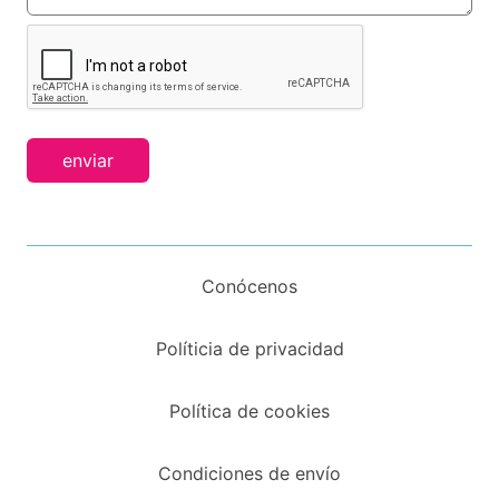
enviar
Conócenos
Políticia de privacidad
Política de cookies
Condiciones de envío