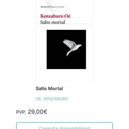
Salto Mortal
OE, KENZABURO
29,00€
PVP.
Consulta disponibilidad