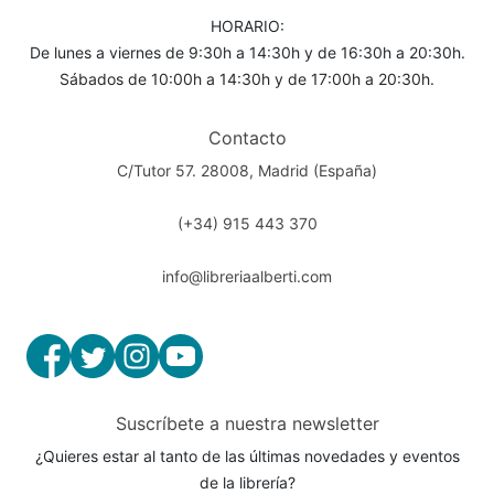
HORARIO:
De lunes a viernes de 9:30h a 14:30h y de 16:30h a 20:30h.
Sábados de 10:00h a 14:30h y de 17:00h a 20:30h.
Contacto
C/Tutor 57. 28008, Madrid (España)
(+34) 915 443 370
info@libreriaalberti.com
Suscríbete a nuestra newsletter
¿Quieres estar al tanto de las últimas novedades y eventos
de la librería?