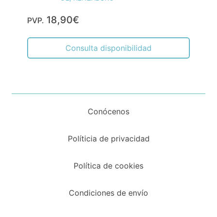
18,90€
PVP.
Consulta disponibilidad
Conócenos
Políticia de privacidad
Política de cookies
Condiciones de envío