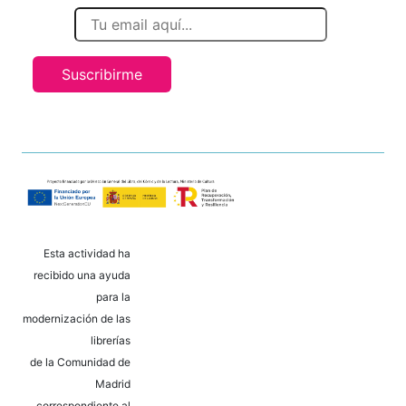
Suscribirme
Esta actividad ha
recibido una ayuda
para la
modernización de las
librerías
de la Comunidad de
Madrid
correspondiente al