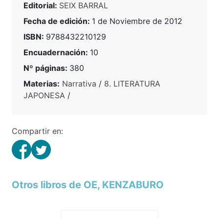
Editorial:
SEIX BARRAL
Fecha de edición:
1 de Noviembre de 2012
ISBN:
9788432210129
Encuadernación:
10
Nº páginas:
380
Materias:
Narrativa
/
8. LITERATURA
JAPONESA
/
Compartir en:
Otros libros de OE, KENZABURO