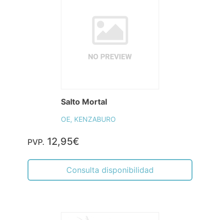
Salto Mortal
OE, KENZABURO
12,95€
PVP.
Consulta disponibilidad