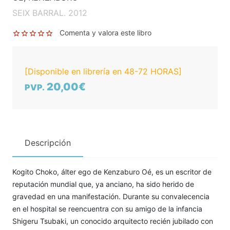
SEIX BARRAL. 2012
Comenta y valora este libro
[Disponible en librería en 48-72 HORAS]
20,00€
PVP.
Descripción
Kogito Choko, álter ego de Kenzaburo Oé, es un escritor de
reputación mundial que, ya anciano, ha sido herido de
gravedad en una manifestación. Durante su convalecencia
en el hospital se reencuentra con su amigo de la infancia
Shigeru Tsubaki, un conocido arquitecto recién jubilado con