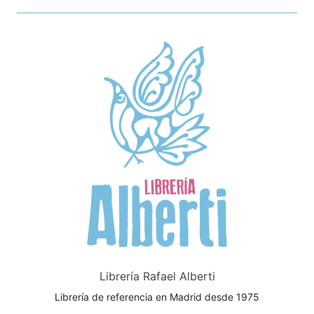
Librería Rafael Alberti
Librería de referencia en Madrid desde 1975