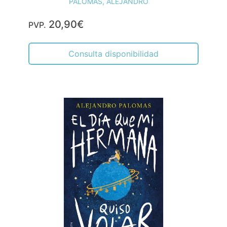
PALOMAS, ALEJANDRO
20,90€
PVP.
Consulta disponibilidad