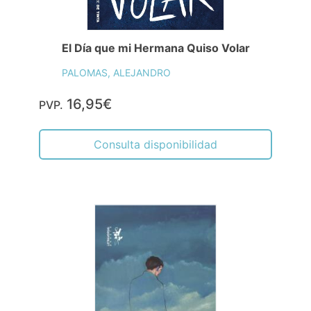
El Día que mi Hermana Quiso Volar
PALOMAS, ALEJANDRO
16,95€
PVP.
Consulta disponibilidad