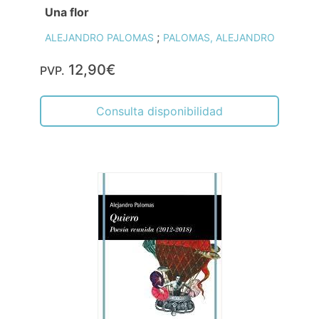
Una flor
;
ALEJANDRO PALOMAS
PALOMAS, ALEJANDRO
12,90€
PVP.
Consulta disponibilidad