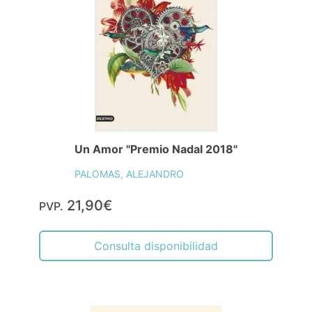
Un Amor "Premio Nadal 2018"
PALOMAS, ALEJANDRO
21,90€
PVP.
Consulta disponibilidad