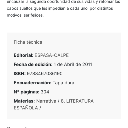
encauzar la segunda oportunidad de sus vidas y retomar los
cabos sueltos que les impedían a cada uno, por distintos
motivos, ser felices.
Ficha técnica
Editorial:
ESPASA-CALPE
Fecha de edición:
1 de Abril de 2011
ISBN:
9788467036190
Encuadernación:
Tapa dura
Nº páginas:
304
Materias:
Narrativa
/
8. LITERATURA
ESPAÑOLA
/