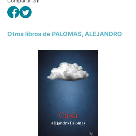
Compartir en:
Otros libros de PALOMAS, ALEJANDRO