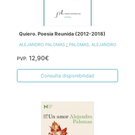
Quiero. Poesia Reunida (2012-2018)
;
ALEJANDRO PALOMAS
PALOMAS, ALEJANDRO
12,90€
PVP.
Consulta disponibilidad