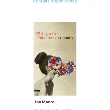
Consulta disponibilidad
Una Madre