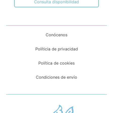
Consulta disponibilidad
Conócenos
Políticia de privacidad
Política de cookies
Condiciones de envío