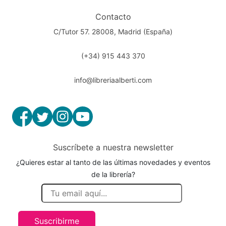
Contacto
C/Tutor 57. 28008, Madrid (España)
(+34) 915 443 370
info@libreriaalberti.com
Suscríbete a nuestra newsletter
¿Quieres estar al tanto de las últimas novedades y eventos
de la librería?
Suscribirme