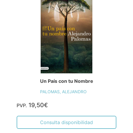
Un País con tu Nombre
PALOMAS, ALEJANDRO
19,50€
PVP.
Consulta disponibilidad