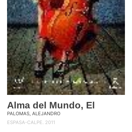
Alma del Mundo, El
PALOMAS, ALEJANDRO
ESPASA-CALPE. 2011