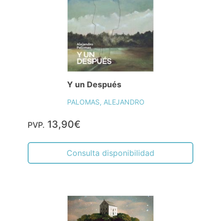
Y un Después
PALOMAS, ALEJANDRO
13,90€
PVP.
Consulta disponibilidad