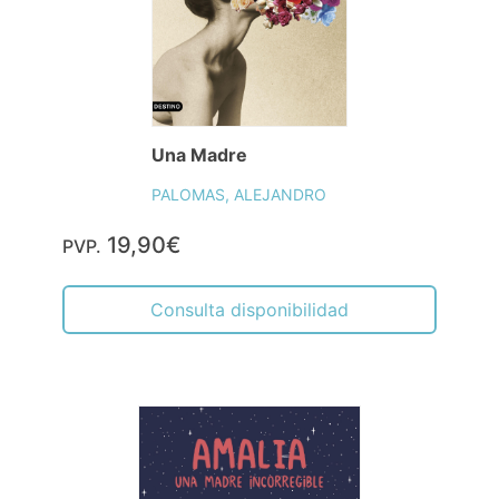
Una Madre
PALOMAS, ALEJANDRO
19,90€
PVP.
Consulta disponibilidad