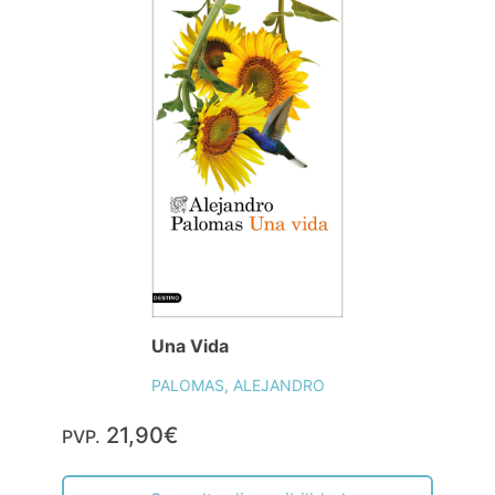
Una Vida
PALOMAS, ALEJANDRO
21,90€
PVP.