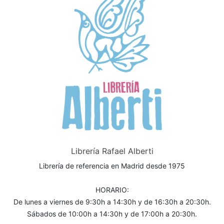
Librería Rafael Alberti
Librería de referencia en Madrid desde 1975
HORARIO:
De lunes a viernes de 9:30h a 14:30h y de 16:30h a 20:30h.
Sábados de 10:00h a 14:30h y de 17:00h a 20:30h.