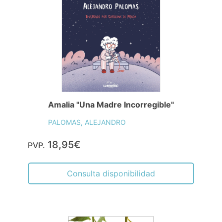
Amalia "Una Madre Incorregible"
PALOMAS, ALEJANDRO
18,95€
PVP.
Consulta disponibilidad