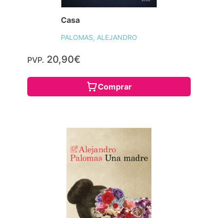
Casa
PALOMAS, ALEJANDRO
20,90€
PVP.
Comprar