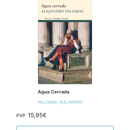
Agua Cerrada
PALOMAS, ALEJANDRO
15,95€
PVP.