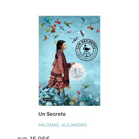
Un Secreto
PALOMAS, ALEJANDRO