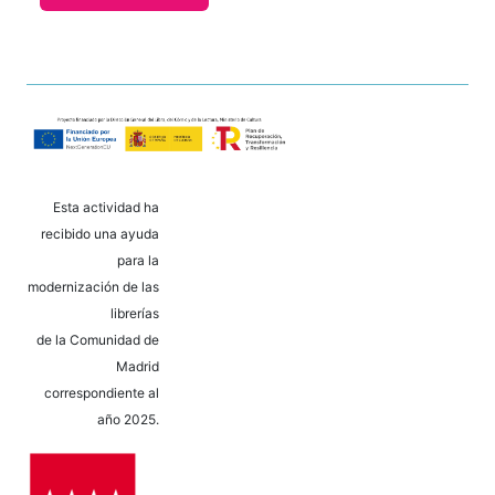
Esta actividad ha
recibido una ayuda
para la
modernización de las
librerías
de la Comunidad de
Madrid
correspondiente al
año 2025.