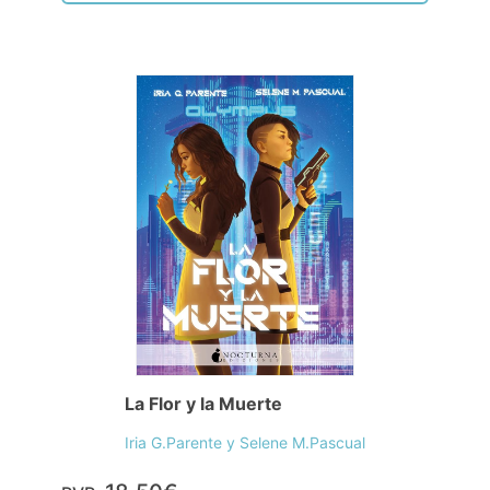
La Flor y la Muerte
Iria G.Parente y Selene M.Pascual