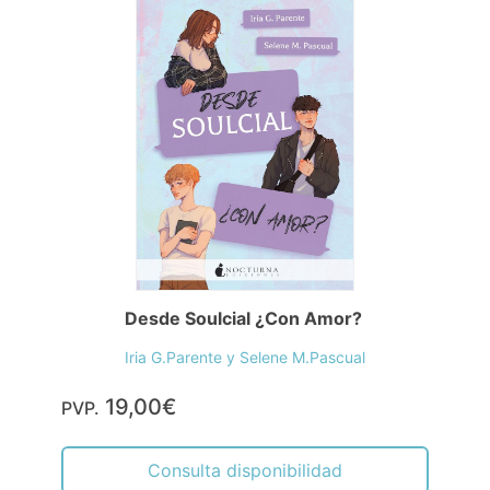
Desde Soulcial ¿Con Amor?
Iria G.Parente y Selene M.Pascual
19,00€
PVP.
Consulta disponibilidad