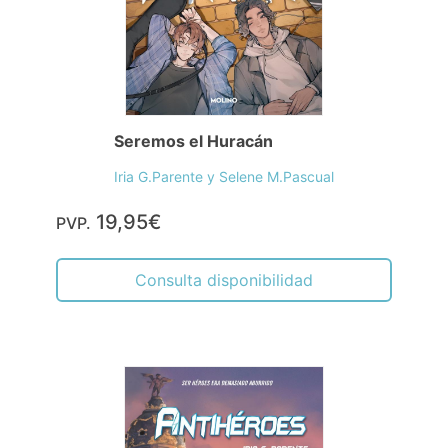
Seremos el Huracán
Iria G.Parente y Selene M.Pascual
19,95€
PVP.
Consulta disponibilidad