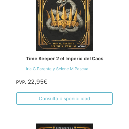
Time Keeper 2 el Imperio del Caos
Iria G.Parente y Selene M.Pascual
22,95€
PVP.
Consulta disponibilidad