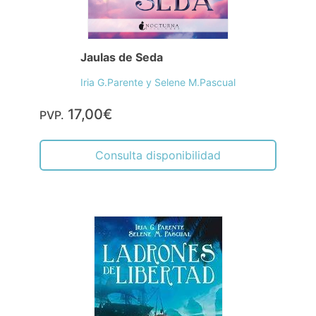
Jaulas de Seda
Iria G.Parente y Selene M.Pascual
17,00€
PVP.
Consulta disponibilidad