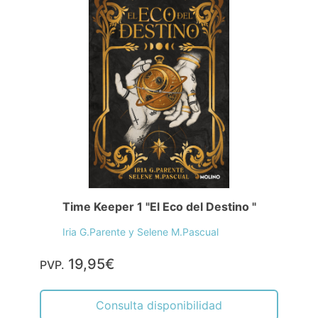
Time Keeper 1 "El Eco del Destino "
Iria G.Parente y Selene M.Pascual
19,95€
PVP.
Consulta disponibilidad