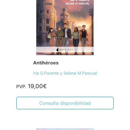
Antihéroes
Iria G.Parente y Selene M.Pascual
19,00€
PVP.
Consulta disponibilidad