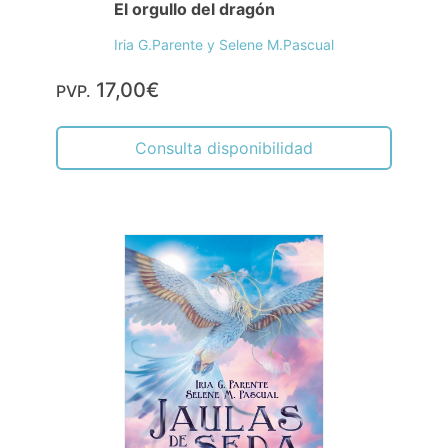
El orgullo del dragón
Iria G.Parente y Selene M.Pascual
17,00€
PVP.
Consulta disponibilidad