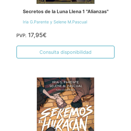
Secretos de la Luna Llena 1 "Alianzas"
Iria G.Parente y Selene M.Pascual
17,95€
PVP.
Consulta disponibilidad