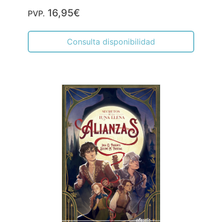
16,95€
PVP.
Consulta disponibilidad