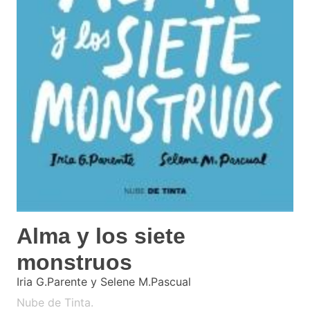
Alma y los siete
monstruos
Iria G.Parente y Selene M.Pascual
Nube de Tinta.