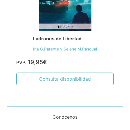
Ladrones de Libertad
Iria G.Parente y Selene M.Pascual
19,95€
PVP.
Consulta disponibilidad
Conócenos