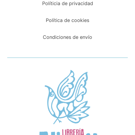
Políticia de privacidad
Política de cookies
Condiciones de envío