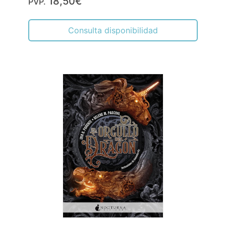
18,50€
PVP.
Consulta disponibilidad