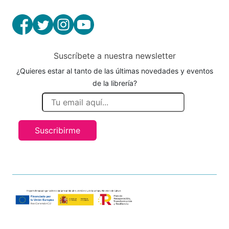
Suscríbete a nuestra newsletter
¿Quieres estar al tanto de las últimas novedades y eventos
de la librería?
Suscribirme