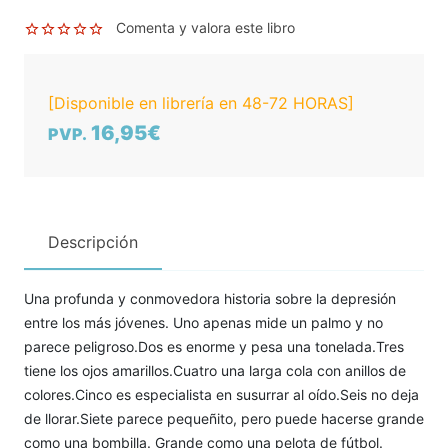
Comenta y valora este libro
[Disponible en librería en 48-72 HORAS]
16,95€
PVP.
Descripción
Una profunda y conmovedora historia sobre la depresión
entre los más jóvenes. Uno apenas mide un palmo y no
parece peligroso.Dos es enorme y pesa una tonelada.Tres
tiene los ojos amarillos.Cuatro una larga cola con anillos de
colores.Cinco es especialista en susurrar al oído.Seis no deja
de llorar.Siete parece pequeñito, pero puede hacerse grande
como una bombilla. Grande como una pelota de fútbol.