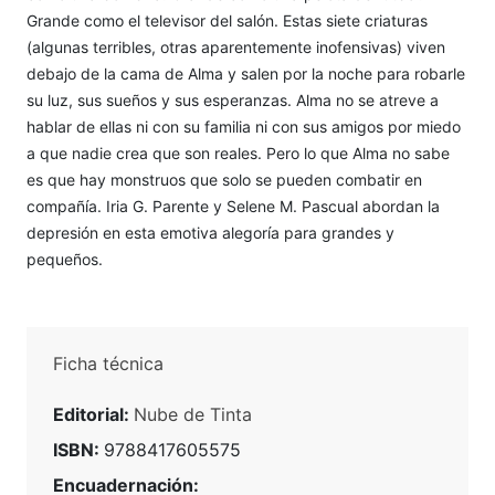
Grande como el televisor del salón. Estas siete criaturas
(algunas terribles, otras aparentemente inofensivas) viven
debajo de la cama de Alma y salen por la noche para robarle
su luz, sus sueños y sus esperanzas. Alma no se atreve a
hablar de ellas ni con su familia ni con sus amigos por miedo
a que nadie crea que son reales. Pero lo que Alma no sabe
es que hay monstruos que solo se pueden combatir en
compañía. Iria G. Parente y Selene M. Pascual abordan la
depresión en esta emotiva alegoría para grandes y
pequeños.
Ficha técnica
Editorial:
Nube de Tinta
ISBN:
9788417605575
Encuadernación: