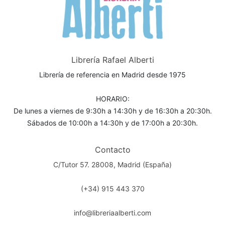
Librería Rafael Alberti
Librería de referencia en Madrid desde 1975
HORARIO:
De lunes a viernes de 9:30h a 14:30h y de 16:30h a 20:30h.
Sábados de 10:00h a 14:30h y de 17:00h a 20:30h.
Contacto
C/Tutor 57. 28008, Madrid (España)
(+34) 915 443 370
info@libreriaalberti.com