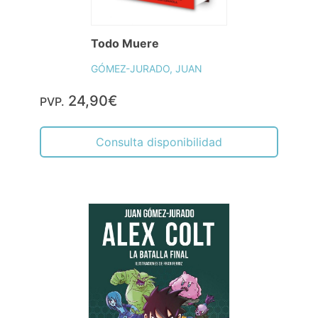
Todo Muere
GÓMEZ-JURADO, JUAN
24,90€
PVP.
Consulta disponibilidad