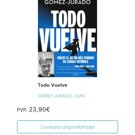
Todo Vuelve
GÓMEZ-JURADO, JUAN
23,90€
PVP.
Consulta disponibilidad