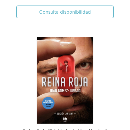
Consulta disponibilidad