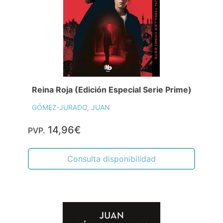
Reina Roja (Edición Especial Serie Prime)
GÓMEZ-JURADO, JUAN
14,96€
PVP.
Consulta disponibilidad