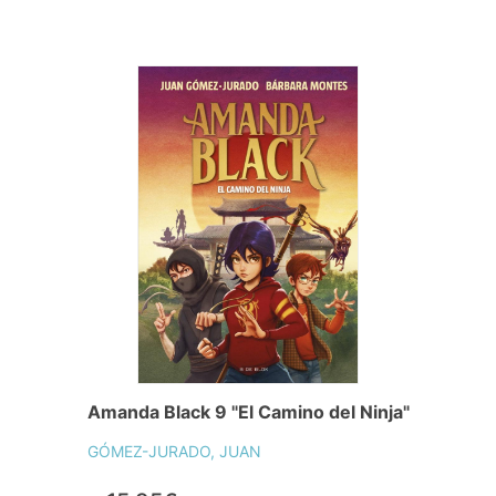
Amanda Black 9 "El Camino del Ninja"
GÓMEZ-JURADO, JUAN