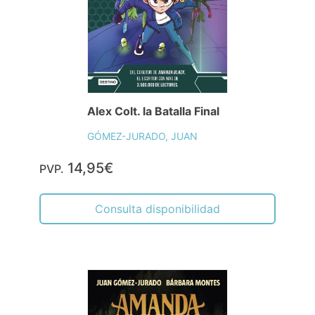
Alex Colt. la Batalla Final
GÓMEZ-JURADO, JUAN
14,95€
PVP.
Consulta disponibilidad