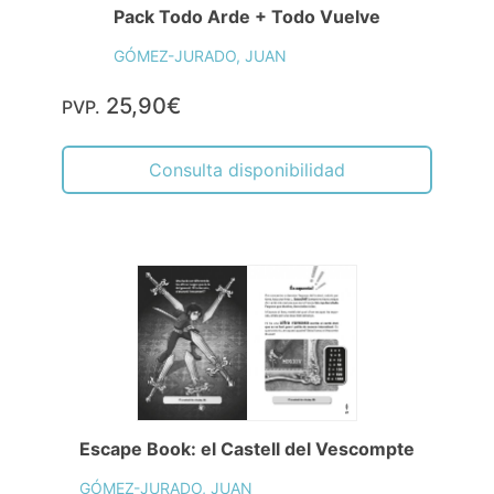
Pack Todo Arde + Todo Vuelve
GÓMEZ-JURADO, JUAN
25,90€
PVP.
Consulta disponibilidad
Escape Book: el Castell del Vescompte
GÓMEZ-JURADO, JUAN