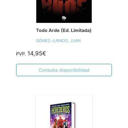
Todo Arde (Ed. Limitada)
GÓMEZ-JURADO, JUAN
14,95€
PVP.
Consulta disponibilidad