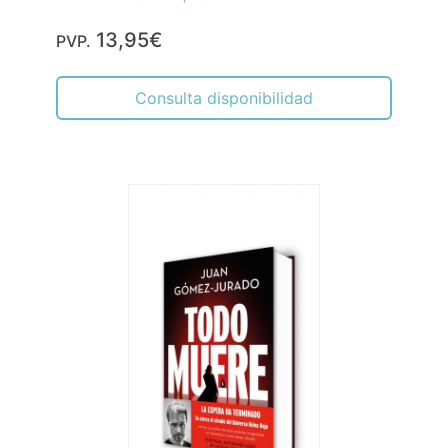
13,95€
PVP.
Consulta disponibilidad