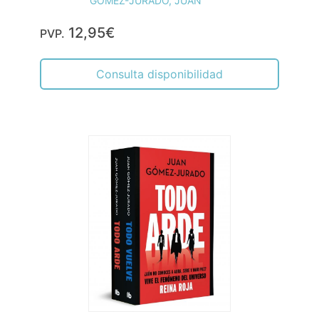
GÓMEZ-JURADO, JUAN
12,95€
PVP.
Consulta disponibilidad