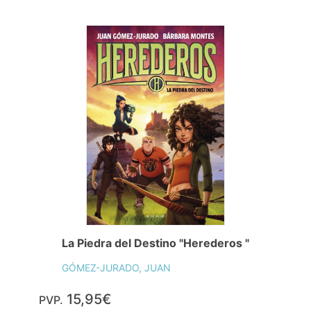
La Piedra del Destino "Herederos "
GÓMEZ-JURADO, JUAN
15,95€
PVP.