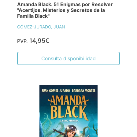
Amanda Black. 51 Enigmas por Resolver
"Acertijos, Misterios y Secretos de la
Familia Black"
GÓMEZ-JURADO, JUAN
14,95€
PVP.
Consulta disponibilidad