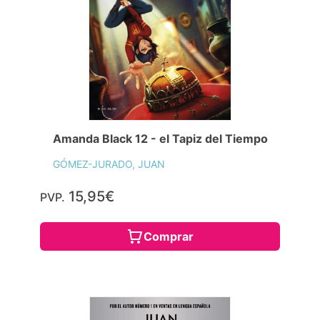
Amanda Black 12 - el Tapiz del Tiempo
GÓMEZ-JURADO, JUAN
15,95€
PVP.
Comprar