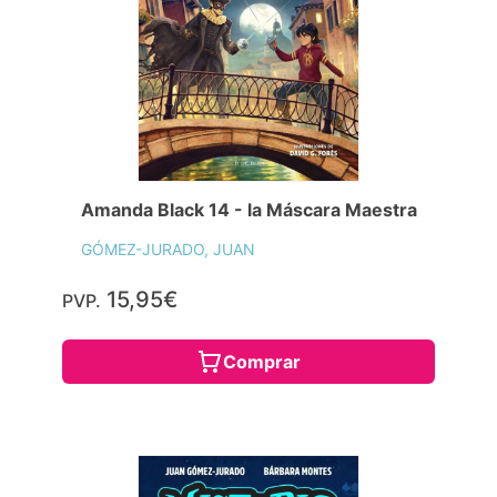
Amanda Black 14 - la Máscara Maestra
GÓMEZ-JURADO, JUAN
15,95€
PVP.
Comprar