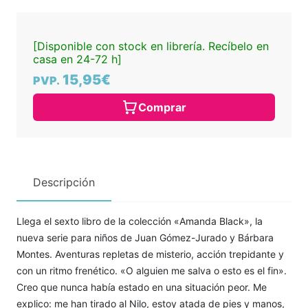
[Disponible con stock en librería. Recíbelo en
casa en 24-72 h]
15,95€
PVP.
Comprar
Descripción
Llega el sexto libro de la colección «Amanda Black», la
nueva serie para niños de Juan Gómez-Jurado y Bárbara
Montes. Aventuras repletas de misterio, acción trepidante y
con un ritmo frenético. «O alguien me salva o esto es el fin».
Creo que nunca había estado en una situación peor. Me
explico: me han tirado al Nilo, estoy atada de pies y manos,