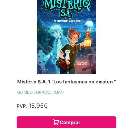
Misterio S.A. 1 "Los fantasmas no existen "
GÓMEZ-JURADO, JUAN
15,95€
PVP.
Comprar