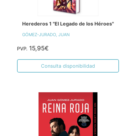
Herederos 1 "El Legado de los Héroes"
GÓMEZ-JURADO, JUAN
15,95€
PVP.
Consulta disponibilidad