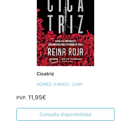
Cicatriz
GÓMEZ-JURADO, JUAN
11,95€
PVP.
Consulta disponibilidad