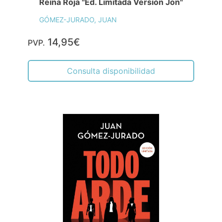
Reina Roja "Ed. Limitada Versión Jon"
GÓMEZ-JURADO, JUAN
14,95€
PVP.
Consulta disponibilidad