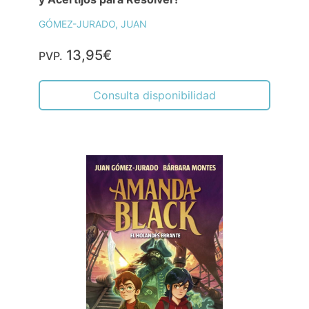
GÓMEZ-JURADO, JUAN
13,95€
PVP.
Consulta disponibilidad