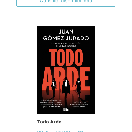
Consulta disponibilidad
Todo Arde