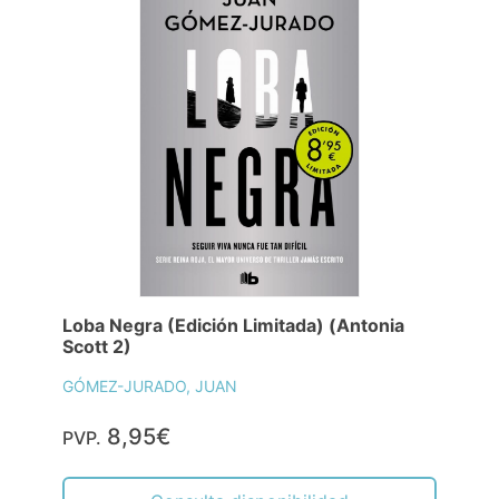
Loba Negra (Edición Limitada) (Antonia
Scott 2)
GÓMEZ-JURADO, JUAN
8,95€
PVP.