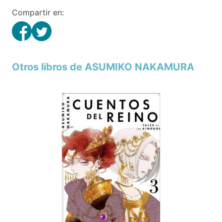
Compartir en:
Otros libros de ASUMIKO NAKAMURA