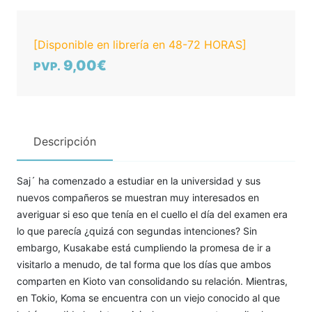
[Disponible en librería en 48-72 HORAS]
9,00€
PVP.
Descripción
Saj´ ha comenzado a estudiar en la universidad y sus
nuevos compañeros se muestran muy interesados en
averiguar si eso que tenía en el cuello el día del examen era
lo que parecía ¿quizá con segundas intenciones? Sin
embargo, Kusakabe está cumpliendo la promesa de ir a
visitarlo a menudo, de tal forma que los días que ambos
comparten en Kioto van consolidando su relación. Mientras,
en Tokio, Koma se encuentra con un viejo conocido al que