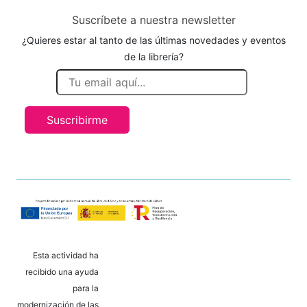
Suscríbete a nuestra newsletter
¿Quieres estar al tanto de las últimas novedades y eventos
de la librería?
Suscribirme
Esta actividad ha
recibido una ayuda
para la
modernización de las