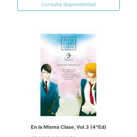
Consulta disponibilidad
En la Misma Clase, Vol.3 (4ªEd)