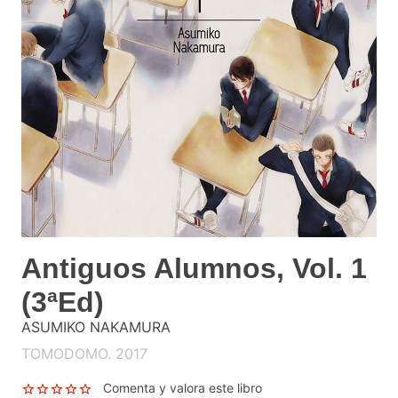
Antiguos Alumnos, Vol. 1
(3ªEd)
ASUMIKO NAKAMURA
TOMODOMO. 2017
Comenta y valora este libro