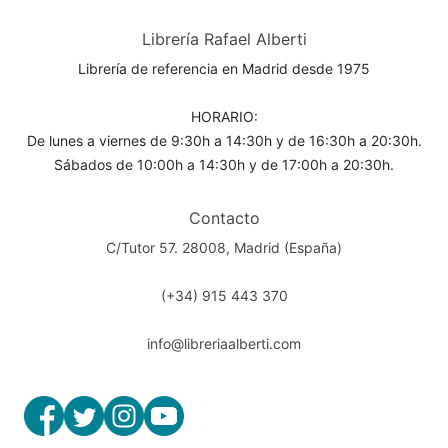
Librería Rafael Alberti
Librería de referencia en Madrid desde 1975
HORARIO:
De lunes a viernes de 9:30h a 14:30h y de 16:30h a 20:30h.
Sábados de 10:00h a 14:30h y de 17:00h a 20:30h.
Contacto
C/Tutor 57. 28008, Madrid (España)
(+34) 915 443 370
info@libreriaalberti.com