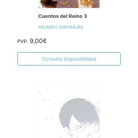
Cuentos del Reino 3
ASUMIKO NAKAMURA
9,00€
PVP.
Consulta disponibilidad