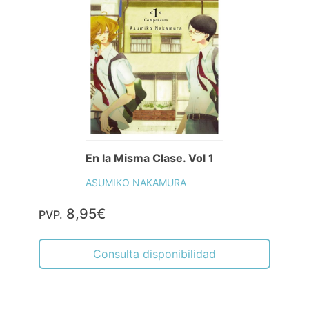
En la Misma Clase. Vol 1
ASUMIKO NAKAMURA
8,95€
PVP.
Consulta disponibilidad