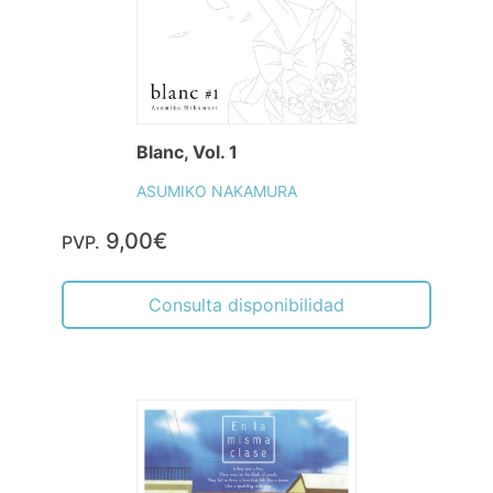
Blanc, Vol. 1
ASUMIKO NAKAMURA
9,00€
PVP.
Consulta disponibilidad