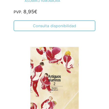
ASUMIKO NAKAMURA
8,95€
PVP.
Consulta disponibilidad