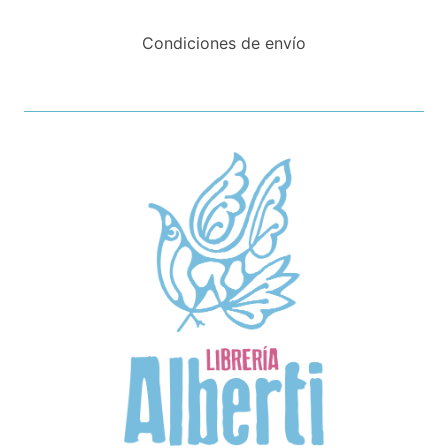
Condiciones de envío