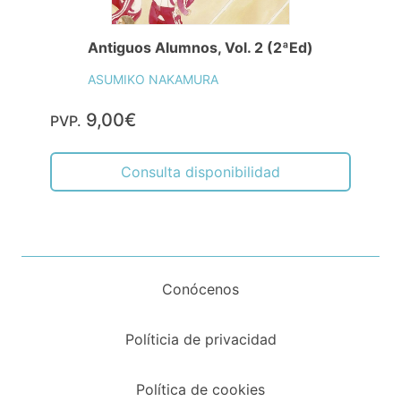
Antiguos Alumnos, Vol. 2 (2ªEd)
ASUMIKO NAKAMURA
9,00€
PVP.
Consulta disponibilidad
Conócenos
Políticia de privacidad
Política de cookies