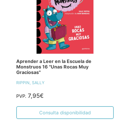
Aprender a Leer en la Escuela de
Monstruos 16 "Unas Rocas Muy
Graciosas"
RIPPIN, SALLY
7,95€
PVP.
Consulta disponibilidad