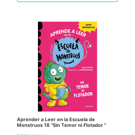
Aprender a Leer en la Escuela de
Monstruos 18 "Sin Temor ni Flotador "