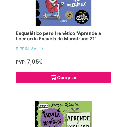
Esquelético pero frenético "Aprende a
Leer en la Escuela de Monstruos 21"
RIPPIN, SALLY
7,95€
PVP.
Comprar