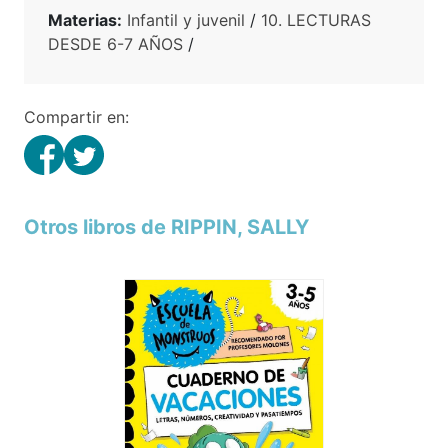
Materias:
Infantil y juvenil
/
10. LECTURAS
DESDE 6-7 AÑOS
/
Compartir en:
Otros libros de RIPPIN, SALLY