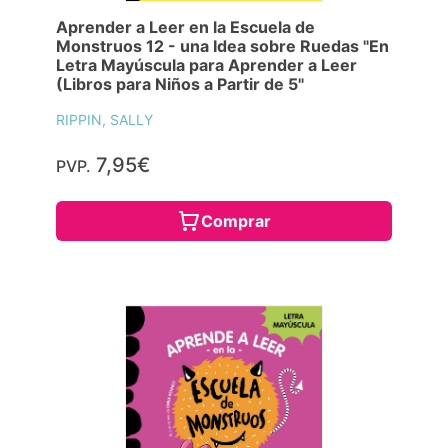
Aprender a Leer en la Escuela de
Monstruos 12 - una Idea sobre Ruedas "En
Letra Mayúscula para Aprender a Leer
(Libros para Niños a Partir de 5"
RIPPIN, SALLY
7,95€
PVP.
Comprar