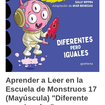
Aprender a Leer en la
Escuela de Monstruos 17
(Mayúscula) "Diferente