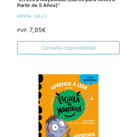
Partir de 5 Años)"
RIPPIN, SALLY
7,95€
PVP.
Consulta disponibilidad