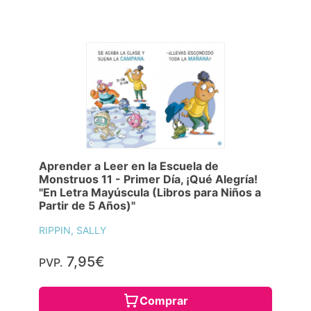
Aprender a Leer en la Escuela de
Monstruos 11 - Primer Día, ¡Qué Alegría!
"En Letra Mayúscula (Libros para Niños a
Partir de 5 Años)"
RIPPIN, SALLY
7,95€
PVP.
Comprar