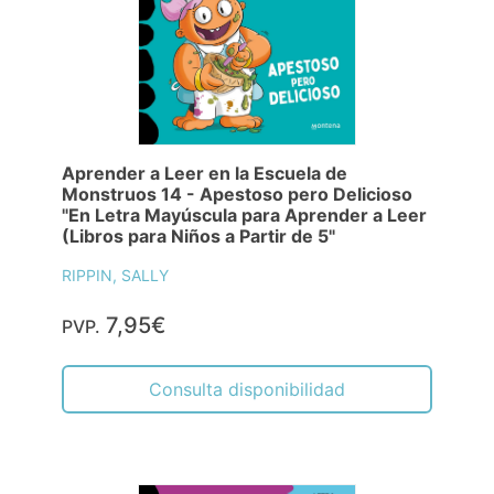
Aprender a Leer en la Escuela de
Monstruos 14 - Apestoso pero Delicioso
"En Letra Mayúscula para Aprender a Leer
(Libros para Niños a Partir de 5"
RIPPIN, SALLY
7,95€
PVP.
Consulta disponibilidad