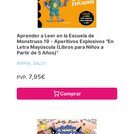
Aprender a Leer en la Escuela de
Monstruos 19 - Aperitivos Explosivos "En
Letra Mayúscula (Libros para Niños a
Partir de 5 Años)"
RIPPIN, SALLY
7,95€
PVP.
Comprar