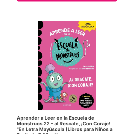
Aprender a Leer en la Escuela de
Monstruos 22 - al Rescate, ¡Con Coraje!
"En Letra Mayúscula (Libros para Niños a