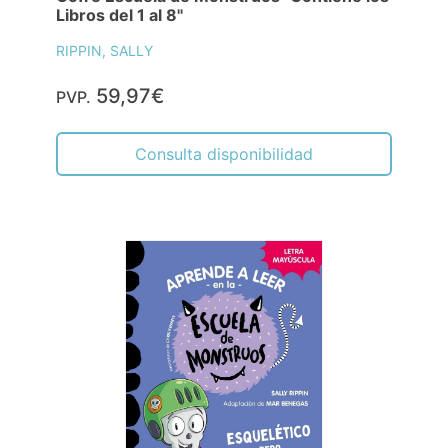
Libros del 1 al 8"
RIPPIN, SALLY
59,97€
PVP.
Consulta disponibilidad