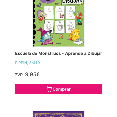
Escuela de Monstruos - Aprende a Dibujar
RIPPIN, SALLY
9,95€
PVP.
Comprar