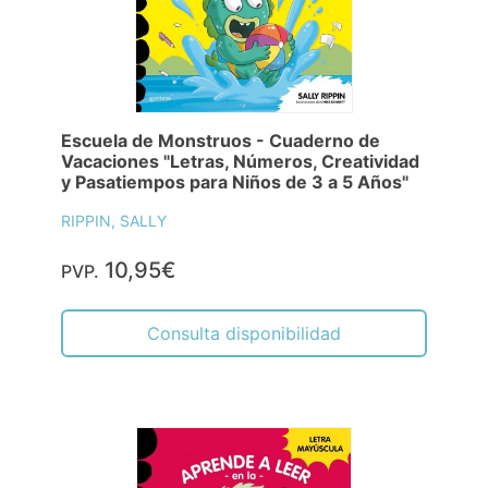
Escuela de Monstruos - Cuaderno de
Vacaciones "Letras, Números, Creatividad
y Pasatiempos para Niños de 3 a 5 Años"
RIPPIN, SALLY
10,95€
PVP.
Consulta disponibilidad