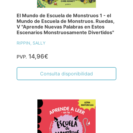
El Mundo de Escuela de Monstruos 1 - el
Mundo de Escuela de Monstruos. Ruedas,
V "Aprende Nuevas Palabras en Estos
Escenarios Monstruosamente Divertidos"
RIPPIN, SALLY
14,96€
PVP.
Consulta disponibilidad