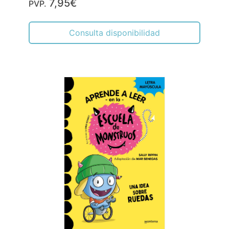
7,95€
PVP.
Consulta disponibilidad