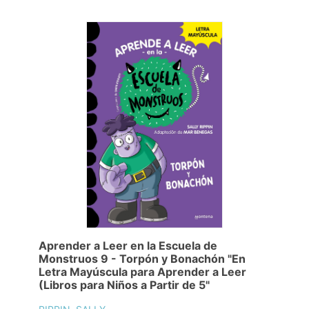
Aprender a Leer en la Escuela de
Monstruos 9 - Torpón y Bonachón "En
Letra Mayúscula para Aprender a Leer
(Libros para Niños a Partir de 5"