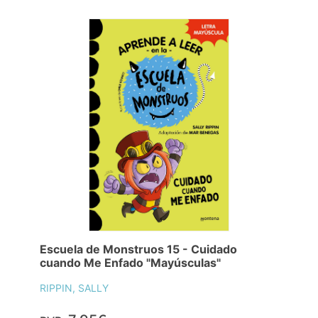
Escuela de Monstruos 15 - Cuidado
cuando Me Enfado "Mayúsculas"
RIPPIN, SALLY