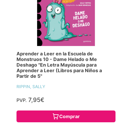
Aprender a Leer en la Escuela de
Monstruos 10 - Dame Helado o Me
Deshago "En Letra Mayúscula para
Aprender a Leer (Libros para Niños a
Partir de 5"
RIPPIN, SALLY
7,95€
PVP.
Comprar