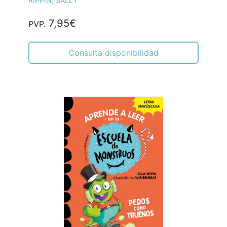
RIPPIN, SALLY
7,95€
PVP.
Consulta disponibilidad