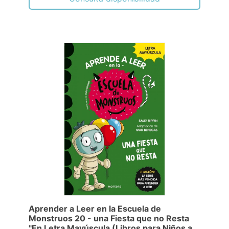
Aprender a Leer en la Escuela de
Monstruos 20 - una Fiesta que no Resta
"En Letra Mayúscula (Libros para Niños a