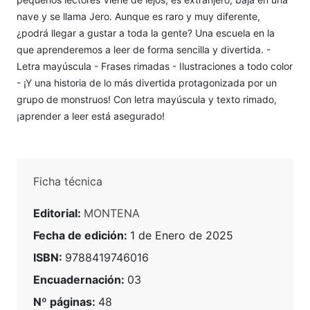
nave y se llama Jero. Aunque es raro y muy diferente,
¿podrá llegar a gustar a toda la gente? Una escuela en la
que aprenderemos a leer de forma sencilla y divertida. -
Letra mayúscula - Frases rimadas - Ilustraciones a todo color
- ¡Y una historia de lo más divertida protagonizada por un
grupo de monstruos! Con letra mayúscula y texto rimado,
¡aprender a leer está asegurado!
Ficha técnica
Editorial:
MONTENA
Fecha de edición:
1 de Enero de 2025
ISBN:
9788419746016
Encuadernación:
03
Nº páginas:
48