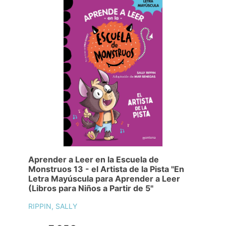
Aprender a Leer en la Escuela de
Monstruos 13 - el Artista de la Pista "En
Letra Mayúscula para Aprender a Leer
(Libros para Niños a Partir de 5"
RIPPIN, SALLY