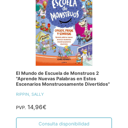
El Mundo de Escuela de Monstruos 2
"Aprende Nuevas Palabras en Estos
Escenarios Monstruosamente Divertidos"
RIPPIN, SALLY
14,96€
PVP.
Consulta disponibilidad