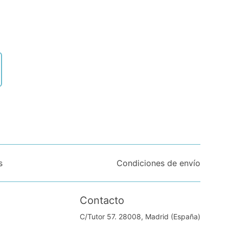
s
Condiciones de envío
Contacto
C/Tutor 57. 28008, Madrid (España)