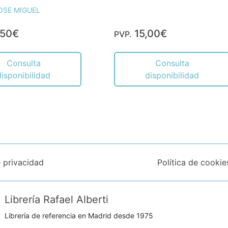
OSE MIGUEL
,50€
15,00€
PVP.
Consulta
Consulta
disponibilidad
disponibilidad
e privacidad
Política de cookie
Librería Rafael Alberti
Librería de referencia en Madrid desde 1975