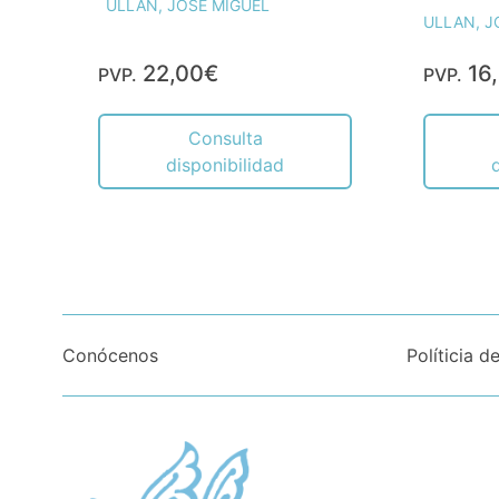
ULLAN, JOSE MIGUEL
ULLAN, J
22,00€
16
PVP.
PVP.
Consulta
disponibilidad
Conócenos
Políticia d