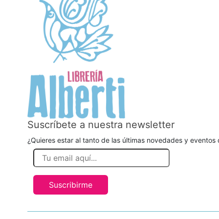
Suscríbete a nuestra newsletter
¿Quieres estar al tanto de las últimas novedades y eventos d
Suscribirme