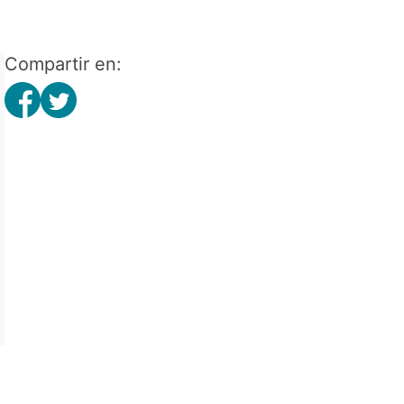
Compartir en: