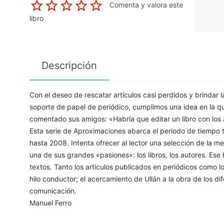
Comenta y valora este
libro
Descripción
Con el deseo de rescatar artículos casi perdidos y brindar la
soporte de papel de periódico, cumplimos una idea en la q
comentado sus amigos: «Habría que editar un libro con los a
Esta serie de Aproximaciones abarca el periodo de tiempo 
hasta 2008. Intenta ofrecer al lector una selección de la me
una de sus grandes «pasiones»: los libros, los autores. Ese h
textos. Tanto los artículos publicados en periódicos como 
hilo conductor; el acercamiento de Ullán a la obra de los di
comunicación.
Manuel Ferro