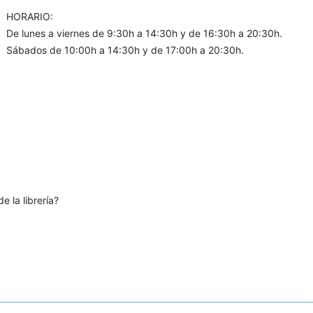
HORARIO:
De lunes a viernes de 9:30h a 14:30h y de 16:30h a 20:30h.
Sábados de 10:00h a 14:30h y de 17:00h a 20:30h.
e la librería?