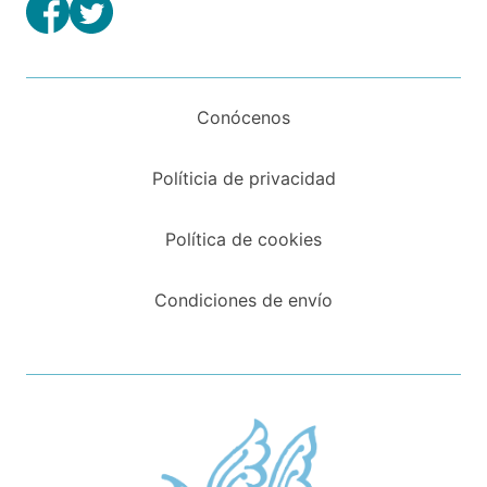
Conócenos
Políticia de privacidad
Política de cookies
Condiciones de envío