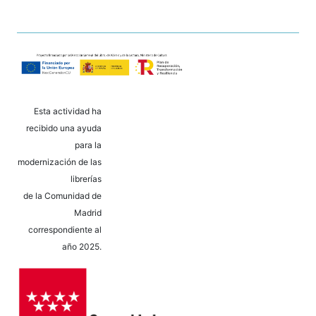
Esta actividad ha
recibido una ayuda
para la
modernización de las
librerías
de la Comunidad de
Madrid
correspondiente al
año 2025.