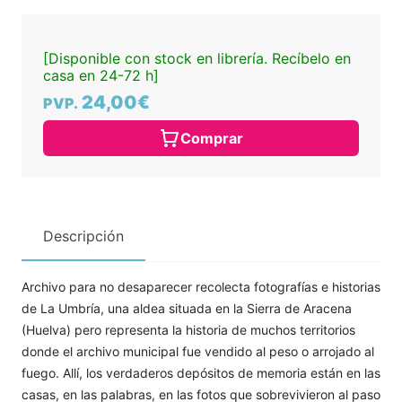
[Disponible con stock en librería. Recíbelo en
casa en 24-72 h]
24,00€
PVP.
Comprar
Descripción
Archivo para no desaparecer recolecta fotografías e historias
de La Umbría, una aldea situada en la Sierra de Aracena
(Huelva) pero representa la historia de muchos territorios
donde el archivo municipal fue vendido al peso o arrojado al
fuego. Allí, los verdaderos depósitos de memoria están en las
casas, en las palabras, en las fotos que sobrevivieron al paso