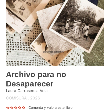
Archivo para no
Desaparecer
Laura Carrascosa Vela
COMISURA . 2026
Comenta y valora este libro