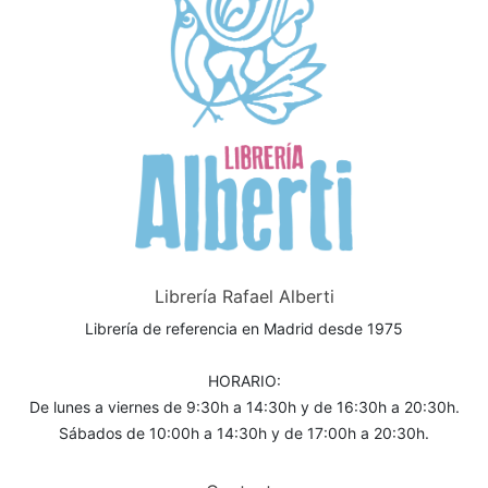
Librería Rafael Alberti
Librería de referencia en Madrid desde 1975
HORARIO:
De lunes a viernes de 9:30h a 14:30h y de 16:30h a 20:30h.
Sábados de 10:00h a 14:30h y de 17:00h a 20:30h.