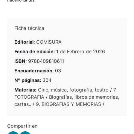
Ficha técnica
Editorial:
COMISURA
Fecha de edición:
1 de Febrero de 2026
ISBN:
9788409810611
Encuadernación:
03
Nº páginas:
304
Materias:
Cine, música, fotografía, teatro
/
7.
FOTOGRAFIA
/
Biografías, libros de memorias,
cartas..
/
9. BIOGRAFIAS Y MEMORIAS
/
Compartir en: