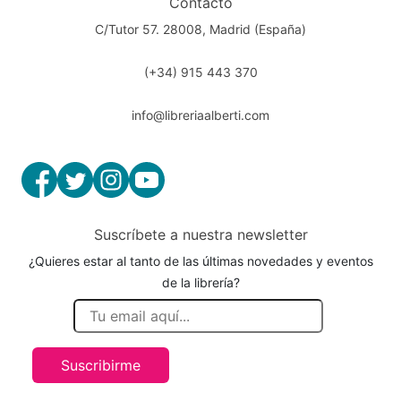
Contacto
C/Tutor 57. 28008, Madrid (España)
(+34) 915 443 370
info@libreriaalberti.com
Suscríbete a nuestra newsletter
¿Quieres estar al tanto de las últimas novedades y eventos
de la librería?
Suscribirme