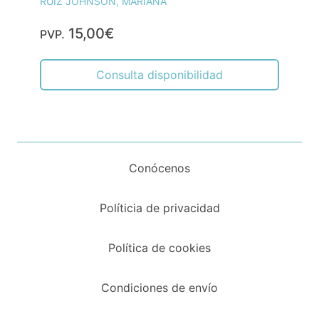
RUIZ JOHNSON, MARIANA
15,00€
PVP.
Consulta disponibilidad
Conócenos
Políticia de privacidad
Política de cookies
Condiciones de envío