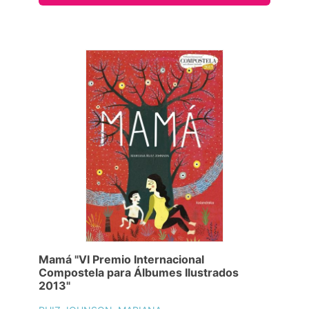
Mamá "VI Premio Internacional
Compostela para Álbumes Ilustrados
2013"