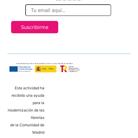
Suscribirme
Esta actividad ha
recibido una ayuda
para la
modernización de las
librerías
de la Comunidad de
Madrid