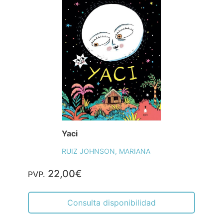
Yaci
RUIZ JOHNSON, MARIANA
22,00€
PVP.
Consulta disponibilidad