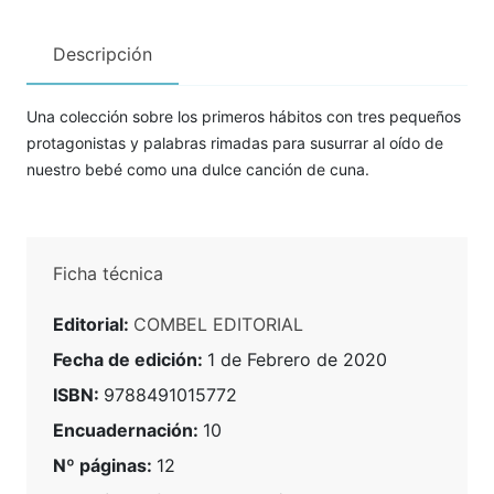
Descripción
Una colección sobre los primeros hábitos con tres pequeños
protagonistas y palabras rimadas para susurrar al oído de
nuestro bebé como una dulce canción de cuna.
Ficha técnica
Editorial:
COMBEL EDITORIAL
Fecha de edición:
1 de Febrero de 2020
ISBN:
9788491015772
Encuadernación:
10
Nº páginas:
12