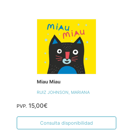
Miau Miau
RUIZ JOHNSON, MARIANA
15,00€
PVP.
Consulta disponibilidad