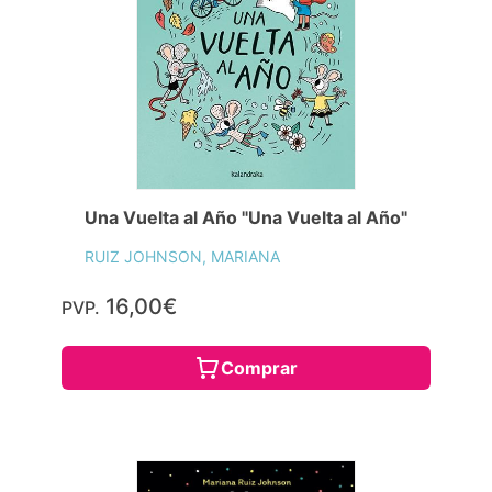
Una Vuelta al Año "Una Vuelta al Año"
RUIZ JOHNSON, MARIANA
16,00€
PVP.
Comprar