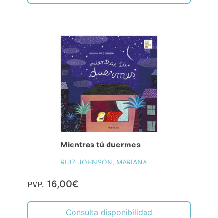
Mientras tú duermes
RUIZ JOHNSON, MARIANA
16,00€
PVP.
Consulta disponibilidad