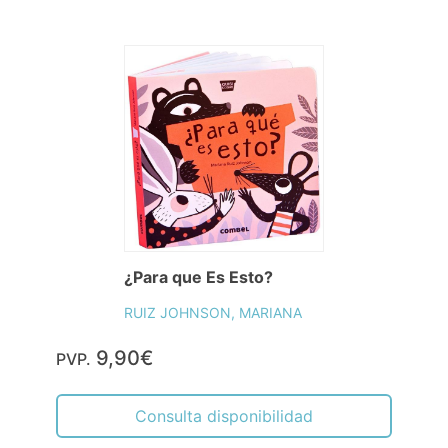
¿Para que Es Esto?
RUIZ JOHNSON, MARIANA
9,90€
PVP.
Consulta disponibilidad