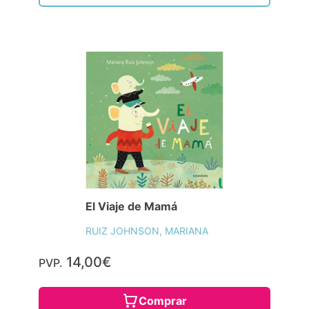
El Viaje de Mamá
RUIZ JOHNSON, MARIANA
14,00€
PVP.
Comprar