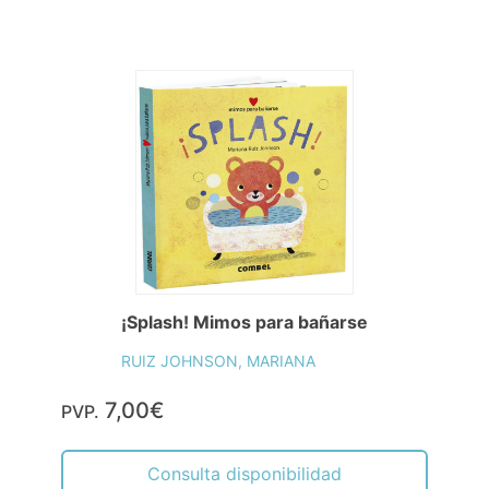
¡Splash! Mimos para bañarse
RUIZ JOHNSON, MARIANA
7,00€
PVP.
Consulta disponibilidad