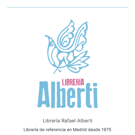
Librería Rafael Alberti
Librería de referencia en Madrid desde 1975