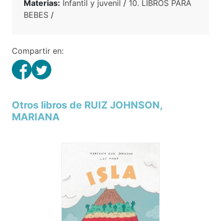
Materias:
Infantil y juvenil
/
10. LIBROS PARA
BEBES
/
Compartir en:
Otros libros de RUIZ JOHNSON,
MARIANA