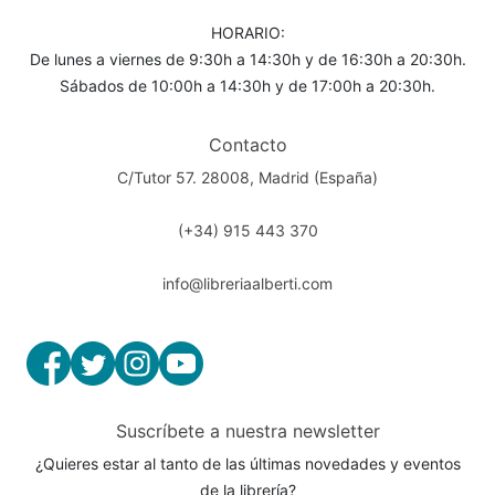
HORARIO:
De lunes a viernes de 9:30h a 14:30h y de 16:30h a 20:30h.
Sábados de 10:00h a 14:30h y de 17:00h a 20:30h.
Contacto
C/Tutor 57. 28008, Madrid (España)
(+34) 915 443 370
info@libreriaalberti.com
Suscríbete a nuestra newsletter
¿Quieres estar al tanto de las últimas novedades y eventos
de la librería?