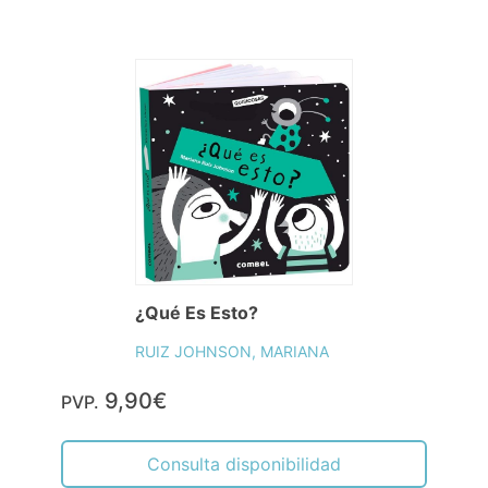
¿Qué Es Esto?
RUIZ JOHNSON, MARIANA
9,90€
PVP.
Consulta disponibilidad