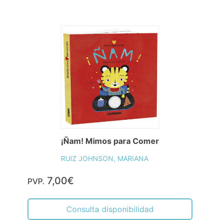
¡Ñam! Mimos para Comer
RUIZ JOHNSON, MARIANA
7,00€
PVP.
Consulta disponibilidad