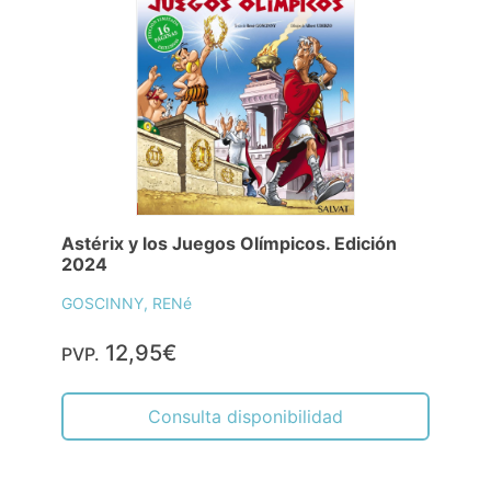
Astérix y los Juegos Olímpicos. Edición
2024
GOSCINNY, RENé
12,95€
PVP.
Consulta disponibilidad