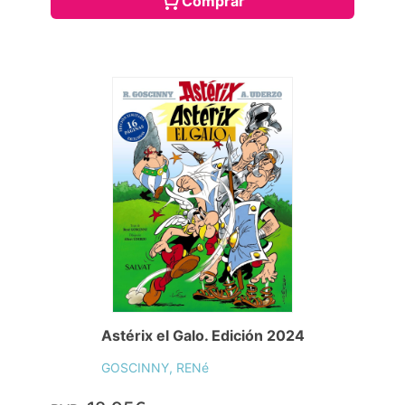
Comprar
Astérix el Galo. Edición 2024
GOSCINNY, RENé