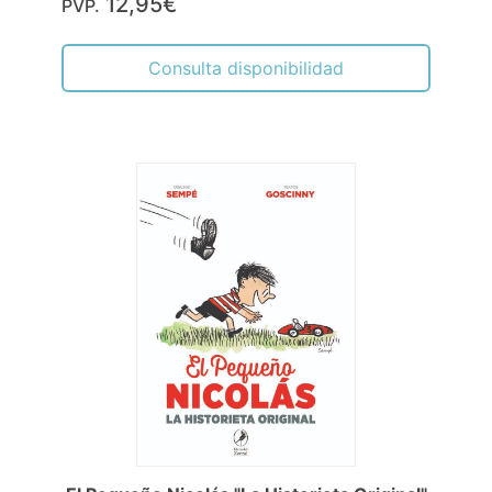
12,95€
PVP.
Consulta disponibilidad