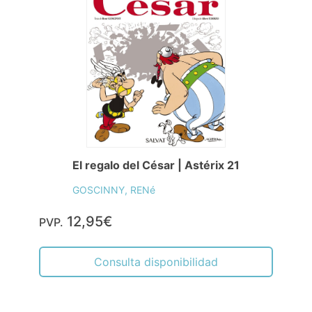
El regalo del César | Astérix 21
GOSCINNY, RENé
12,95€
PVP.
Consulta disponibilidad