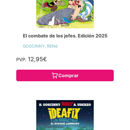
El combate de los jefes. Edición 2025
GOSCINNY, RENé
12,95€
PVP.
Comprar