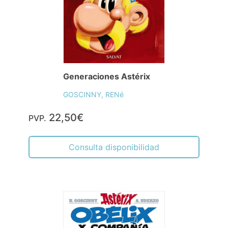
Generaciones Astérix
GOSCINNY, RENé
22,50€
PVP.
Consulta disponibilidad