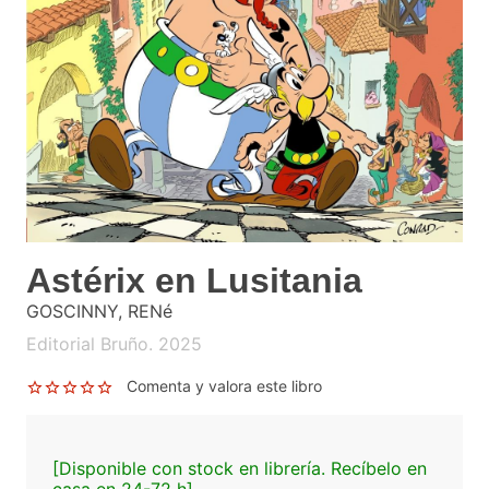
Astérix en Lusitania
GOSCINNY, RENé
Editorial Bruño. 2025
Comenta y valora este libro
[Disponible con stock en librería. Recíbelo en