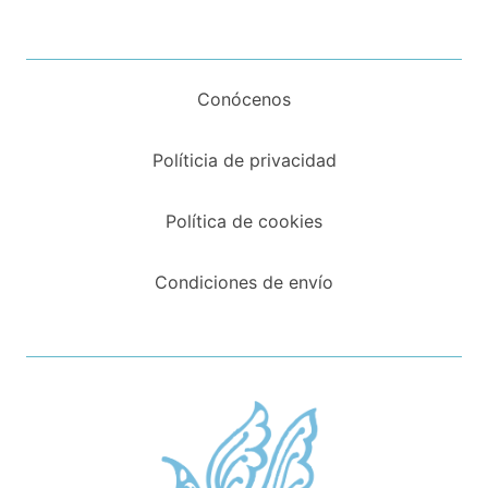
Conócenos
Políticia de privacidad
Política de cookies
Condiciones de envío