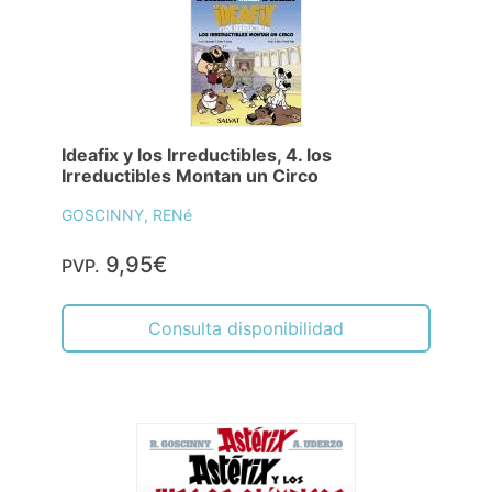
Ideafix y los Irreductibles, 4. los
Irreductibles Montan un Circo
GOSCINNY, RENé
9,95€
PVP.
Consulta disponibilidad