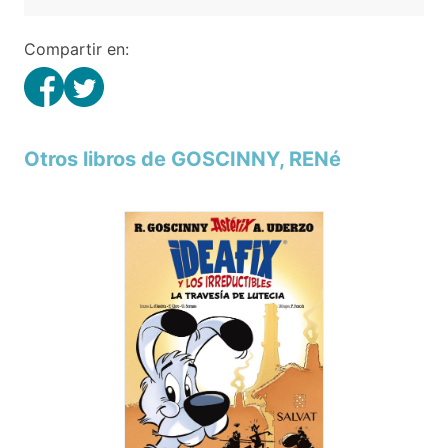
Compartir en:
Otros libros de GOSCINNY, RENé