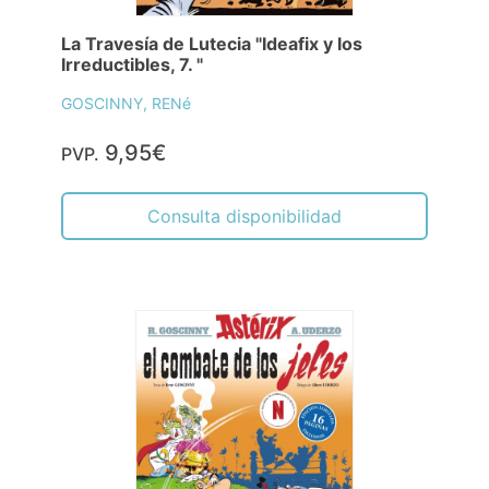
La Travesía de Lutecia "Ideafix y los
Irreductibles, 7. "
GOSCINNY, RENé
9,95€
PVP.
Consulta disponibilidad