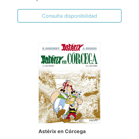
Consulta disponibilidad
Astérix en Córcega