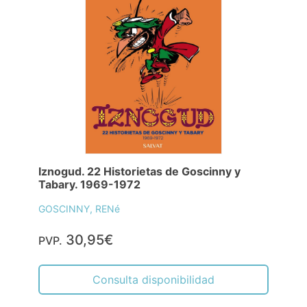
Iznogud. 22 Historietas de Goscinny y
Tabary. 1969-1972
GOSCINNY, RENé
30,95€
PVP.
Consulta disponibilidad