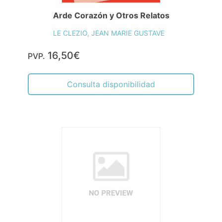
Arde Corazón y Otros Relatos
LE CLEZIO, JEAN MARIE GUSTAVE
16,50€
PVP.
Consulta disponibilidad