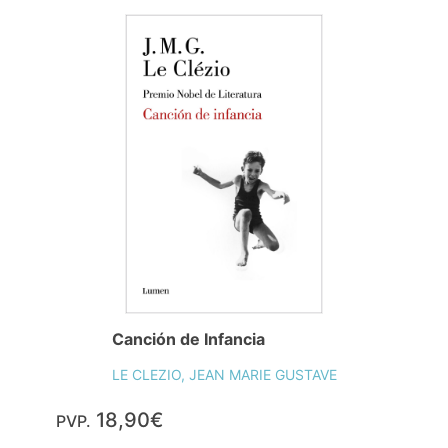
Canción de Infancia
LE CLEZIO, JEAN MARIE GUSTAVE
18,90€
PVP.