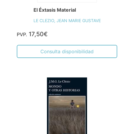
El Éxtasis Material
LE CLEZIO, JEAN MARIE GUSTAVE
17,50€
PVP.
Consulta disponibilidad