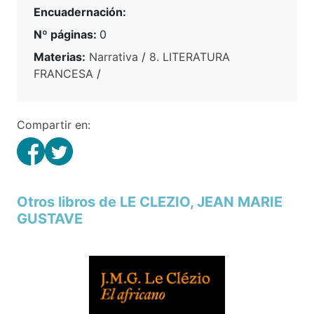
Encuadernación:
Nº páginas:
0
Materias:
Narrativa
/
8. LITERATURA
FRANCESA
/
Compartir en:
Otros libros de LE CLEZIO, JEAN MARIE
GUSTAVE