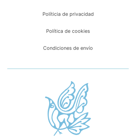
Políticia de privacidad
Política de cookies
Condiciones de envío