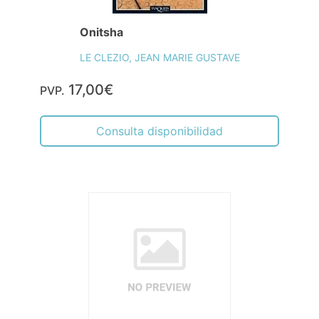
Onitsha
LE CLEZIO, JEAN MARIE GUSTAVE
17,00€
PVP.
Consulta disponibilidad