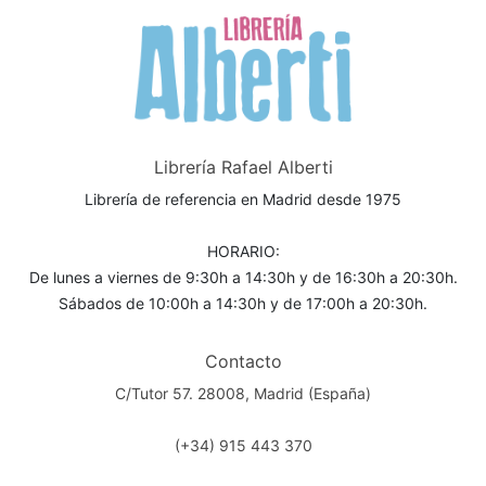
Librería Rafael Alberti
Librería de referencia en Madrid desde 1975
HORARIO:
De lunes a viernes de 9:30h a 14:30h y de 16:30h a 20:30h.
Sábados de 10:00h a 14:30h y de 17:00h a 20:30h.
Contacto
C/Tutor 57. 28008, Madrid (España)
(+34) 915 443 370