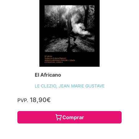
El Africano
LE CLEZIO, JEAN MARIE GUSTAVE
18,90€
PVP.
Comprar