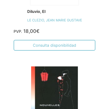
Diluvio, El
LE CLEZIO, JEAN MARIE GUSTAVE
18,00€
PVP.
Consulta disponibilidad