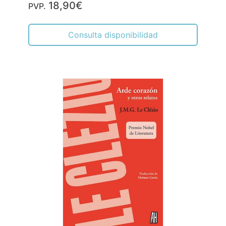
18,90€
PVP.
Consulta disponibilidad