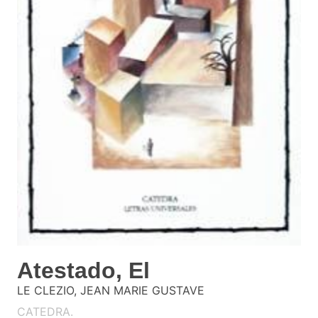
Atestado, El
LE CLEZIO, JEAN MARIE GUSTAVE
CATEDRA.