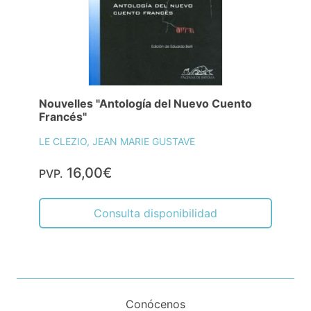
Nouvelles "Antología del Nuevo Cuento
Francés"
LE CLEZIO, JEAN MARIE GUSTAVE
16,00€
PVP.
Consulta disponibilidad
Conócenos