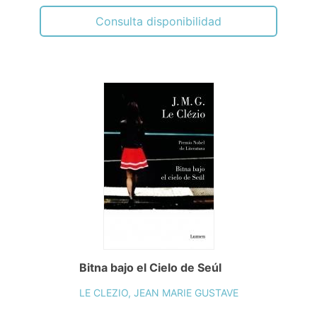
Consulta disponibilidad
Bitna bajo el Cielo de Seúl
LE CLEZIO, JEAN MARIE GUSTAVE