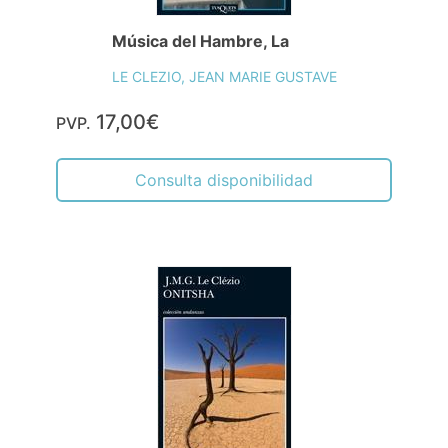
Música del Hambre, La
LE CLEZIO, JEAN MARIE GUSTAVE
17,00€
PVP.
Consulta disponibilidad