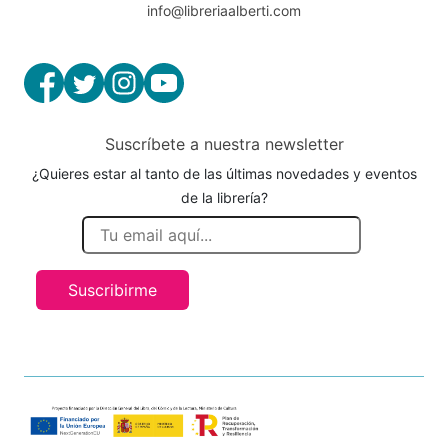
info@libreriaalberti.com
Suscríbete a nuestra newsletter
¿Quieres estar al tanto de las últimas novedades y eventos
de la librería?
Suscribirme