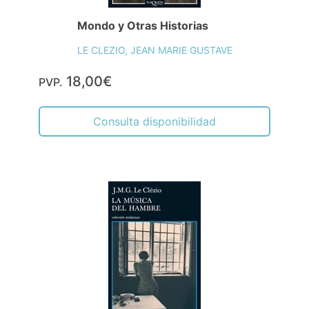
Mondo y Otras Historias
LE CLEZIO, JEAN MARIE GUSTAVE
18,00€
PVP.
Consulta disponibilidad