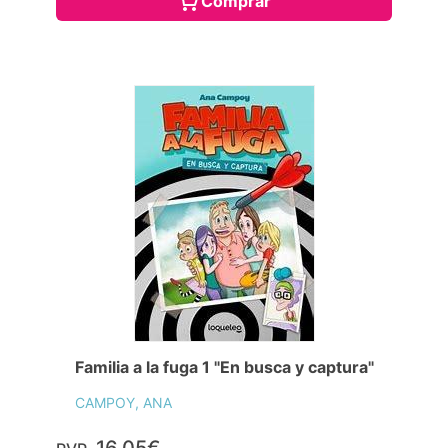
Comprar
Familia a la fuga 1 "En busca y captura"
CAMPOY, ANA
16,05€