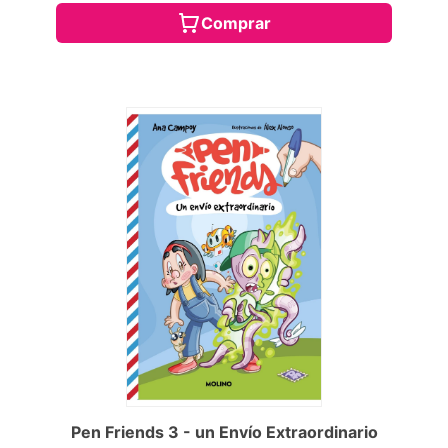
Comprar
Pen Friends 3 - un Envío Extraordinario