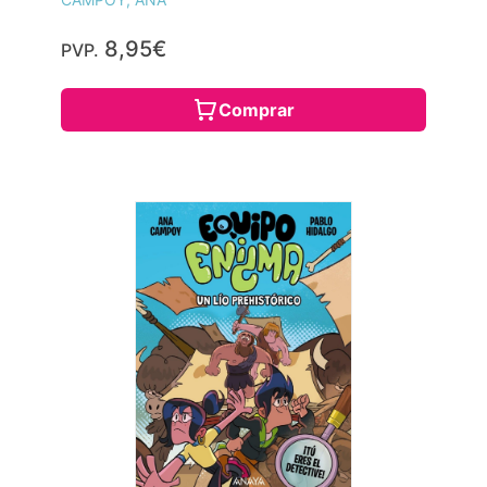
8,95€
PVP.
Comprar