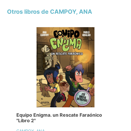
Otros libros de CAMPOY, ANA
Equipo Enigma. un Rescate Faraónico
"Libro 2"
CAMPOY, ANA