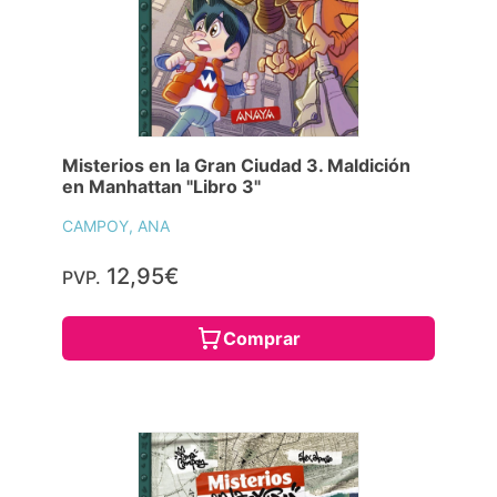
Misterios en la Gran Ciudad 3. Maldición
en Manhattan "Libro 3"
CAMPOY, ANA
12,95€
PVP.
Comprar