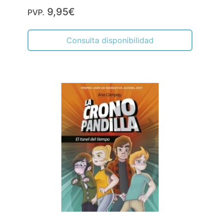
9,95€
PVP.
Consulta disponibilidad