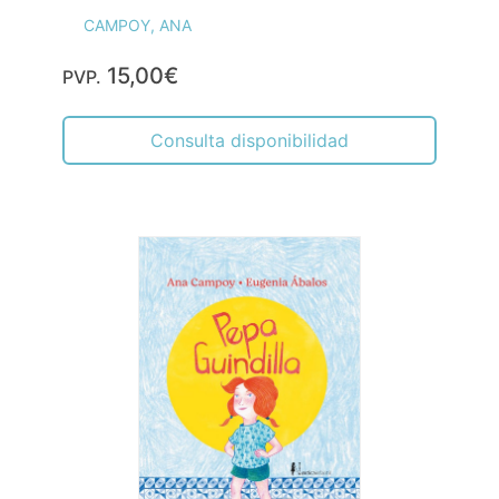
CAMPOY, ANA
15,00€
PVP.
Consulta disponibilidad