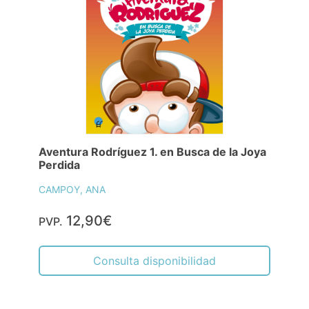
Aventura Rodríguez 1. en Busca de la Joya
Perdida
CAMPOY, ANA
12,90€
PVP.
Consulta disponibilidad