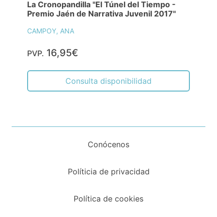
La Cronopandilla "El Túnel del Tiempo -
Premio Jaén de Narrativa Juvenil 2017"
CAMPOY, ANA
16,95€
PVP.
Consulta disponibilidad
Conócenos
Políticia de privacidad
Política de cookies