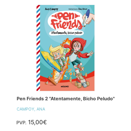
Pen Friends 2 "Atentamente, Bicho Peludo"
CAMPOY, ANA
15,00€
PVP.