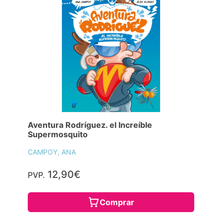
Aventura Rodríguez. el Increíble
Supermosquito
CAMPOY, ANA
12,90€
PVP.
Comprar