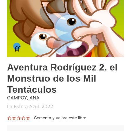
Aventura Rodríguez 2. el
Monstruo de los Mil
Tentáculos
CAMPOY, ANA
La Esfera Azul. 2022
Comenta y valora este libro