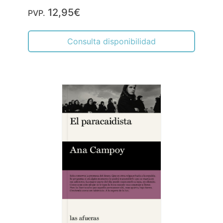
12,95€
PVP.
Consulta disponibilidad