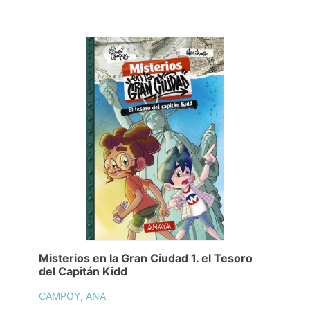
Misterios en la Gran Ciudad 1. el Tesoro
del Capitán Kidd
CAMPOY, ANA