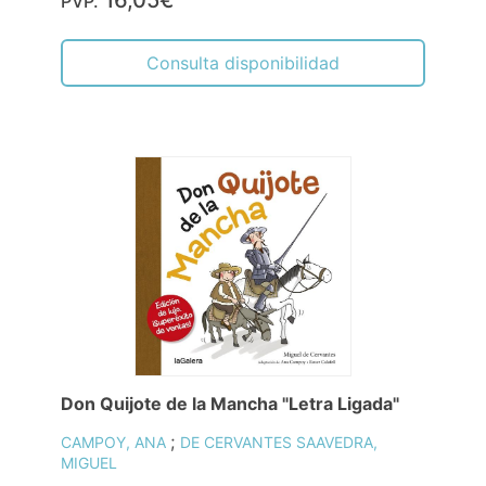
PVP.
Consulta disponibilidad
Don Quijote de la Mancha "Letra Ligada"
;
CAMPOY, ANA
DE CERVANTES SAAVEDRA,
MIGUEL