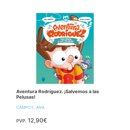
Aventura Rodríguez. ¡Salvemos a las
Pelusas!
CAMPOY, ANA
12,90€
PVP.