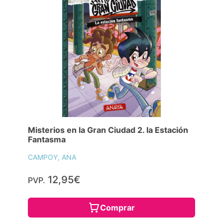
Misterios en la Gran Ciudad 2. la Estación
Fantasma
CAMPOY, ANA
12,95€
PVP.
Comprar