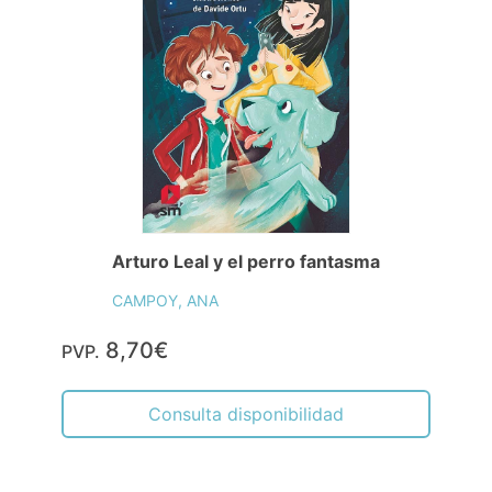
Arturo Leal y el perro fantasma
CAMPOY, ANA
8,70€
PVP.
Consulta disponibilidad