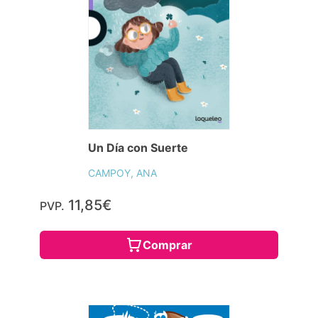
Un Día con Suerte
CAMPOY, ANA
11,85€
PVP.
Comprar