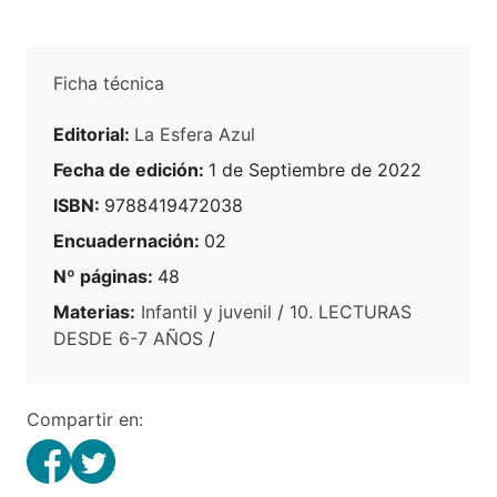
Ficha técnica
Editorial:
La Esfera Azul
Fecha de edición:
1 de Septiembre de 2022
ISBN:
9788419472038
Encuadernación:
02
Nº páginas:
48
Materias:
Infantil y juvenil
/
10. LECTURAS
DESDE 6-7 AÑOS
/
Compartir en: