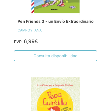
Pen Friends 3 - un Envío Extraordinario
CAMPOY, ANA
6,99€
PVP.
Consulta disponibilidad