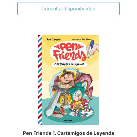
Consulta disponibilidad
Pen Friends 1. Cartamigos de Leyenda