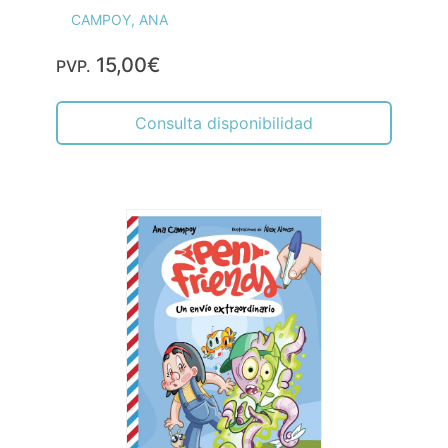
CAMPOY, ANA
15,00€
PVP.
Consulta disponibilidad