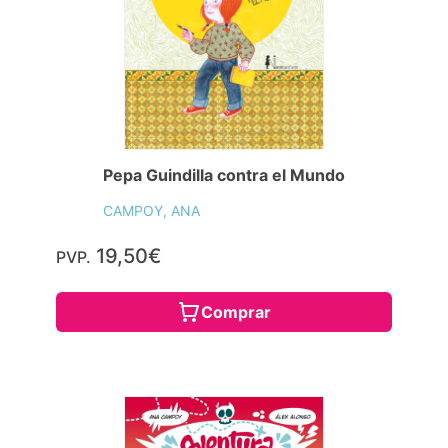
Pepa Guindilla contra el Mundo
CAMPOY, ANA
19,50€
PVP.
Comprar