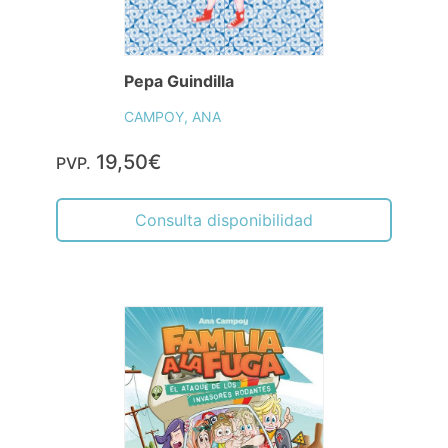
Pepa Guindilla
CAMPOY, ANA
19,50€
PVP.
Consulta disponibilidad