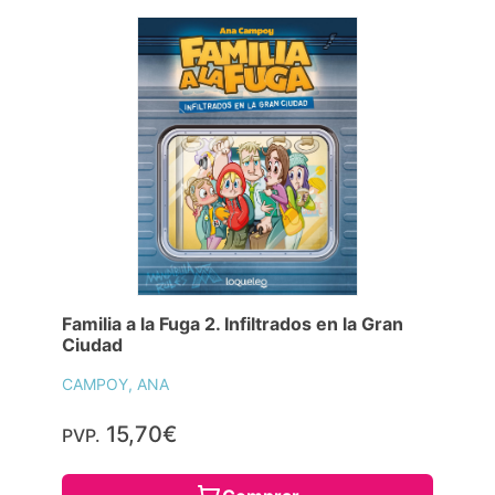
Familia a la Fuga 2. Infiltrados en la Gran
Ciudad
CAMPOY, ANA
15,70€
PVP.