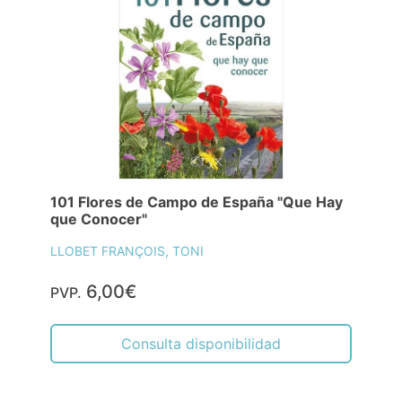
101 Flores de Campo de España "Que Hay
que Conocer"
LLOBET FRANÇOIS, TONI
6,00€
PVP.
Consulta disponibilidad