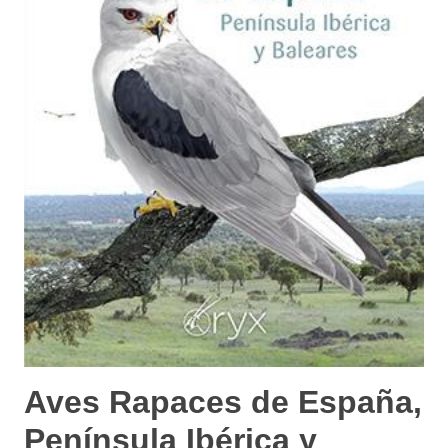
Aves Rapaces de España,
Península Ibérica y