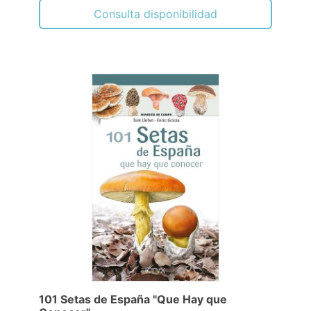
Consulta disponibilidad
101 Setas de España "Que Hay que