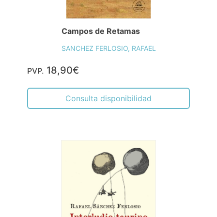
Campos de Retamas
SANCHEZ FERLOSIO, RAFAEL
18,90€
PVP.
Consulta disponibilidad