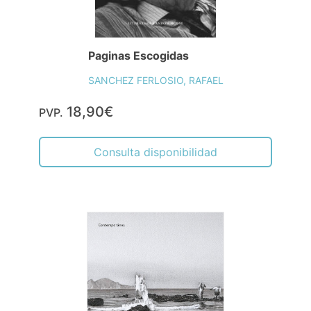
Paginas Escogidas
SANCHEZ FERLOSIO, RAFAEL
18,90€
PVP.
Consulta disponibilidad