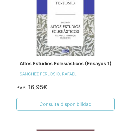
Altos Estudios Eclesiásticos (Ensayos 1)
SANCHEZ FERLOSIO, RAFAEL
16,95€
PVP.
Consulta disponibilidad