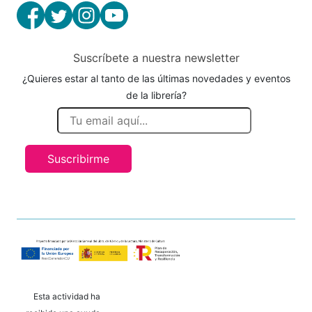
Suscríbete a nuestra newsletter
¿Quieres estar al tanto de las últimas novedades y eventos
de la librería?
Suscribirme
Esta actividad ha