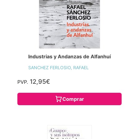
Industrias y Andanzas de Alfanhuí
SANCHEZ FERLOSIO, RAFAEL
12,95€
PVP.
Comprar