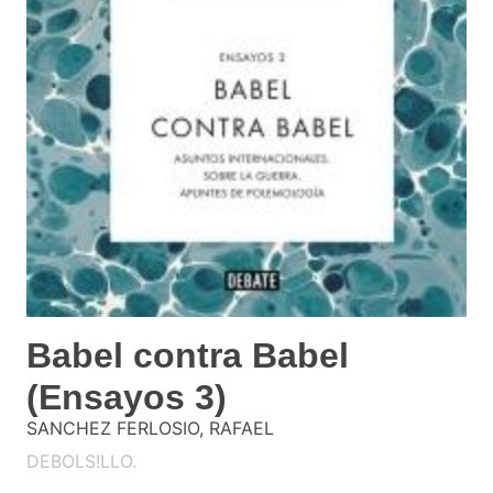
Babel contra Babel
(Ensayos 3)
SANCHEZ FERLOSIO, RAFAEL
DEBOLS!LLO.