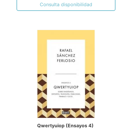
Consulta disponibilidad
Qwertyuiop (Ensayos 4)