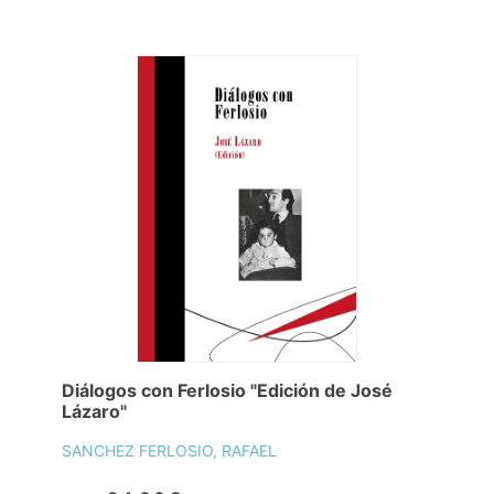
Diálogos con Ferlosio "Edición de José
Lázaro"
SANCHEZ FERLOSIO, RAFAEL