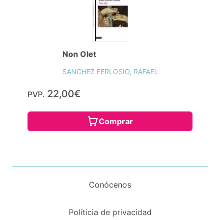
Non Olet
SANCHEZ FERLOSIO, RAFAEL
22,00€
PVP.
Comprar
Conócenos
Políticia de privacidad