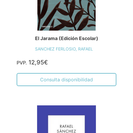
El Jarama (Edición Escolar)
SANCHEZ FERLOSIO, RAFAEL
12,95€
PVP.
Consulta disponibilidad