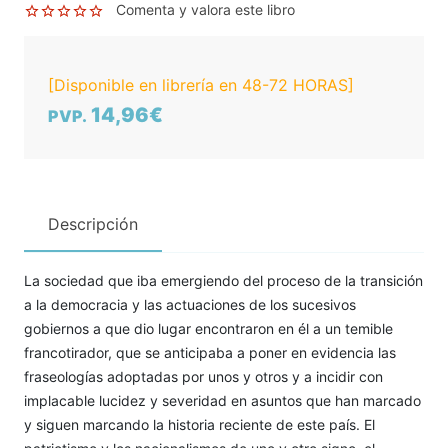
Comenta y valora este libro
[Disponible en librería en 48-72 HORAS]
14,96€
PVP.
Descripción
La sociedad que iba emergiendo del proceso de la transición
a la democracia y las actuaciones de los sucesivos
gobiernos a que dio lugar encontraron en él a un temible
francotirador, que se anticipaba a poner en evidencia las
fraseologías adoptadas por unos y otros y a incidir con
implacable lucidez y severidad en asuntos que han marcado
y siguen marcando la historia reciente de este país. El