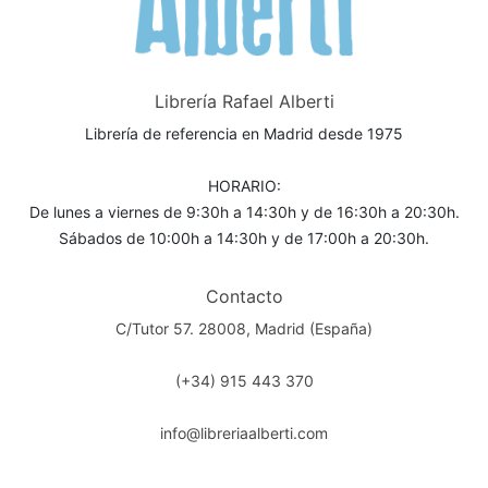
Librería Rafael Alberti
Librería de referencia en Madrid desde 1975
HORARIO:
De lunes a viernes de 9:30h a 14:30h y de 16:30h a 20:30h.
Sábados de 10:00h a 14:30h y de 17:00h a 20:30h.
Contacto
C/Tutor 57. 28008, Madrid (España)
(+34) 915 443 370
info@libreriaalberti.com