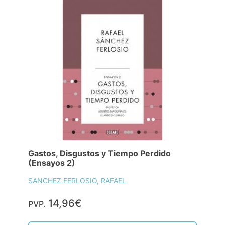
Gastos, Disgustos y Tiempo Perdido
(Ensayos 2)
SANCHEZ FERLOSIO, RAFAEL
14,96€
PVP.