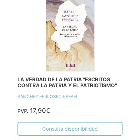
LA VERDAD DE LA PATRIA "ESCRITOS
CONTRA LA PATRIA Y EL PATRIOTISMO"
SANCHEZ FERLOSIO, RAFAEL
17,90€
PVP.
Consulta disponibilidad