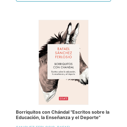
Borriquitos con Chándal "Escritos sobre la
Educación, la Enseñanza y el Deporte"