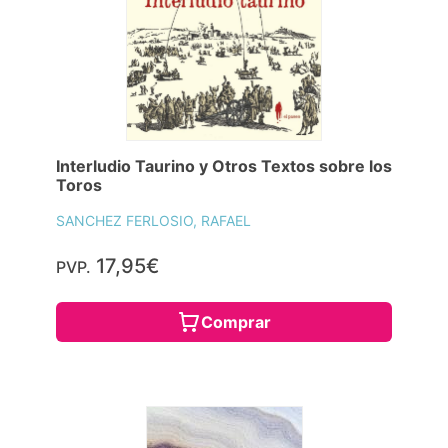
Interludio Taurino y Otros Textos sobre los
Toros
SANCHEZ FERLOSIO, RAFAEL
17,95€
PVP.
Comprar