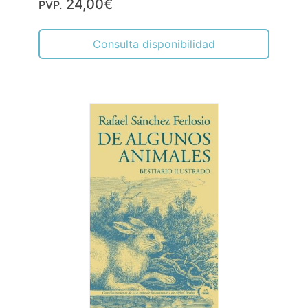
24,00€
PVP.
Consulta disponibilidad