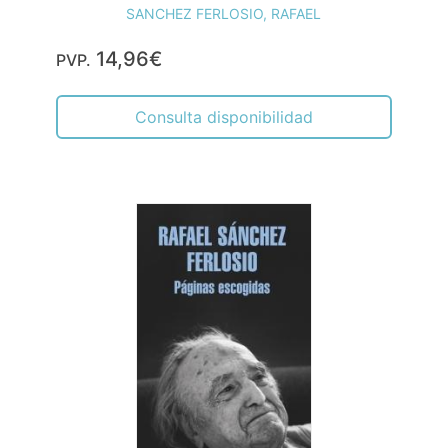
SANCHEZ FERLOSIO, RAFAEL
14,96€
PVP.
Consulta disponibilidad