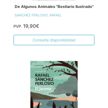
De Algunos Animales "Bestiario Ilustrado"
SANCHEZ FERLOSIO, RAFAEL
19,90€
PVP.
Consulta disponibilidad