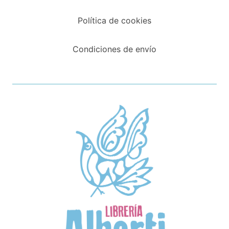
Política de cookies
Condiciones de envío