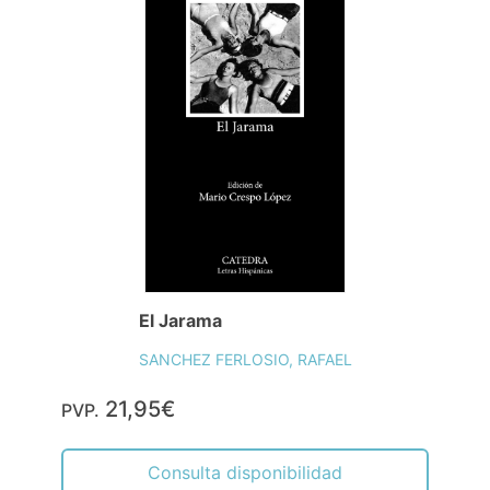
El Jarama
SANCHEZ FERLOSIO, RAFAEL
21,95€
PVP.
Consulta disponibilidad