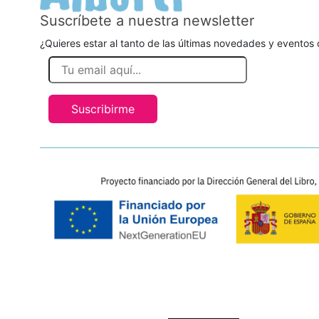
Suscríbete a nuestra newsletter
¿Quieres estar al tanto de las últimas novedades y eventos d
Suscribirme