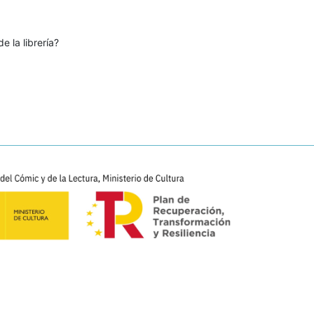
e la librería?