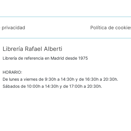
e privacidad
Política de cookie
Librería Rafael Alberti
Librería de referencia en Madrid desde 1975
HORARIO:
De lunes a viernes de 9:30h a 14:30h y de 16:30h a 20:30h.
Sábados de 10:00h a 14:30h y de 17:00h a 20:30h.