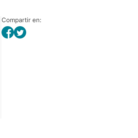
Compartir en: