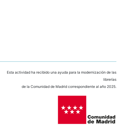
Esta actividad ha recibido una ayuda para la modernización de las
librerías
de la Comunidad de Madrid correspondiente al año 2025.