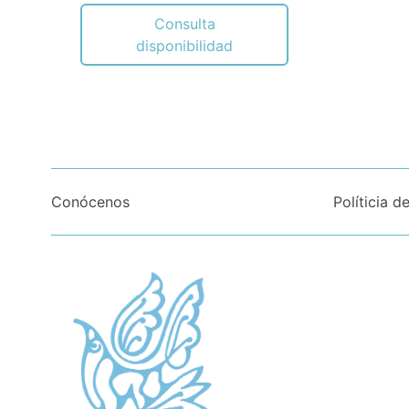
Consulta
disponibilidad
Conócenos
Políticia d