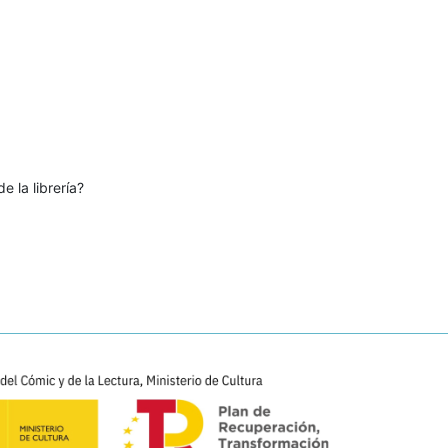
e la librería?