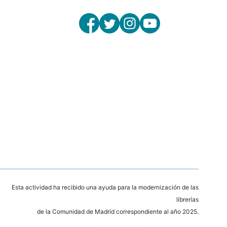
Esta actividad ha recibido una ayuda para la modernización de las
librerías
de la Comunidad de Madrid correspondiente al año 2025.