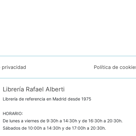
e privacidad
Política de cookie
Librería Rafael Alberti
Librería de referencia en Madrid desde 1975
HORARIO:
De lunes a viernes de 9:30h a 14:30h y de 16:30h a 20:30h.
Sábados de 10:00h a 14:30h y de 17:00h a 20:30h.