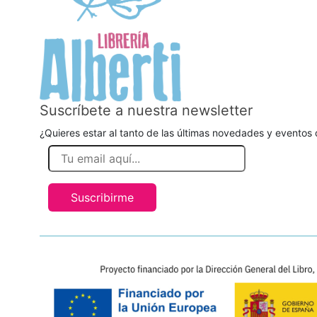
Suscríbete a nuestra newsletter
¿Quieres estar al tanto de las últimas novedades y eventos d
Suscribirme