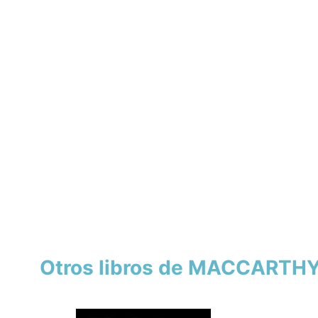
Otros libros de MACCARTHY