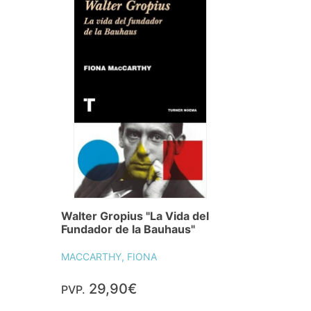
Walter Gropius "La Vida del
Fundador de la Bauhaus"
MACCARTHY, FIONA
29,90€
PVP.