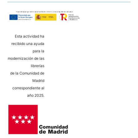
Esta actividad ha
recibido una ayuda
para la
modernización de las
librerías
de la Comunidad de
Madrid
correspondiente al
año 2025.