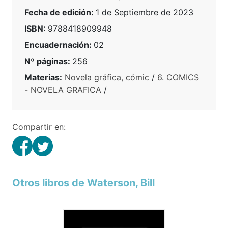
Fecha de edición:
1 de Septiembre de 2023
ISBN:
9788418909948
Encuadernación:
02
Nº páginas:
256
Materias:
Novela gráfica, cómic
/
6. COMICS
- NOVELA GRAFICA
/
Compartir en:
Otros libros de Waterson, Bill