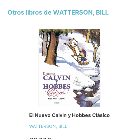
Otros libros de WATTERSON, BILL
El Nuevo Calvin y Hobbes Clásico
WATTERSON, BILL