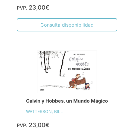
23,00€
PVP.
Consulta disponibilidad
Calvin y Hobbes. un Mundo Mágico
WATTERSON, BILL
23,00€
PVP.