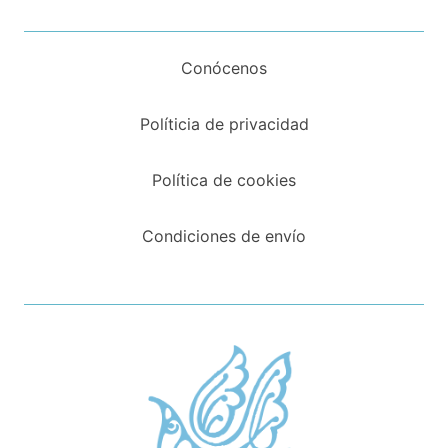
Conócenos
Políticia de privacidad
Política de cookies
Condiciones de envío