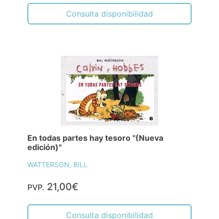
Consulta disponibilidad
En todas partes hay tesoro "(Nueva
edición)"
WATTERSON, BILL
21,00€
PVP.
Consulta disponibilidad