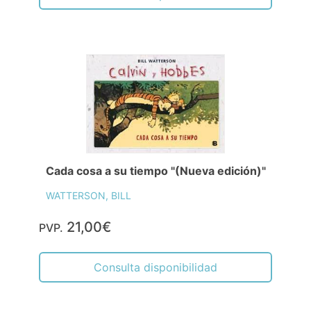
Cada cosa a su tiempo "(Nueva edición)"
WATTERSON, BILL
21,00€
PVP.
Consulta disponibilidad