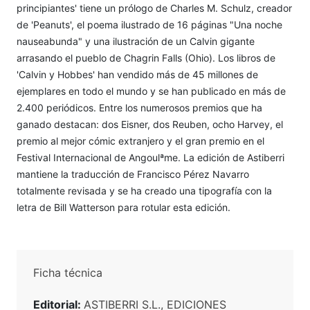
principiantes' tiene un prólogo de Charles M. Schulz, creador
de 'Peanuts', el poema ilustrado de 16 páginas "Una noche
nauseabunda" y una ilustración de un Calvin gigante
arrasando el pueblo de Chagrin Falls (Ohio). Los libros de
'Calvin y Hobbes' han vendido más de 45 millones de
ejemplares en todo el mundo y se han publicado en más de
2.400 periódicos. Entre los numerosos premios que ha
ganado destacan: dos Eisner, dos Reuben, ocho Harvey, el
premio al mejor cómic extranjero y el gran premio en el
Festival Internacional de Angoulªme. La edición de Astiberri
mantiene la traducción de Francisco Pérez Navarro
totalmente revisada y se ha creado una tipografía con la
letra de Bill Watterson para rotular esta edición.
Ficha técnica
Editorial:
ASTIBERRI S.L., EDICIONES