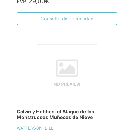
29,00€
PVP.
Consulta disponibilidad
Calvin y Hobbes. el Ataque de los
Monstruosos Muñecos de Nieve
WATTERSON, BILL