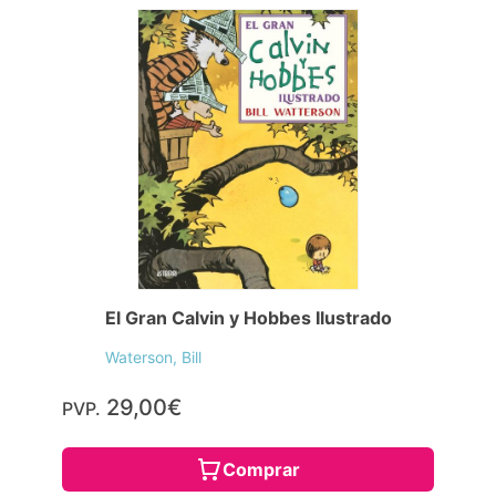
El Gran Calvin y Hobbes Ilustrado
Waterson, Bill
29,00€
PVP.
Comprar