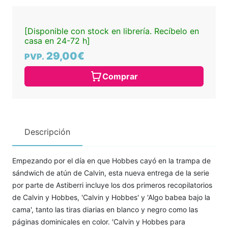
[Disponible con stock en librería. Recíbelo en
casa en 24-72 h]
29,00€
PVP.
Comprar
Descripción
Empezando por el día en que Hobbes cayó en la trampa de
sándwich de atún de Calvin, esta nueva entrega de la serie
por parte de Astiberri incluye los dos primeros recopilatorios
de Calvin y Hobbes, 'Calvin y Hobbes' y 'Algo babea bajo la
cama', tanto las tiras diarias en blanco y negro como las
páginas dominicales en color. 'Calvin y Hobbes para