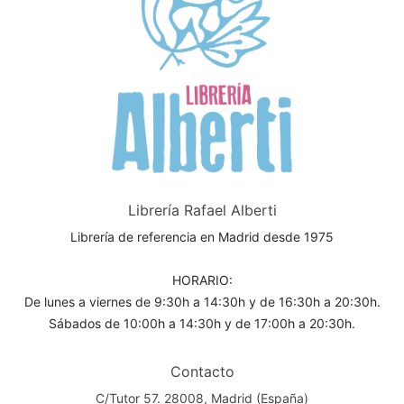
Librería Rafael Alberti
Librería de referencia en Madrid desde 1975
HORARIO:
De lunes a viernes de 9:30h a 14:30h y de 16:30h a 20:30h.
Sábados de 10:00h a 14:30h y de 17:00h a 20:30h.
Contacto
C/Tutor 57. 28008, Madrid (España)