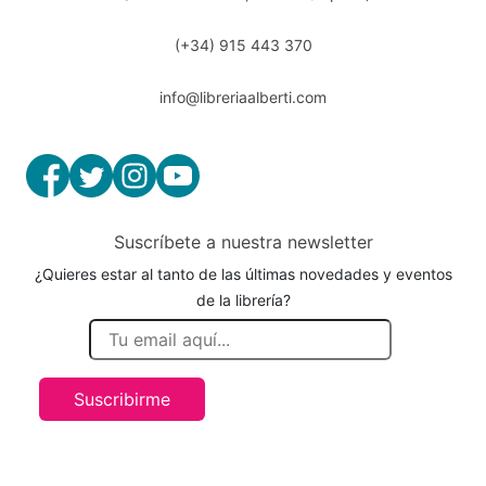
(+34) 915 443 370
info@libreriaalberti.com
Suscríbete a nuestra newsletter
¿Quieres estar al tanto de las últimas novedades y eventos
de la librería?
Suscribirme