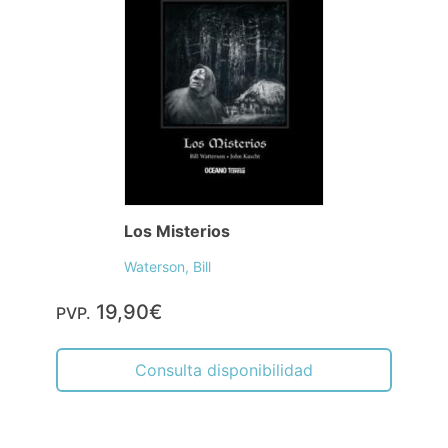
Los Misterios
Waterson, Bill
19,90€
PVP.
Consulta disponibilidad