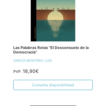
Las Palabras Rotas "El Desconsuelo de la
Democracia"
GARCÍA MONTERO, LUIS
18,90€
PVP.
Consulta disponibilidad