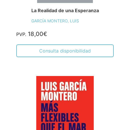
La Realidad de una Esperanza
GARCÍA MONTERO, LUIS
18,00€
PVP.
Consulta disponibilidad