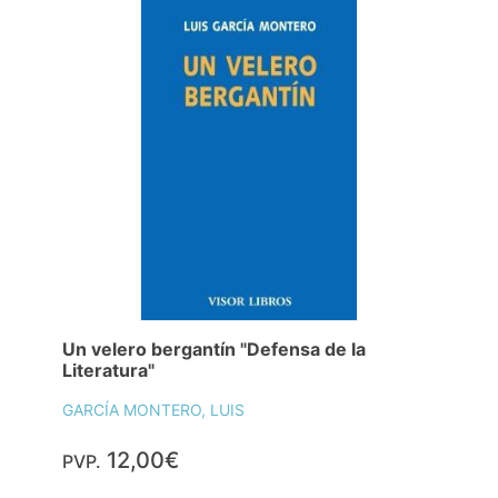
Un velero bergantín "Defensa de la
Literatura"
GARCÍA MONTERO, LUIS
12,00€
PVP.