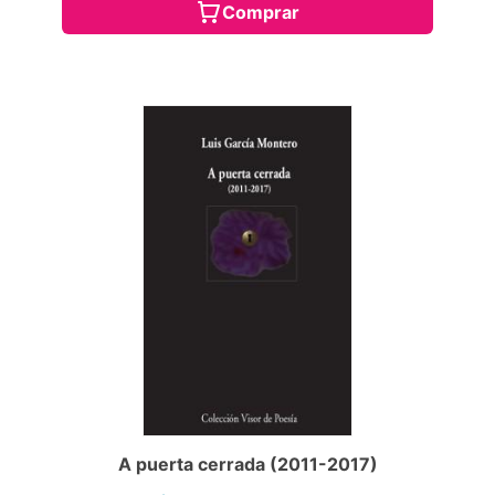
Comprar
A puerta cerrada (2011-2017)