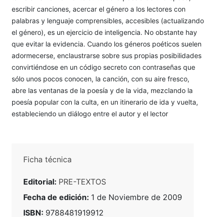
escribir canciones, acercar el género a los lectores con
palabras y lenguaje comprensibles, accesibles (actualizando
el género), es un ejercicio de inteligencia. No obstante hay
que evitar la evidencia. Cuando los géneros poéticos suelen
adormecerse, enclaustrarse sobre sus propias posibilidades
convirtiéndose en un código secreto con contraseñas que
sólo unos pocos conocen, la canción, con su aire fresco,
abre las ventanas de la poesía y de la vida, mezclando la
poesía popular con la culta, en un itinerario de ida y vuelta,
estableciendo un diálogo entre el autor y el lector
Ficha técnica
Editorial:
PRE-TEXTOS
Fecha de edición:
1 de Noviembre de 2009
ISBN:
9788481919912