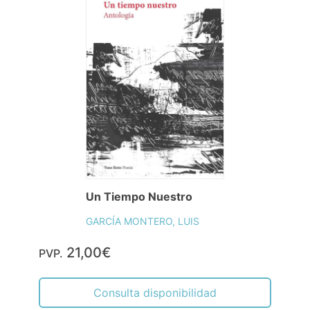
Un Tiempo Nuestro
GARCÍA MONTERO, LUIS
21,00€
PVP.
Consulta disponibilidad