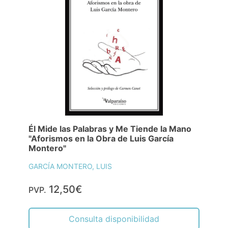
Él Mide las Palabras y Me Tiende la Mano
"Aforismos en la Obra de Luis García
Montero"
GARCÍA MONTERO, LUIS
12,50€
PVP.
Consulta disponibilidad