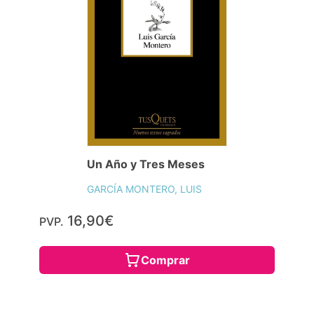
Un Año y Tres Meses
GARCÍA MONTERO, LUIS
16,90€
PVP.
Comprar