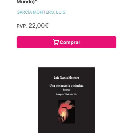
Mundo)"
GARCÍA MONTERO, LUIS
22,00€
PVP.
Comprar