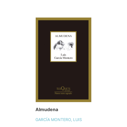
Almudena
GARCÍA MONTERO, LUIS