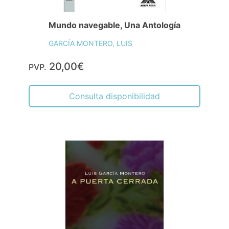
Mundo navegable, Una Antología
GARCÍA MONTERO, LUIS
20,00€
PVP.
Consulta disponibilidad