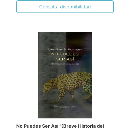
Consulta disponibilidad
No Puedes Ser Así "(Breve Historia del