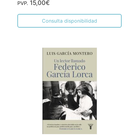
15,00€
PVP.
Consulta disponibilidad