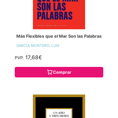
Más Flexibles que el Mar Son las Palabras
GARCÍA MONTERO, LUIS
17,68€
PVP.
Comprar