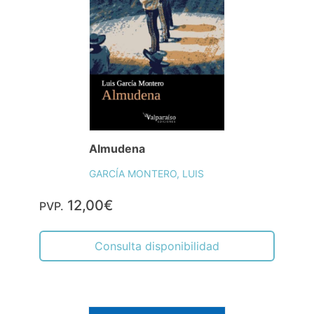
Almudena
GARCÍA MONTERO, LUIS
12,00€
PVP.
Consulta disponibilidad