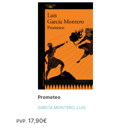
Prometeo
GARCÍA MONTERO, LUIS
17,90€
PVP.