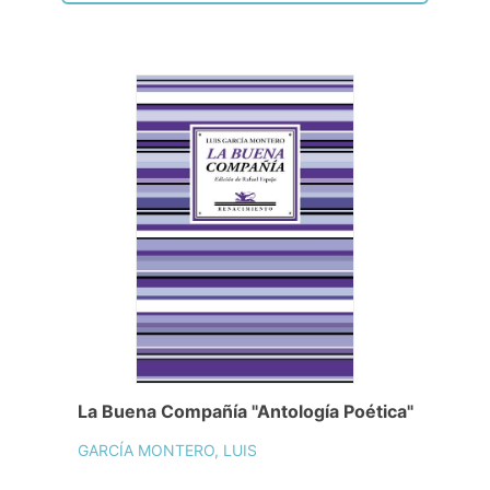
La Buena Compañía "Antología Poética"
GARCÍA MONTERO, LUIS