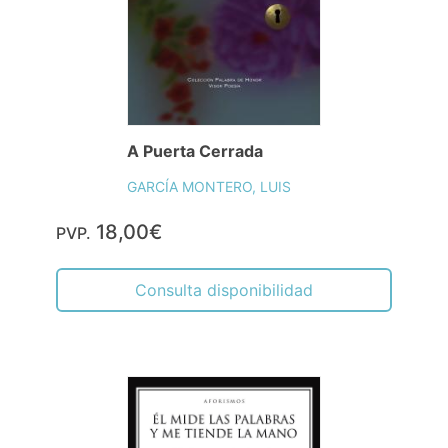
A Puerta Cerrada
GARCÍA MONTERO, LUIS
18,00€
PVP.
Consulta disponibilidad