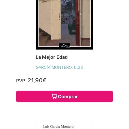
La Mejor Edad
GARCÍA MONTERO, LUIS
21,90€
PVP.
Comprar