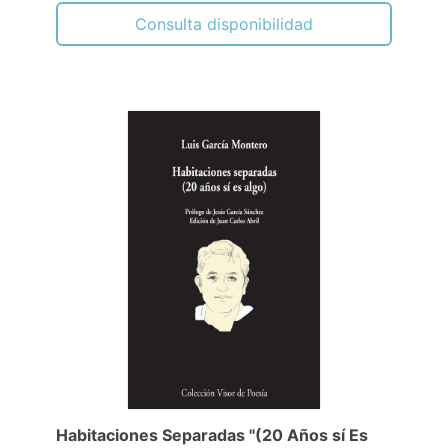
Consulta disponibilidad
Habitaciones Separadas "(20 Años sí Es