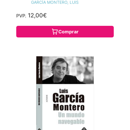
GARCÍA MONTERO, LUIS
12,00€
PVP.
Comprar