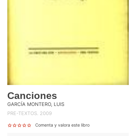
Canciones
GARCÍA MONTERO, LUIS
PRE-TEXTOS. 2009
Comenta y valora este libro