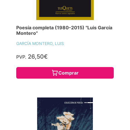
Poesía completa (1980-2015) "Luis García
Montero"
GARCÍA MONTERO, LUIS
26,50€
PVP.
Comprar