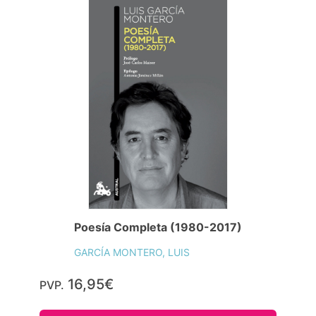
Poesía Completa (1980-2017)
GARCÍA MONTERO, LUIS
16,95€
PVP.