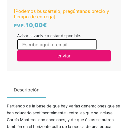
[Podemos buscártelo, pregúntanos precio y
tiempo de entrega]
10,00€
PVP.
Avisar si vuelve a estar disponible.
enviar
Descripción
Partiendo de la base de que hay varias generaciones que se
han educado sentimentalmente -entre las que se incluye
García Montero- con canciones, y de que éstas se nutren
también en el horizonte culto de la poesía de una época,