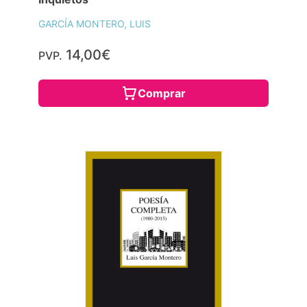
GARCÍA MONTERO, LUIS
14,00€
PVP.
Comprar