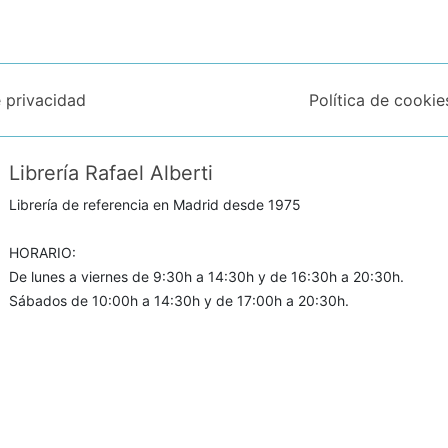
e privacidad
Política de cookie
Librería Rafael Alberti
Librería de referencia en Madrid desde 1975
HORARIO:
De lunes a viernes de 9:30h a 14:30h y de 16:30h a 20:30h.
Sábados de 10:00h a 14:30h y de 17:00h a 20:30h.