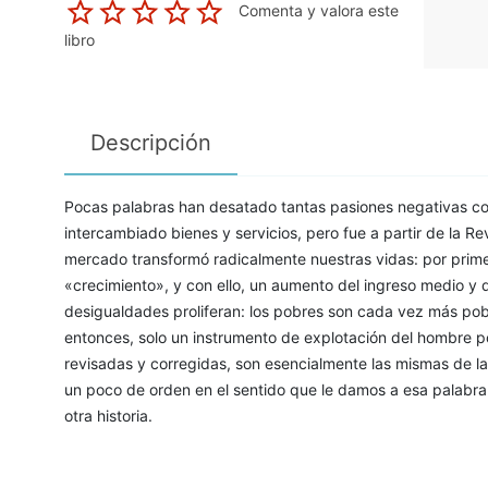
Comenta y valora este
libro
Descripción
Pocas palabras han desatado tantas pasiones negativas c
intercambiado bienes y servicios, pero fue a partir de la R
mercado transformó radicalmente nuestras vidas: por primer
«crecimiento», y con ello, un aumento del ingreso medio y 
desigualdades proliferan: los pobres son cada vez más pobre
entonces, solo un instrumento de explotación del hombre 
revisadas y corregidas, son esencialmente las mismas de l
un poco de orden en el sentido que le damos a esa palabra
otra historia.