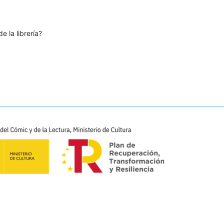
e la librería?