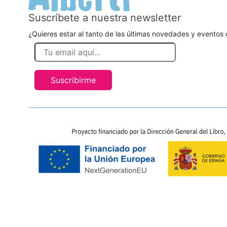
Suscríbete a nuestra newsletter
¿Quieres estar al tanto de las últimas novedades y eventos d
Suscribirme