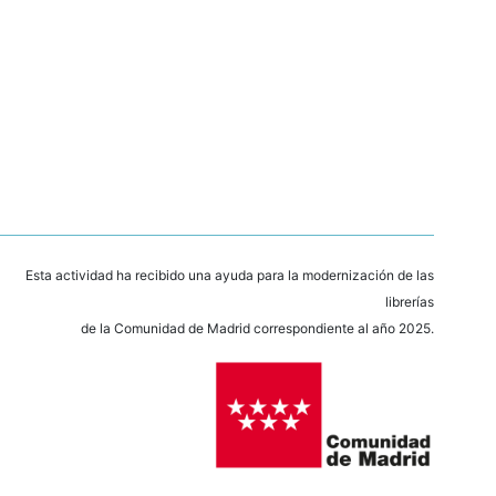
Esta actividad ha recibido una ayuda para la modernización de las
librerías
de la Comunidad de Madrid correspondiente al año 2025.