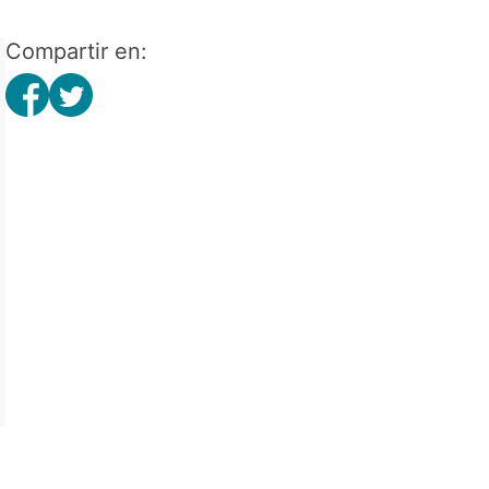
Compartir en: