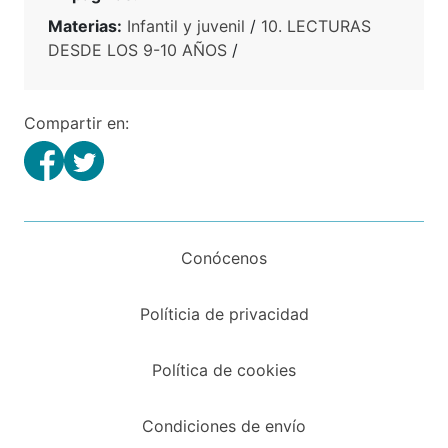
Materias:
Infantil y juvenil
/
10. LECTURAS
DESDE LOS 9-10 AÑOS
/
Compartir en:
Conócenos
Políticia de privacidad
Política de cookies
Condiciones de envío