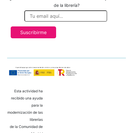
de la librería?
Suscribirme
Esta actividad ha
recibido una ayuda
para la
modernización de las
librerías
de la Comunidad de