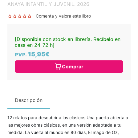
ANAYA INFANTIL Y JUVENIL. 2026
Comenta y valora este libro
[Disponible con stock en librería. Recíbelo en
casa en 24-72 h]
15,95€
PVP.
Comprar
Descripción
12 relatos para descubrir a los clásicos.Una puerta abierta a
las mejores obras clásicas, en una versión adaptada a tu
medida: La vuelta al mundo en 80 días, El mago de Oz,