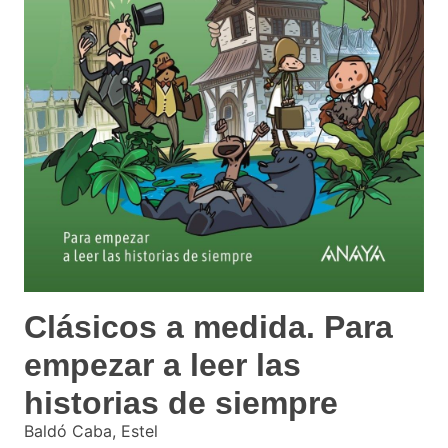
Clásicos a medida. Para
empezar a leer las
historias de siempre
Baldó Caba, Estel