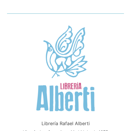
Librería Rafael Alberti