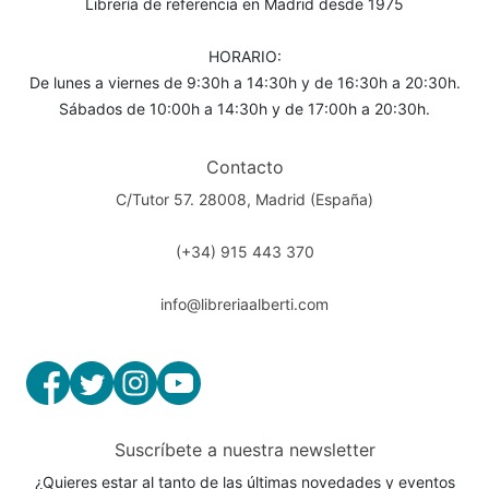
Librería de referencia en Madrid desde 1975
HORARIO:
De lunes a viernes de 9:30h a 14:30h y de 16:30h a 20:30h.
Sábados de 10:00h a 14:30h y de 17:00h a 20:30h.
Contacto
C/Tutor 57. 28008, Madrid (España)
(+34) 915 443 370
info@libreriaalberti.com
Suscríbete a nuestra newsletter
¿Quieres estar al tanto de las últimas novedades y eventos