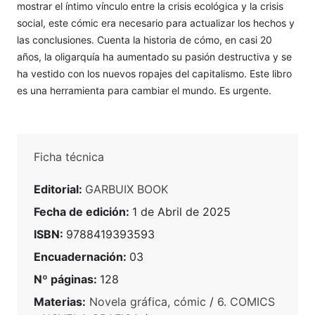
mostrar el íntimo vínculo entre la crisis ecológica y la crisis
social, este cómic era necesario para actualizar los hechos y
las conclusiones. Cuenta la historia de cómo, en casi 20
años, la oligarquía ha aumentado su pasión destructiva y se
ha vestido con los nuevos ropajes del capitalismo. Este libro
es una herramienta para cambiar el mundo. Es urgente.
Ficha técnica
Editorial:
GARBUIX BOOK
Fecha de edición:
1 de Abril de 2025
ISBN:
9788419393593
Encuadernación:
03
Nº páginas:
128
Materias:
Novela gráfica, cómic
/
6. COMICS