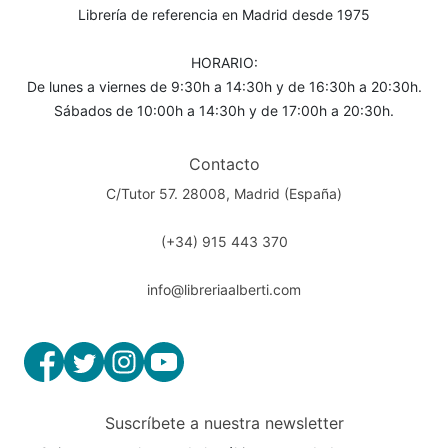
Librería de referencia en Madrid desde 1975
HORARIO:
De lunes a viernes de 9:30h a 14:30h y de 16:30h a 20:30h.
Sábados de 10:00h a 14:30h y de 17:00h a 20:30h.
Contacto
C/Tutor 57. 28008, Madrid (España)
(+34) 915 443 370
info@libreriaalberti.com
Suscríbete a nuestra newsletter