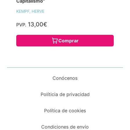
Capitalismo"
KEMPF, HERVE
13,00€
PVP.
Comprar
Conócenos
Políticia de privacidad
Política de cookies
Condiciones de envío