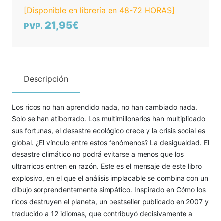
[Disponible en librería en 48-72 HORAS]
21,95€
PVP.
Descripción
Los ricos no han aprendido nada, no han cambiado nada.
Solo se han atiborrado. Los multimillonarios han multiplicado
sus fortunas, el desastre ecológico crece y la crisis social es
global. ¿El vínculo entre estos fenómenos? La desigualdad. El
desastre climático no podrá evitarse a menos que los
ultrarricos entren en razón. Este es el mensaje de este libro
explosivo, en el que el análisis implacable se combina con un
dibujo sorprendentemente simpático. Inspirado en Cómo los
ricos destruyen el planeta, un bestseller publicado en 2007 y
traducido a 12 idiomas, que contribuyó decisivamente a