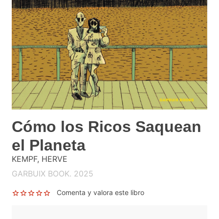
Cómo los Ricos Saquean
el Planeta
KEMPF, HERVE
GARBUIX BOOK. 2025
Comenta y valora este libro