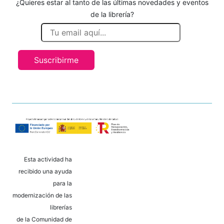
¿Quieres estar al tanto de las últimas novedades y eventos
de la librería?
Suscribirme
Esta actividad ha
recibido una ayuda
para la
modernización de las
librerías
de la Comunidad de