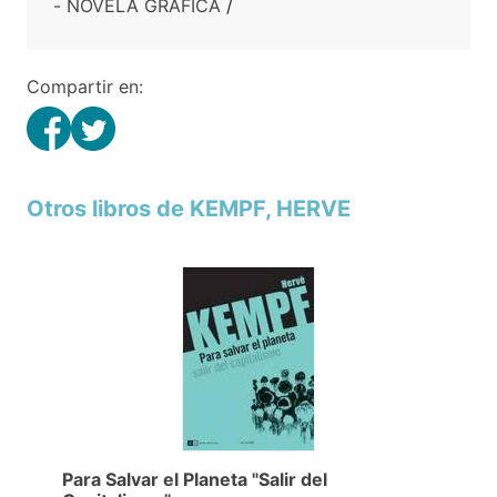
- NOVELA GRAFICA
/
Compartir en:
Otros libros de KEMPF, HERVE
Para Salvar el Planeta "Salir del