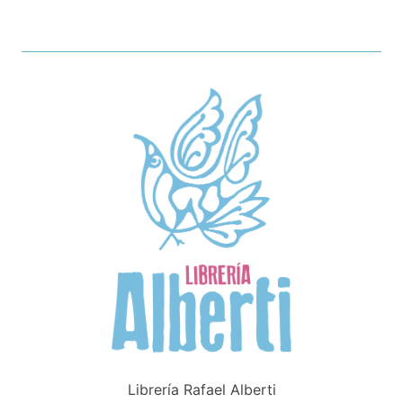
Librería Rafael Alberti