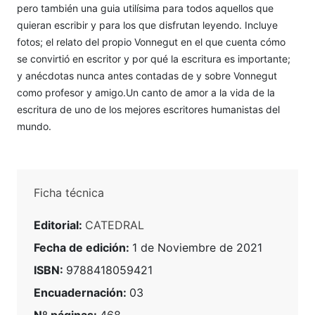
pero también una guia utilísima para todos aquellos que
quieran escribir y para los que disfrutan leyendo. Incluye
fotos; el relato del propio Vonnegut en el que cuenta cómo
se convirtió en escritor y por qué la escritura es importante;
y anécdotas nunca antes contadas de y sobre Vonnegut
como profesor y amigo.Un canto de amor a la vida de la
escritura de uno de los mejores escritores humanistas del
mundo.
Ficha técnica
Editorial:
CATEDRAL
Fecha de edición:
1 de Noviembre de 2021
ISBN:
9788418059421
Encuadernación:
03
Nº páginas:
468