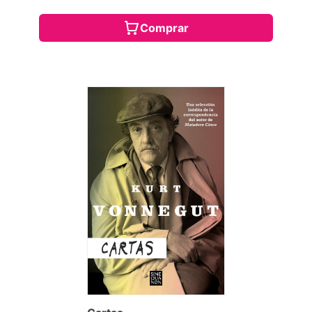
Comprar