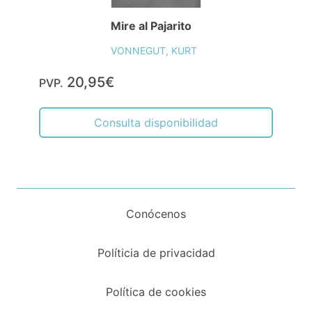
Mire al Pajarito
VONNEGUT, KURT
20,95€
PVP.
Consulta disponibilidad
Conócenos
Políticia de privacidad
Política de cookies