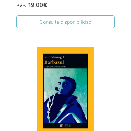
19,00€
PVP.
Consulta disponibilidad