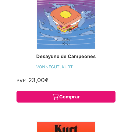
Desayuno de Campeones
VONNEGUT, KURT
23,00€
PVP.
Comprar