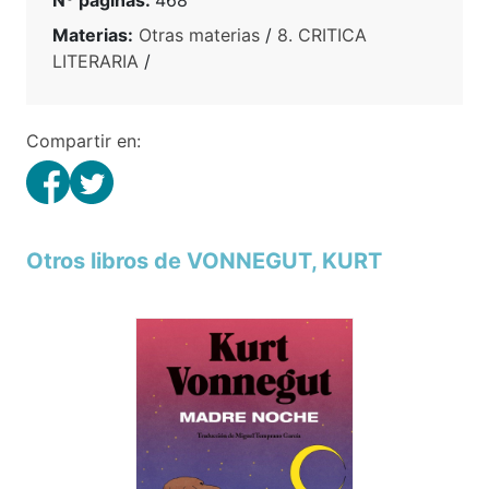
Materias:
Otras materias
/
8. CRITICA
LITERARIA
/
Compartir en:
Otros libros de VONNEGUT, KURT