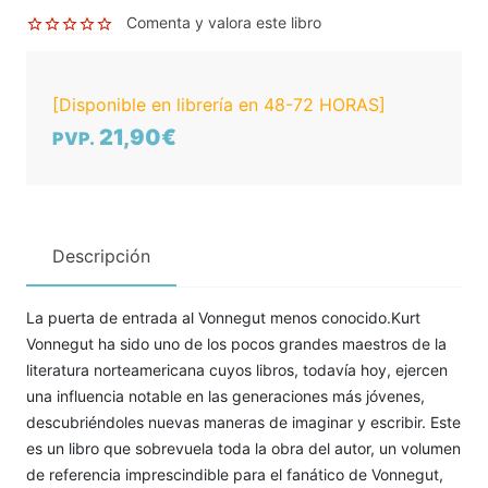
Comenta y valora este libro
[Disponible en librería en 48-72 HORAS]
21,90€
PVP.
Descripción
La puerta de entrada al Vonnegut menos conocido.Kurt
Vonnegut ha sido uno de los pocos grandes maestros de la
literatura norteamericana cuyos libros, todavía hoy, ejercen
una influencia notable en las generaciones más jóvenes,
descubriéndoles nuevas maneras de imaginar y escribir. Este
es un libro que sobrevuela toda la obra del autor, un volumen
de referencia imprescindible para el fanático de Vonnegut,