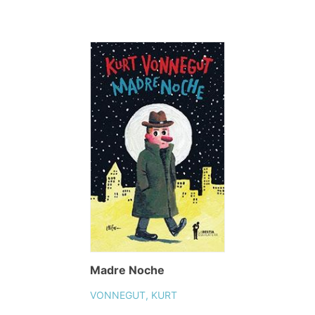
Madre Noche
VONNEGUT, KURT