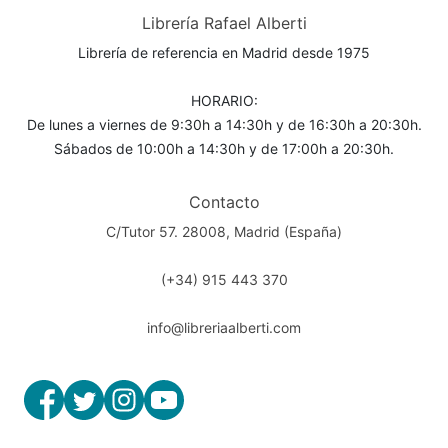
Librería Rafael Alberti
Librería de referencia en Madrid desde 1975
HORARIO:
De lunes a viernes de 9:30h a 14:30h y de 16:30h a 20:30h.
Sábados de 10:00h a 14:30h y de 17:00h a 20:30h.
Contacto
C/Tutor 57. 28008, Madrid (España)
(+34) 915 443 370
info@libreriaalberti.com