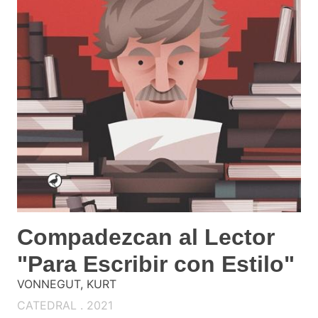
Compadezcan al Lector
"Para Escribir con Estilo"
VONNEGUT, KURT
CATEDRAL . 2021