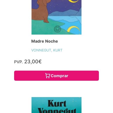
Madre Noche
VONNEGUT, KURT
23,00€
PVP.
Comprar