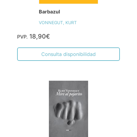
Barbazul
VONNEGUT, KURT
18,90€
PVP.
Consulta disponibilidad