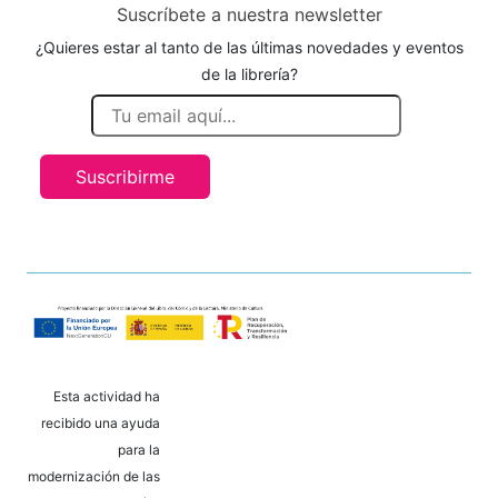
Suscríbete a nuestra newsletter
¿Quieres estar al tanto de las últimas novedades y eventos
de la librería?
Suscribirme
Esta actividad ha
recibido una ayuda
para la
modernización de las