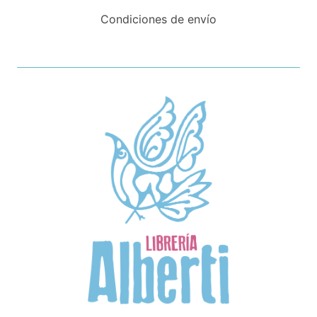
Condiciones de envío