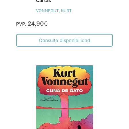
Cartas
VONNEGUT, KURT
24,90€
PVP.
Consulta disponibilidad