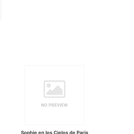
Sophie en los Cielos de Paris