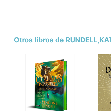
Otros libros de RUNDELL,K