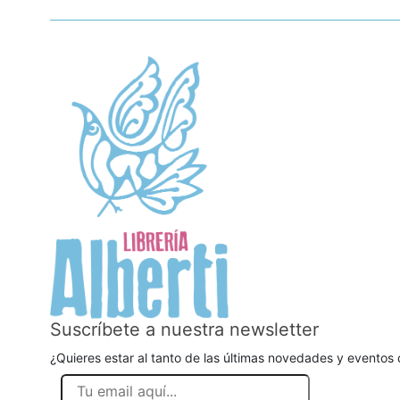
Suscríbete a nuestra newsletter
¿Quieres estar al tanto de las últimas novedades y eventos d