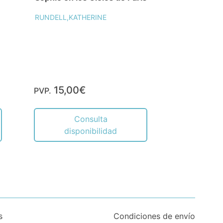
RUNDELL,KATHERINE
15,00€
PVP.
Consulta
disponibilidad
s
Condiciones de envío