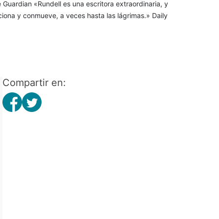
 Guardian «Rundell es una escritora extraordinaria, y
ciona y conmueve, a veces hasta las lágrimas.» Daily
Compartir en: