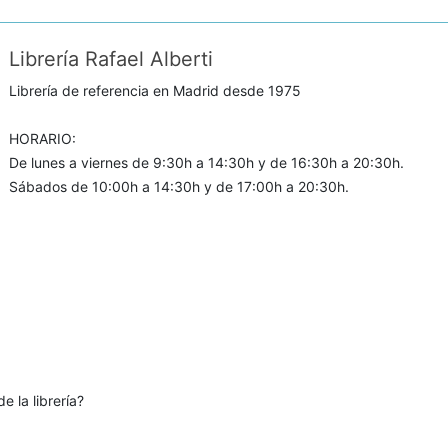
Librería Rafael Alberti
Librería de referencia en Madrid desde 1975
HORARIO:
De lunes a viernes de 9:30h a 14:30h y de 16:30h a 20:30h.
Sábados de 10:00h a 14:30h y de 17:00h a 20:30h.
e la librería?