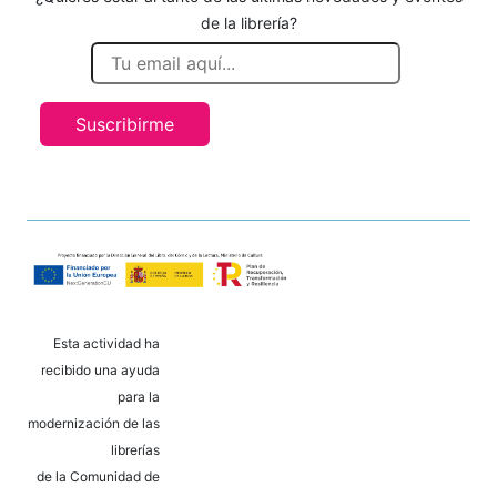
de la librería?
Suscribirme
Esta actividad ha
recibido una ayuda
para la
modernización de las
librerías
de la Comunidad de