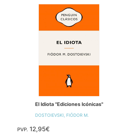
El Idiota "Ediciones Icónicas"
DOSTOIEVSKI, FIÓDOR M.
12,95€
PVP.