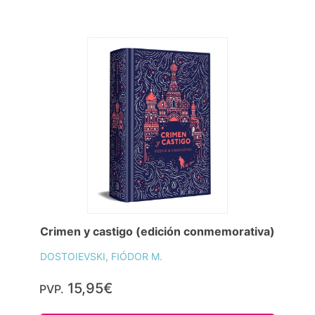
Crimen y castigo (edición conmemorativa)
DOSTOIEVSKI, FIÓDOR M.
15,95€
PVP.