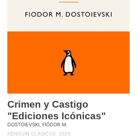
Crimen y Castigo
"Ediciones Icónicas"
DOSTOIEVSKI, FIÓDOR M.
PENGUIN CLASICOS. 2025