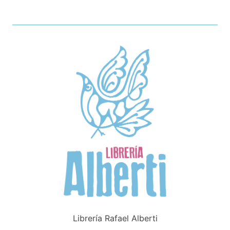
Librería Rafael Alberti