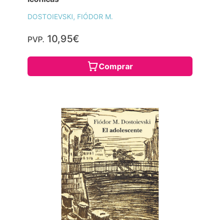
DOSTOIEVSKI, FIÓDOR M.
10,95€
PVP.
Comprar