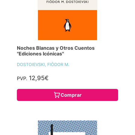
Noches Blancas y Otros Cuentos
"Ediciones Icónicas"
DOSTOIEVSKI, FIÓDOR M.
12,95€
PVP.
Comprar