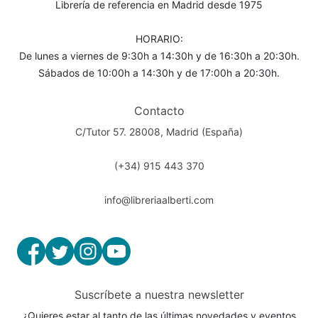
Librería de referencia en Madrid desde 1975
HORARIO:
De lunes a viernes de 9:30h a 14:30h y de 16:30h a 20:30h.
Sábados de 10:00h a 14:30h y de 17:00h a 20:30h.
Contacto
C/Tutor 57. 28008, Madrid (España)
(+34) 915 443 370
info@libreriaalberti.com
Suscríbete a nuestra newsletter
¿Quieres estar al tanto de las últimas novedades y eventos