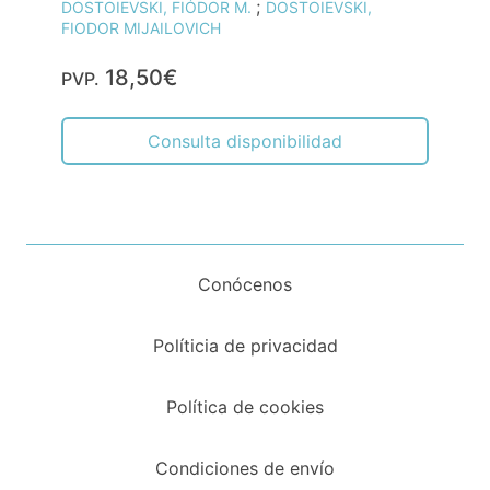
;
DOSTOIEVSKI, FIÓDOR M.
DOSTOIEVSKI,
FIODOR MIJAILOVICH
18,50€
PVP.
Consulta disponibilidad
Conócenos
Políticia de privacidad
Política de cookies
Condiciones de envío