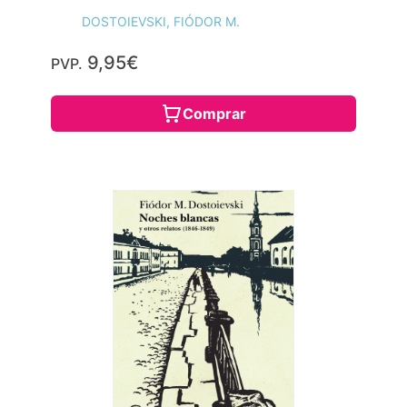
DOSTOIEVSKI, FIÓDOR M.
9,95€
PVP.
Comprar