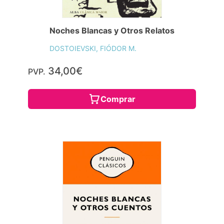
Noches Blancas y Otros Relatos
DOSTOIEVSKI, FIÓDOR M.
34,00€
PVP.
Comprar