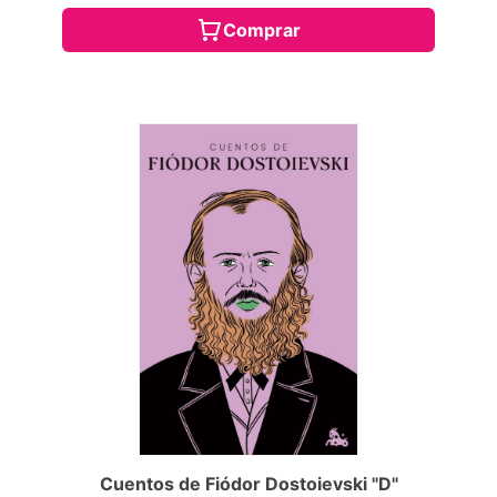
Comprar
Cuentos de Fiódor Dostoievski "D"