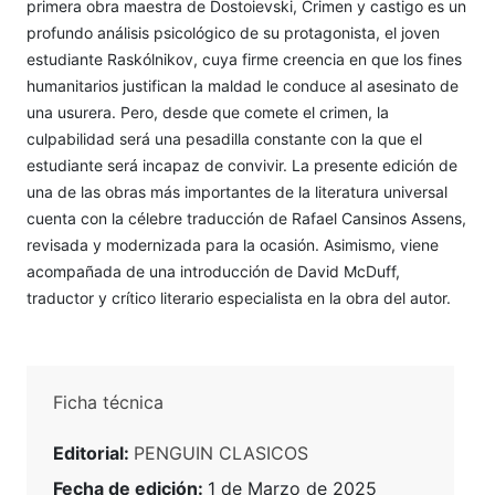
primera obra maestra de Dostoievski, Crimen y castigo es un
profundo análisis psicológico de su protagonista, el joven
estudiante Raskólnikov, cuya firme creencia en que los fines
humanitarios justifican la maldad le conduce al asesinato de
una usurera. Pero, desde que comete el crimen, la
culpabilidad será una pesadilla constante con la que el
estudiante será incapaz de convivir. La presente edición de
una de las obras más importantes de la literatura universal
cuenta con la célebre traducción de Rafael Cansinos Assens,
revisada y modernizada para la ocasión. Asimismo, viene
acompañada de una introducción de David McDuff,
traductor y crítico literario especialista en la obra del autor.
Ficha técnica
Editorial:
PENGUIN CLASICOS
Fecha de edición:
1 de Marzo de 2025