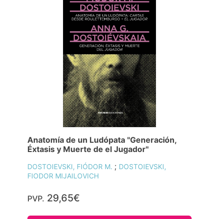
Anatomía de un Ludópata "Generación,
Éxtasis y Muerte de el Jugador"
;
DOSTOIEVSKI, FIÓDOR M.
DOSTOIEVSKI,
FIODOR MIJAILOVICH
29,65€
PVP.