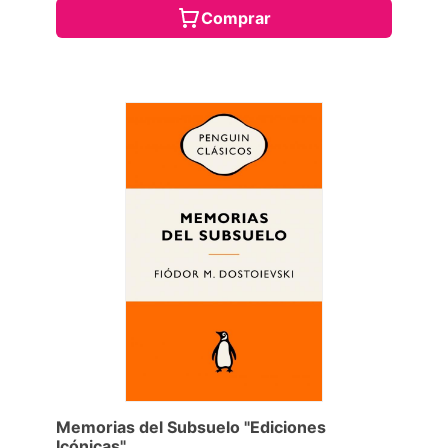
Comprar
Memorias del Subsuelo "Ediciones
Icónicas"