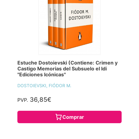
Estuche Dostoievski (Contiene: Crimen y
Castigo Memorias del Subsuelo el Idi
"Ediciones Icónicas"
DOSTOIEVSKI, FIÓDOR M.
36,85€
PVP.
Comprar