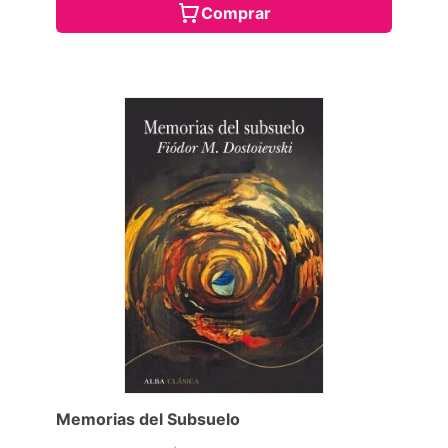
Comprar
Memorias del Subsuelo