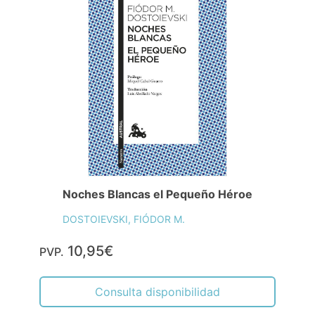
Noches Blancas el Pequeño Héroe
DOSTOIEVSKI, FIÓDOR M.
10,95€
PVP.
Consulta disponibilidad