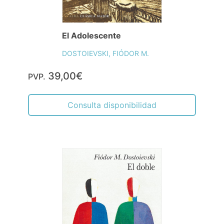
El Adolescente
DOSTOIEVSKI, FIÓDOR M.
39,00€
PVP.
Consulta disponibilidad