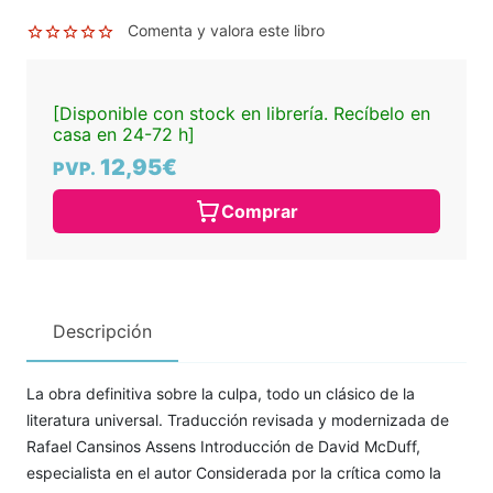
Comenta y valora este libro
[Disponible con stock en librería. Recíbelo en
casa en 24-72 h]
12,95€
PVP.
Comprar
Descripción
La obra definitiva sobre la culpa, todo un clásico de la
literatura universal. Traducción revisada y modernizada de
Rafael Cansinos Assens Introducción de David McDuff,
especialista en el autor Considerada por la crítica como la